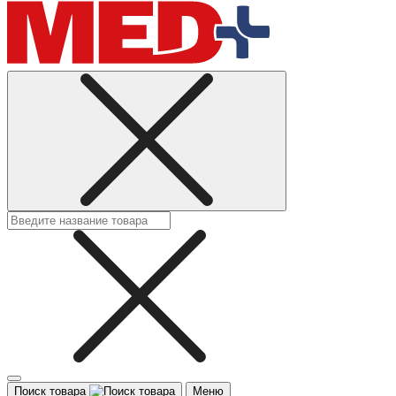
Поиск товара
Меню