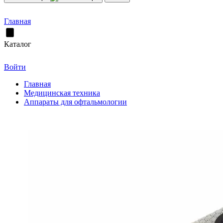
Главная
Каталог
Войти
Главная
Медицинская техника
Аппараты для офтальмологии