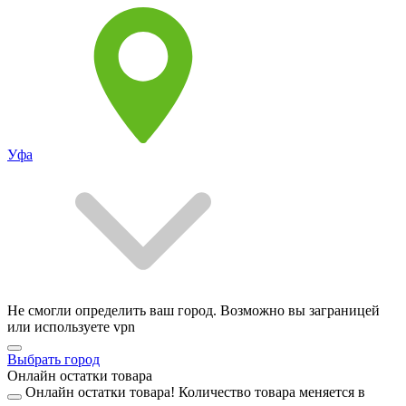
Уфа
Не смогли определить ваш город. Возможно вы заграницей
или используете vpn
Выбрать город
Онлайн остатки товара
Онлайн остатки товара!
Количество товара меняется в