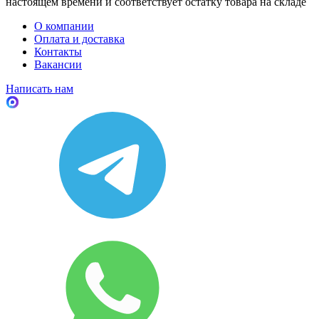
настоящем времени и соответствует остатку товара на складе
О компании
Оплата и доставка
Контакты
Вакансии
Написать нам