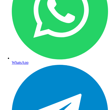
WhatsApp