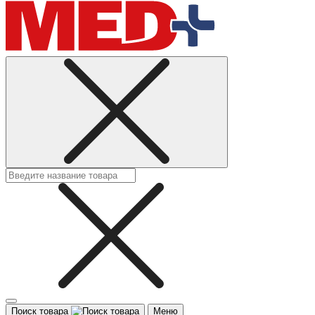
Поиск товара
Меню