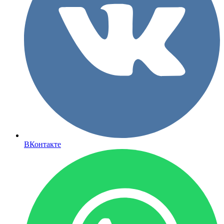
ВКонтакте