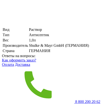
Вид
Раствор
Тип
Антисептик
Вес
1,0л
Производитель
Shulke & Mayr GmbH (ГЕРМАНИЯ)
Страна
ГЕРМАНИЯ
Ответы на вопросы:
Как оформить заказ?
Оплата
Доставка
8 800 200 20 62