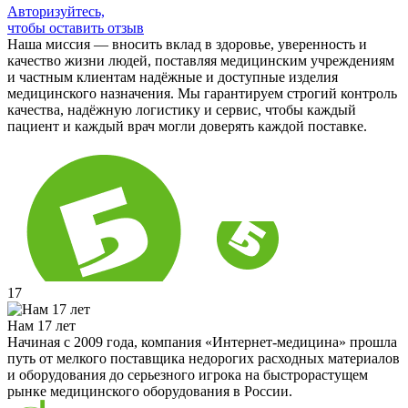
Авторизуйтесь,
чтобы оставить отзыв
Наша миссия — вносить вклад в здоровье, уверенность и
качество жизни людей, поставляя медицинским учреждениям
и частным клиентам надёжные и доступные изделия
медицинского назначения. Мы гарантируем строгий контроль
качества, надёжную логистику и сервис, чтобы каждый
пациент и каждый врач могли доверять каждой поставке.
17
Нам 17 лет
Начиная с 2009 года, компания «Интернет-медицина» прошла
путь от мелкого поставщика недорогих расходных материалов
и оборудования до серьезного игрока на быстрорастущем
рынке медицинского оборудования в России.