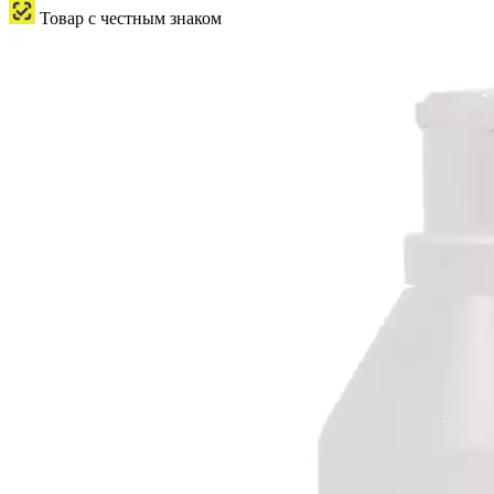
Товар с честным знаком