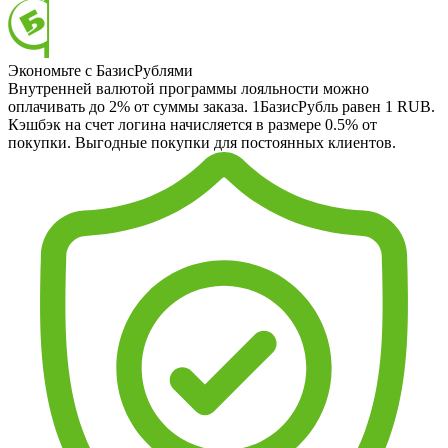
Экономьте с БазисРублями
Внутренней валютой программы лояльности можно
оплачивать до 2% от суммы заказа. 1БазисРубль равен 1 RUB.
Кэшбэк на счет логина начисляется в размере 0.5% от
покупки. Выгодные покупки для постоянных клиентов.