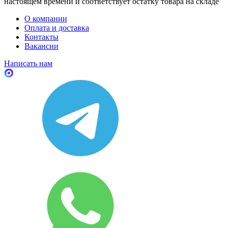
настоящем времени и соответствует остатку товара на складе
О компании
Оплата и доставка
Контакты
Вакансии
Написать нам