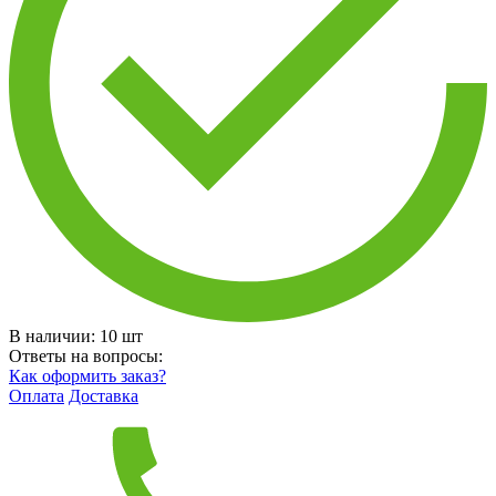
В наличии:
10
шт
Ответы на вопросы:
Как оформить заказ?
Оплата
Доставка