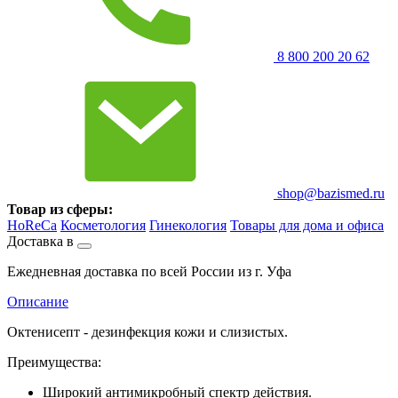
8 800 200 20 62
shop@bazismed.ru
Товар из сферы:
HoReCa
Косметология
Гинекология
Товары для дома и офиса
Доставка в
Ежедневная доставка по всей России из г. Уфа
Описание
Октенисепт - дезинфекция кожи и слизистых.
Преимущества:
Широкий антимикробный спектр действия.