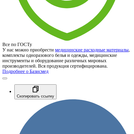
Все по ГОСТу
У нас можно приобрести
медицинские расходные материалы
,
комплекты одноразового белья и одежды, медицинские
инструменты и оборудование различных мировых
производителей. Вся продукция сертифицирована.
Подробнее о Базисмед
Скопировать ссылку