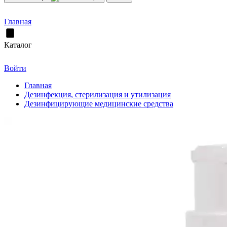
Главная
Каталог
Войти
Главная
Дезинфекция, стерилизация и утилизация
Дезинфицирующие медицинские средства