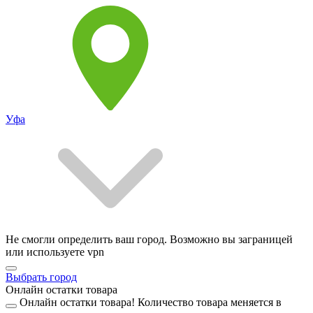
Уфа
Не смогли определить ваш город. Возможно вы заграницей
или используете vpn
Выбрать город
Онлайн остатки товара
Онлайн остатки товара!
Количество товара меняется в