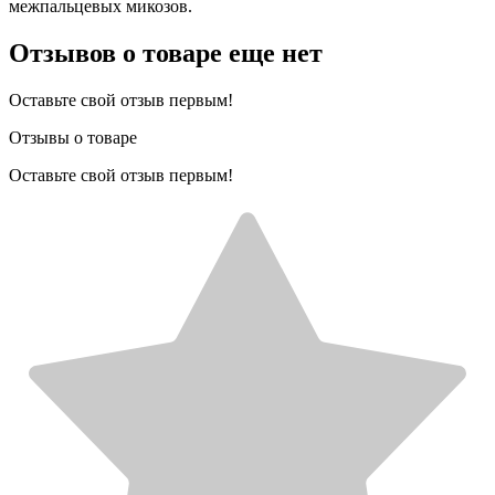
межпальцевых микозов.
Отзывов о товаре еще нет
Оставьте свой отзыв первым!
Отзывы о товаре
Оставьте свой отзыв первым!