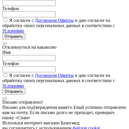
Телефон
Я согласен с
Договором Оферты
и даю согласие на
обработку своих персональных данных в соответствии с
Условиями
Отправить
Откликнуться на вакансию
Имя
Телефон
Я согласен с
Договором Оферты
и даю согласие на
обработку своих персональных данных в соответствии с
Условиями
Отправить
Письмо отправлено!
Письмо для подтверждения вашего Email успешно отправлено
вам на почту. Если письмо долго не приходит, проверьте
папку «Спам»
Используя интернет-магазин Базисмед,
вы соглашаетесь с использованием
файлов cookie