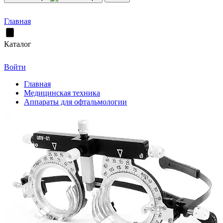
Главная
Каталог
Войти
Главная
Медицинская техника
Аппараты для офтальмологии