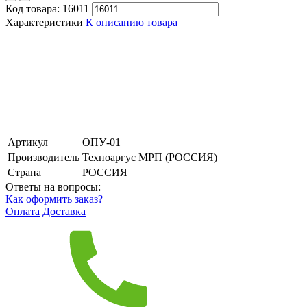
Код товара:
16011
Характеристики
К описанию товара
Артикул
ОПУ-01
Производитель
Техноаргус МРП (РОССИЯ)
Страна
РОССИЯ
Ответы на вопросы:
Как оформить заказ?
Оплата
Доставка