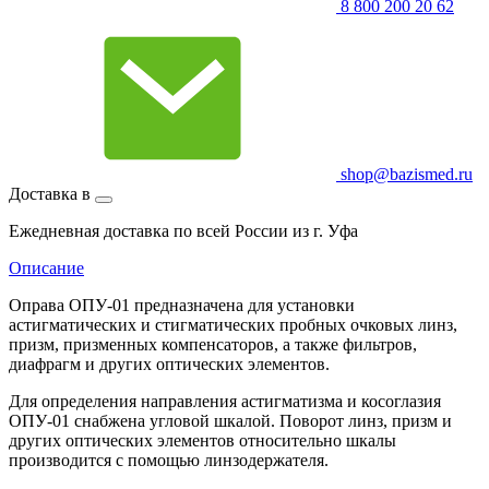
8 800 200 20 62
shop@bazismed.ru
Доставка в
Ежедневная доставка по всей России из г. Уфа
Описание
Оправа ОПУ-01 предназначена для установки
астигматических и стигматических пробных очковых линз,
призм, призменных компенсаторов, а также фильтров,
диафрагм и других оптических элементов.
Для определения направления астигматизма и косоглазия
ОПУ-01 снабжена угловой шкалой. Поворот линз, призм и
других оптических элементов относительно шкалы
производится с помощью линзодержателя.