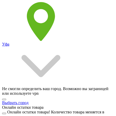
Уфа
Не смогли определить ваш город. Возможно вы заграницей
или используете vpn
Выбрать город
Онлайн остатки товара
Онлайн остатки товара!
Количество товара меняется в