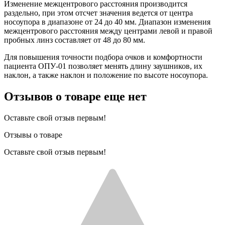
Изменение межцентрового расстояния производится
раздельно, при этом отсчет значения ведется от центра
носоупора в диапазоне от 24 до 40 мм. Диапазон изменения
межцентрового расстояния между центрами левой и правой
пробных линз составляет от 48 до 80 мм.
Для повышения точности подбора очков и комфортности
пациента ОПУ-01 позволяет менять длину заушников, их
наклон, а также наклон и положение по высоте носоупора.
Отзывов о товаре еще нет
Оставьте свой отзыв первым!
Отзывы о товаре
Оставьте свой отзыв первым!