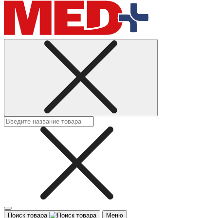
Поиск товара
Меню