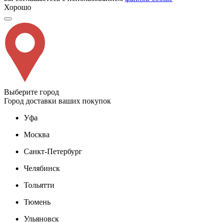
Хорошо
Выберите город
Город доставки ваших покупок
Уфа
Москва
Санкт-Петербург
Челябинск
Тольятти
Тюмень
Ульяновск