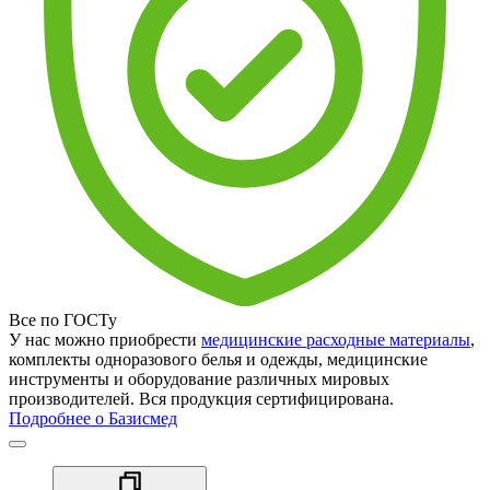
Все по ГОСТу
У нас можно приобрести
медицинские расходные материалы
,
комплекты одноразового белья и одежды, медицинские
инструменты и оборудование различных мировых
производителей. Вся продукция сертифицирована.
Подробнее о Базисмед