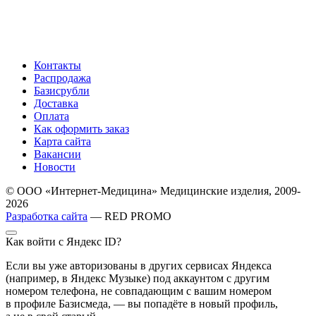
Контакты
Распродажа
Базисрубли
Доставка
Оплата
Как оформить заказ
Карта сайта
Вакансии
Новости
© ООО «Интернет-Медицина» Медицинские изделия, 2009-
2026
Разработка сайта
— RED PROMO
Как войти с Яндекс ID?
Если вы уже авторизованы в других сервисах Яндекса
(например, в Яндекс Музыке) под аккаунтом с другим
номером телефона, не совпадающим с вашим номером
в профиле Базисмеда, — вы попадёте в новый профиль,