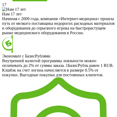
17
Нам 17 лет
Начиная с 2009 года, компания «Интернет-медицина» прошла
путь от мелкого поставщика недорогих расходных материалов
и оборудования до серьезного игрока на быстрорастущем
рынке медицинского оборудования в России.
Экономьте с БазисРублями
Внутренней валютой программы лояльности можно
оплачивать до 2% от суммы заказа. 1БазисРубль равен 1 RUB.
Кэшбэк на счет логина начисляется в размере 0.5% от
покупки. Выгодные покупки для постоянных клиентов.