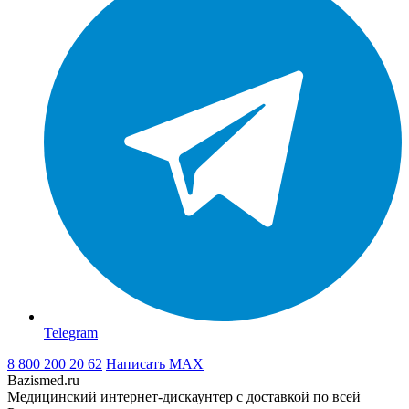
Telegram
8 800 200 20 62
Написать
MAX
Bazismed.ru
Медицинский интернет-дискаунтер с доставкой по всей