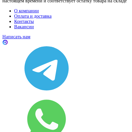
настоящем времени и соответствует остатку товара на складе
О компании
Оплата и доставка
Контакты
Вакансии
Написать нам