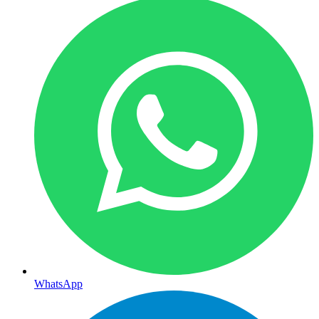
WhatsApp