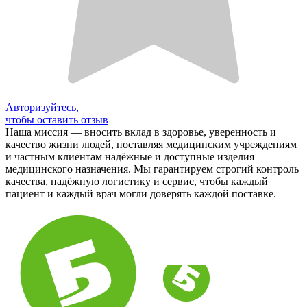
Авторизуйтесь,
чтобы оставить отзыв
Наша миссия — вносить вклад в здоровье, уверенность и
качество жизни людей, поставляя медицинским учреждениям
и частным клиентам надёжные и доступные изделия
медицинского назначения. Мы гарантируем строгий контроль
качества, надёжную логистику и сервис, чтобы каждый
пациент и каждый врач могли доверять каждой поставке.