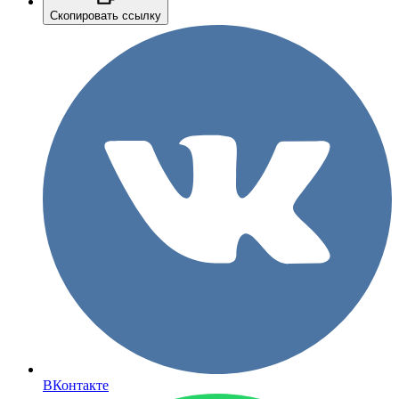
Скопировать ссылку
ВКонтакте