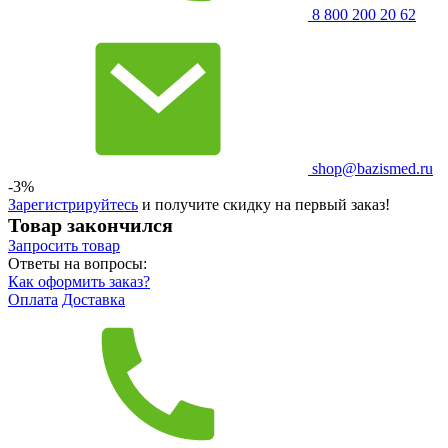
8 800 200 20 62
shop@bazismed.ru
-3%
Зарегистрируйтесь
и получите скидку на первый заказ!
Товар закончился
Запросить
товар
Ответы на вопросы:
Как оформить заказ?
Оплата
Доставка