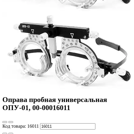
Оправа пробная универсальная
ОПУ-01, 00-00016011
Код товара:
16011