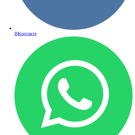
ВКонтакте