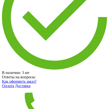
В наличии:
3
шт
Ответы на вопросы:
Как оформить заказ?
Оплата
Доставка