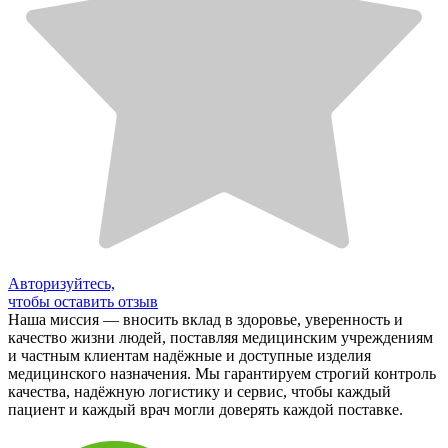
Авторизуйтесь,
чтобы оставить отзыв
Наша миссия — вносить вклад в здоровье, уверенность и
качество жизни людей, поставляя медицинским учреждениям
и частным клиентам надёжные и доступные изделия
медицинского назначения. Мы гарантируем строгий контроль
качества, надёжную логистику и сервис, чтобы каждый
пациент и каждый врач могли доверять каждой поставке.