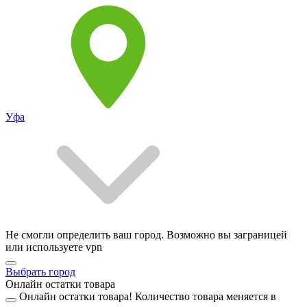
Уфа
Не смогли определить ваш город. Возможно вы заграницей
или используете vpn
Выбрать город
Онлайн остатки товара
Онлайн остатки товара!
Количество товара меняется в