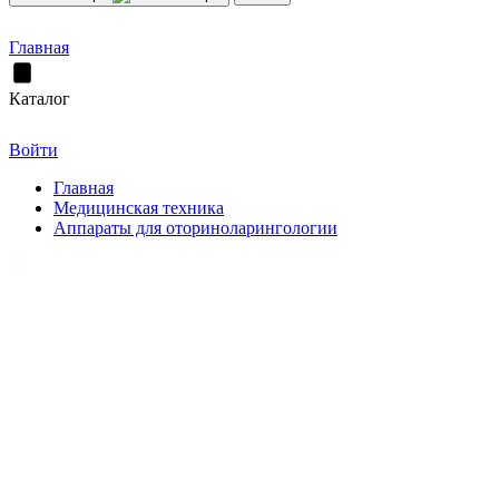
Главная
Каталог
Войти
Главная
Медицинская техника
Аппараты для оториноларингологии