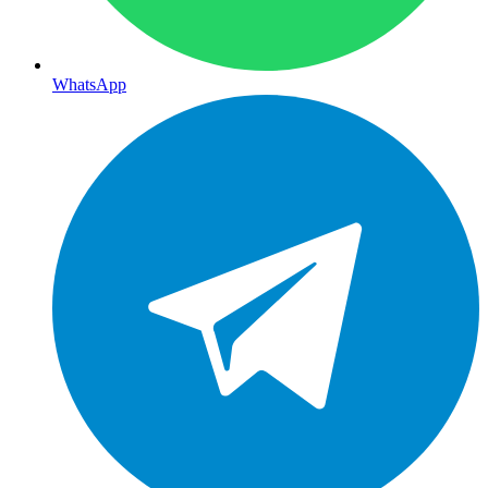
WhatsApp