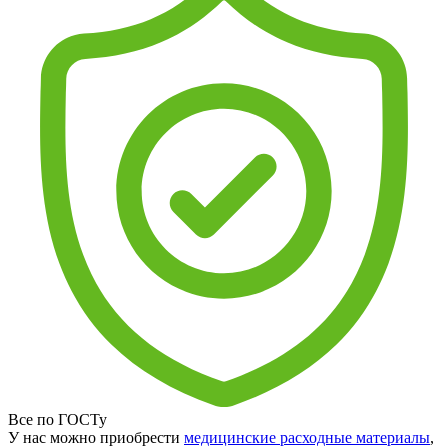
Все по ГОСТу
У нас можно приобрести
медицинские расходные материалы
,