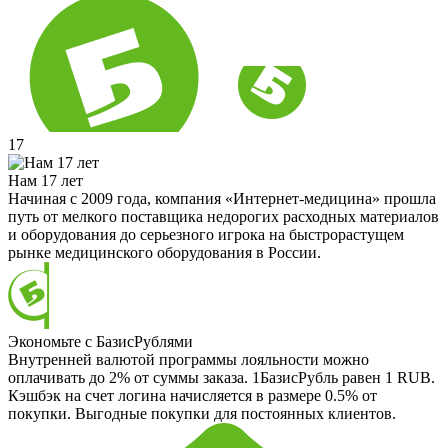
17
Нам 17 лет
Начиная с 2009 года, компания «Интернет-медицина» прошла
путь от мелкого поставщика недорогих расходных материалов
и оборудования до серьезного игрока на быстрорастущем
рынке медицинского оборудования в России.
Экономьте с БазисРублями
Внутренней валютой программы лояльности можно
оплачивать до 2% от суммы заказа. 1БазисРубль равен 1 RUB.
Кэшбэк на счет логина начисляется в размере 0.5% от
покупки. Выгодные покупки для постоянных клиентов.