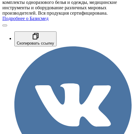
комплекты одноразового белья и одежды, медицинские
инструменты и оборудование различных мировых
производителей. Вся продукция сертифицирована.
Подробнее о Базисмед
Скопировать ссылку