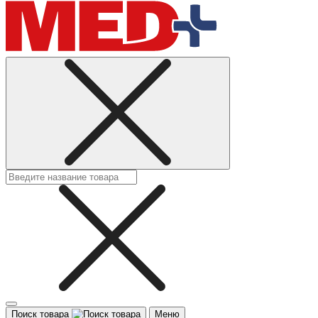
Поиск товара
Меню