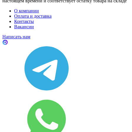
настоящем времени и соответствует остатку товара на складе
О компании
Оплата и доставка
Контакты
Вакансии
Написать нам