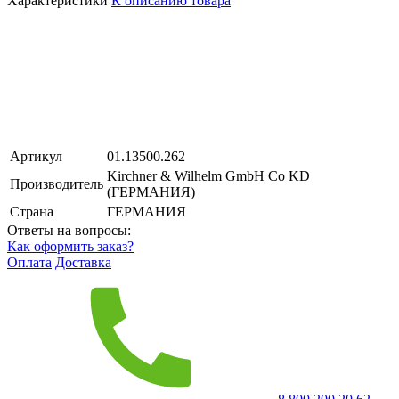
Характеристики
К описанию товара
Артикул
01.13500.262
Kirchner & Wilhelm GmbH Co KD
Производитель
(ГЕРМАНИЯ)
Страна
ГЕРМАНИЯ
Ответы на вопросы:
Как оформить заказ?
Оплата
Доставка