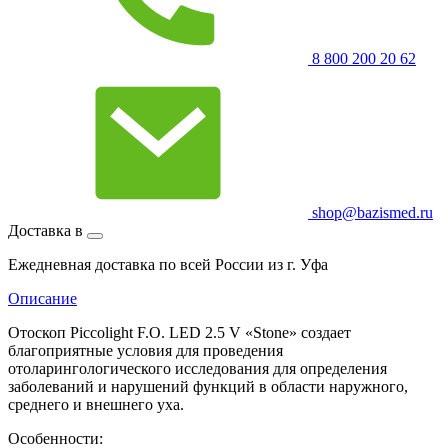
8 800 200 20 62
shop@bazismed.ru
Доставка в
Ежедневная доставка по всей России из г. Уфа
Описание
Отоскоп Piccolight F.O. LED 2.5 V «Stone» создает
благоприятные условия для проведения
отоларингологического исследования для определения
заболеваний и нарушений функций в области наружного,
среднего и внешнего уха.
Особенности: