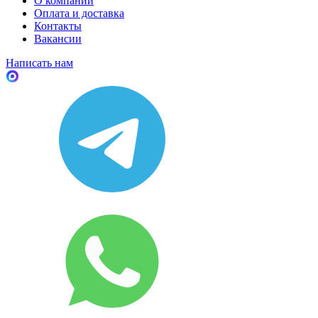
О компании
Оплата и доставка
Контакты
Вакансии
Написать нам