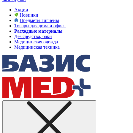
Акции
Новинки
Предметы гигиены
Товары для дома и офиса
Расходные материалы
Дез.средства, баки
Медицинская одежда
Медицинская техника