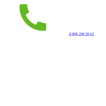
8 800 200 20 62