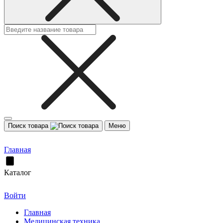
Поиск товара
Меню
Главная
Каталог
Войти
Главная
Медицинская техника