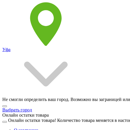
Уфа
Не смогли определить ваш город. Возможно вы заграницей или
Выбрать город
Онлайн остатки товара
Онлайн остатки товара!
Количество товара меняется в насто