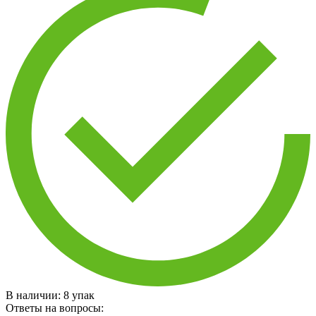
В наличии:
8
упак
Ответы на вопросы: