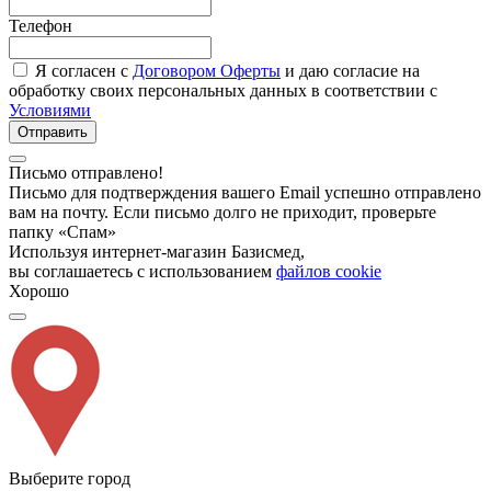
Телефон
Я согласен с
Договором Оферты
и даю согласие на
обработку своих персональных данных в соответствии с
Условиями
Отправить
Письмо отправлено!
Письмо для подтверждения вашего Email успешно отправлено
вам на почту. Если письмо долго не приходит, проверьте
папку «Спам»
Используя интернет-магазин Базисмед,
вы соглашаетесь с использованием
файлов cookie
Хорошо
Выберите город