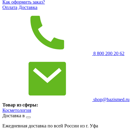
Как оформить заказ?
Оплата
Доставка
8 800 200 20 62
shop@bazismed.ru
Товар из сферы:
Косметология
Доставка в
Ежедневная доставка по всей России из г. Уфа