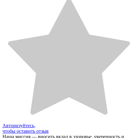
Авторизуйтесь,
чтобы оставить отзыв
Наша миссия — вносить вклад в здоровье, уверенность и