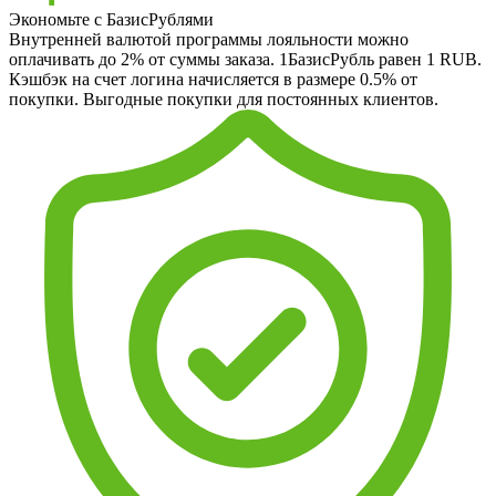
Экономьте с БазисРублями
Внутренней валютой программы лояльности можно
оплачивать до 2% от суммы заказа. 1БазисРубль равен 1 RUB.
Кэшбэк на счет логина начисляется в размере 0.5% от
покупки. Выгодные покупки для постоянных клиентов.