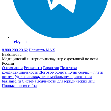
Telegram
8 800 200 20 62
Написать
MAX
Bazismed.ru
Медицинский интернет-дискаунтер с доставкой по всей
России
О компании
Реквизиты
Гарантии
Политика
конфиденциальности
Договор оферты
Купи сейчас – плати
потом!
Удаление аккаунта в мобильном приложении
bazismed.ru
Система лояльности для юридических лиц
Полная версия сайта