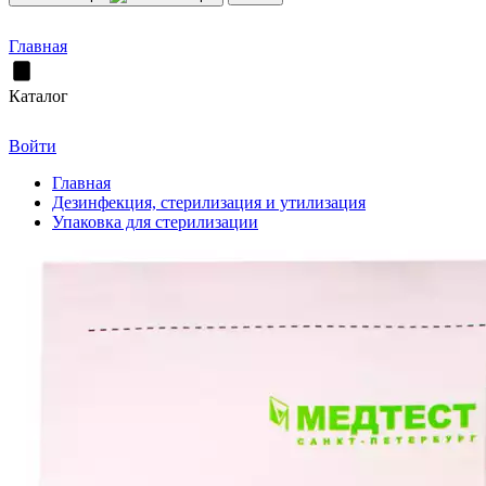
Главная
Каталог
Войти
Главная
Дезинфекция, стерилизация и утилизация
Упаковка для стерилизации