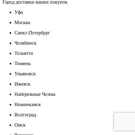
Город доставки ваших покупок
Уфа
Москва
Санкт-Петербург
Челябинск
Тольятти
Тюмень
Ульяновск
Ижевск
Набережные Челны
Нижнекамск
Волгоград
Омск