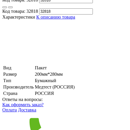
Код товара:
32818
Характеристики
К описанию товара
Вид
Пакет
Размер
200мм*280мм
Тип
Бумажный
Производитель
Медтест (РОССИЯ)
Страна
РОССИЯ
Ответы на вопросы:
Как оформить заказ?
Оплата
Доставка