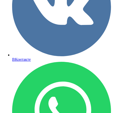
ВКонтакте