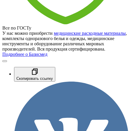
Все по ГОСТу
У нас можно приобрести
медицинские расходные материалы
,
комплекты одноразового белья и одежды, медицинские
инструменты и оборудование различных мировых
производителей. Вся продукция сертифицирована.
Подробнее о Базисмед
Скопировать ссылку