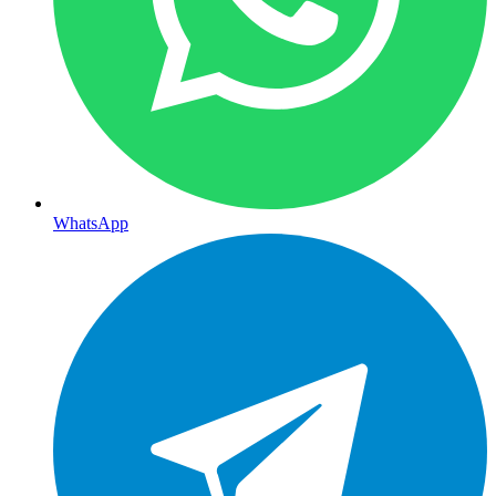
WhatsApp