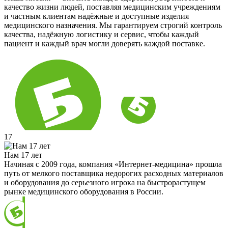
качество жизни людей, поставляя медицинским учреждениям
и частным клиентам надёжные и доступные изделия
медицинского назначения. Мы гарантируем строгий контроль
качества, надёжную логистику и сервис, чтобы каждый
пациент и каждый врач могли доверять каждой поставке.
17
Нам 17 лет
Начиная с 2009 года, компания «Интернет-медицина» прошла
путь от мелкого поставщика недорогих расходных материалов
и оборудования до серьезного игрока на быстрорастущем
рынке медицинского оборудования в России.