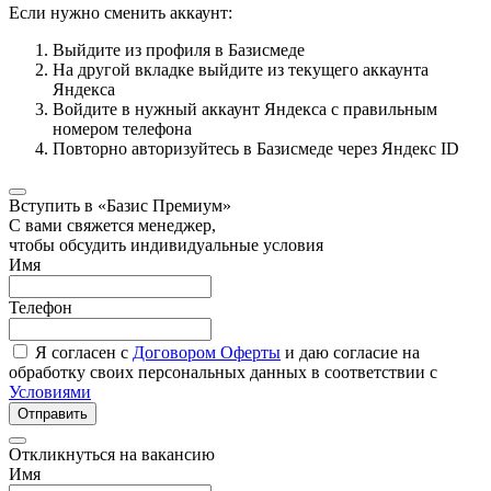
Если нужно сменить аккаунт:
Выйдите из профиля в Базисмеде
На другой вкладке выйдите из текущего аккаунта
Яндекса
Войдите в нужный аккаунт Яндекса с правильным
номером телефона
Повторно авторизуйтесь в Базисмеде через Яндекс ID
Вступить в «Базис Премиум»
С вами свяжется менеджер,
чтобы обсудить индивидуальные условия
Имя
Телефон
Я согласен с
Договором Оферты
и даю согласие на
обработку своих персональных данных в соответствии с
Условиями
Отправить
Откликнуться на вакансию
Имя