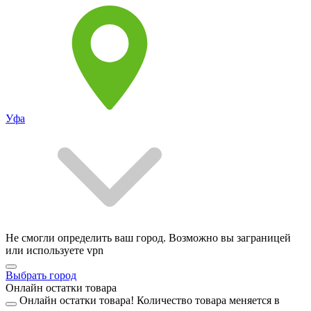
Уфа
Не смогли определить ваш город. Возможно вы заграницей
или используете vpn
Выбрать город
Онлайн остатки товара
Онлайн остатки товара!
Количество товара меняется в