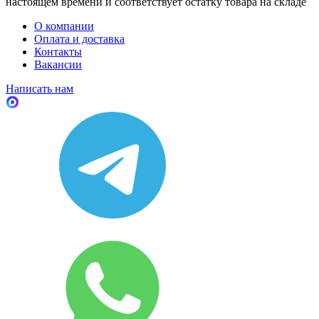
настоящем времени и соответствует остатку товара на складе
О компании
Оплата и доставка
Контакты
Вакансии
Написать нам