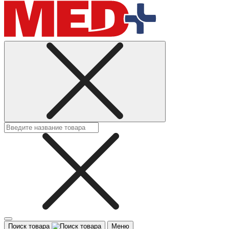
Поиск товара
Меню