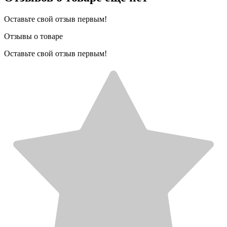
Оставьте свой отзыв первым!
Отзывы о товаре
Оставьте свой отзыв первым!