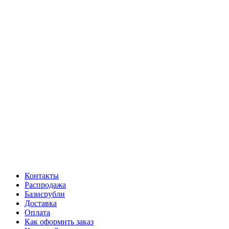
Контакты
Распродажа
Базисрубли
Доставка
Оплата
Как оформить заказ