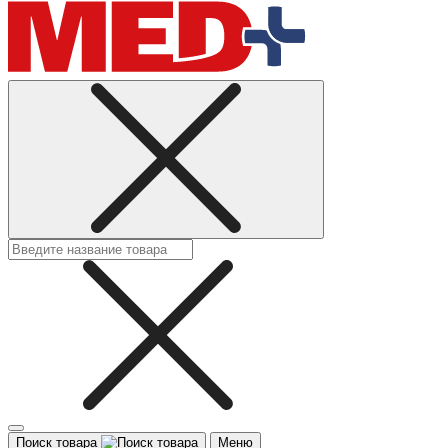
Поиск товара
Меню