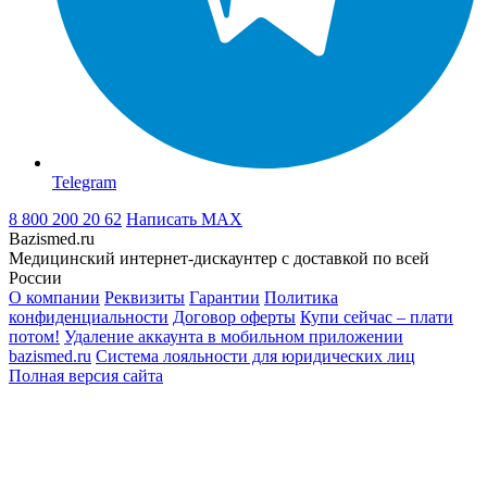
Telegram
8 800 200 20 62
Написать
MAX
Bazismed.ru
Медицинский интернет-дискаунтер с доставкой по всей
России
О компании
Реквизиты
Гарантии
Политика
конфиденциальности
Договор оферты
Купи сейчас – плати
потом!
Удаление аккаунта в мобильном приложении
bazismed.ru
Система лояльности для юридических лиц
Полная версия сайта