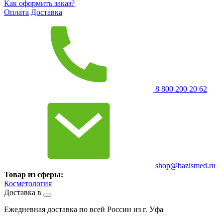
Как оформить заказ?
Оплата
Доставка
8 800 200 20 62
shop@bazismed.ru
Товар из сферы:
Косметология
Доставка в
Ежедневная доставка по всей России из г. Уфа