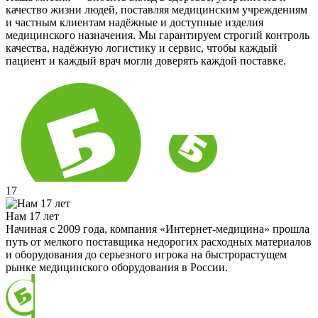
качество жизни людей, поставляя медицинским учреждениям
и частным клиентам надёжные и доступные изделия
медицинского назначения. Мы гарантируем строгий контроль
качества, надёжную логистику и сервис, чтобы каждый
пациент и каждый врач могли доверять каждой поставке.
17
Нам 17 лет
Начиная с 2009 года, компания «Интернет-медицина» прошла
путь от мелкого поставщика недорогих расходных материалов
и оборудования до серьезного игрока на быстрорастущем
рынке медицинского оборудования в России.