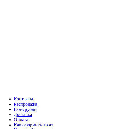
Контакты
Распродажа
Базисрубли
Доставка
Оплата
Как оформить заказ