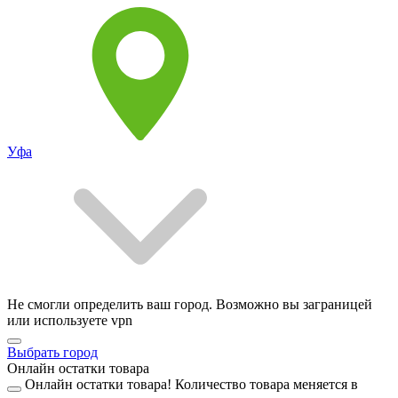
Уфа
Не смогли определить ваш город. Возможно вы заграницей
или используете vpn
Выбрать город
Онлайн остатки товара
Онлайн остатки товара!
Количество товара меняется в