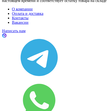
настоящем времени и соответствует остатку товара на складе
О компании
Оплата и доставка
Контакты
Вакансии
Написать нам