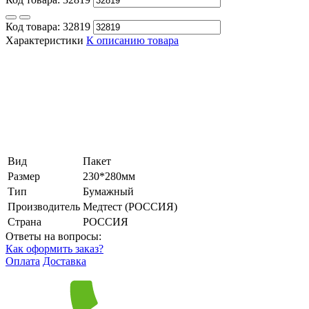
Код товара:
32819
Характеристики
К описанию товара
Вид
Пакет
Размер
230*280мм
Тип
Бумажный
Производитель
Медтест (РОССИЯ)
Страна
РОССИЯ
Ответы на вопросы:
Как оформить заказ?
Оплата
Доставка