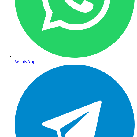
WhatsApp