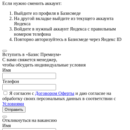
Если нужно сменить аккаунт:
Выйдите из профиля в Базисмеде
На другой вкладке выйдите из текущего аккаунта
Яндекса
Войдите в нужный аккаунт Яндекса с правильным
номером телефона
Повторно авторизуйтесь в Базисмеде через Яндекс ID
Вступить в «Базис Премиум»
С вами свяжется менеджер,
чтобы обсудить индивидуальные условия
Имя
Телефон
Я согласен с
Договором Оферты
и даю согласие на
обработку своих персональных данных в соответствии с
Условиями
Отправить
Откликнуться на вакансию
Имя