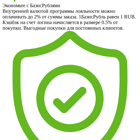
Экономьте с БазисРублями
Внутренней валютой программы лояльности можно
оплачивать до 2% от суммы заказа. 1БазисРубль равен 1 RUB.
Кэшбэк на счет логина начисляется в размере 0.5% от
покупки. Выгодные покупки для постоянных клиентов.