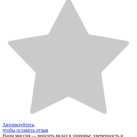
Авторизуйтесь,
чтобы оставить отзыв
Наша миссия — вносить вклад в здоровье, уверенность и