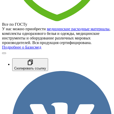
Все по ГОСТу
У нас можно приобрести
медицинские расходные материалы
,
комплекты одноразового белья и одежды, медицинские
инструменты и оборудование различных мировых
производителей. Вся продукция сертифицирована.
Подробнее о Базисмед
Скопировать ссылку