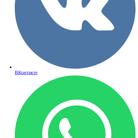
ВКонтакте