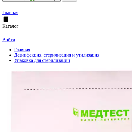
Главная
Каталог
Войти
Главная
Дезинфекция, стерилизация и утилизация
Упаковка для стерилизации