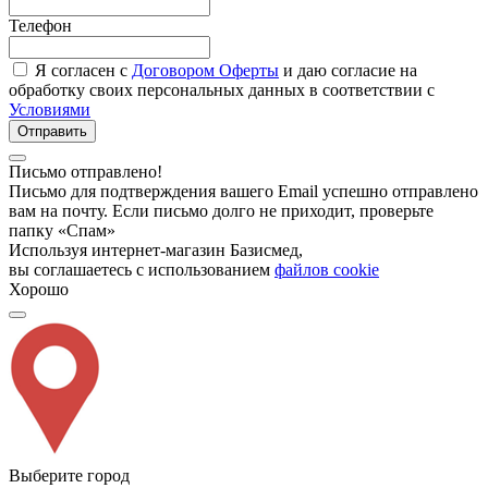
Телефон
Я согласен с
Договором Оферты
и даю согласие на
обработку своих персональных данных в соответствии с
Условиями
Отправить
Письмо отправлено!
Письмо для подтверждения вашего Email успешно отправлено
вам на почту. Если письмо долго не приходит, проверьте
папку «Спам»
Используя интернет-магазин Базисмед,
вы соглашаетесь с использованием
файлов cookie
Хорошо
Выберите город