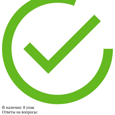
В наличии:
8
упак
Ответы на вопросы: