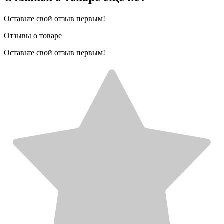
Оставьте свой отзыв первым!
Отзывы о товаре
Оставьте свой отзыв первым!