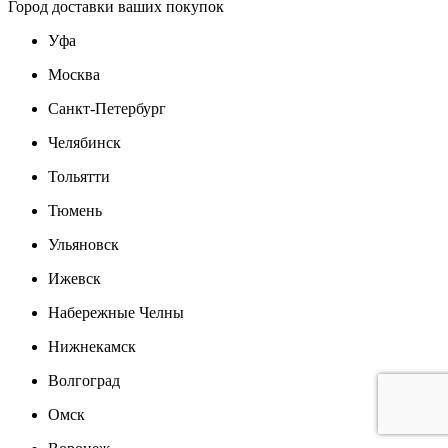
Город доставки ваших покупок
Уфа
Москва
Санкт-Петербург
Челябинск
Тольятти
Тюмень
Ульяновск
Ижевск
Набережные Челны
Нижнекамск
Волгоград
Омск