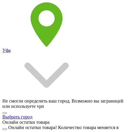
Уфа
Не смогли определить ваш город. Возможно вы заграницей
или используете vpn
Выбрать город
Онлайн остатки товара
Онлайн остатки товара!
Количество товара меняется в