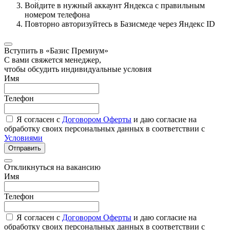
Войдите в нужный аккаунт Яндекса с правильным
номером телефона
Повторно авторизуйтесь в Базисмеде через Яндекс ID
Вступить в «Базис Премиум»
С вами свяжется менеджер,
чтобы обсудить индивидуальные условия
Имя
Телефон
Я согласен с
Договором Оферты
и даю согласие на
обработку своих персональных данных в соответствии с
Условиями
Отправить
Откликнуться на вакансию
Имя
Телефон
Я согласен с
Договором Оферты
и даю согласие на
обработку своих персональных данных в соответствии с