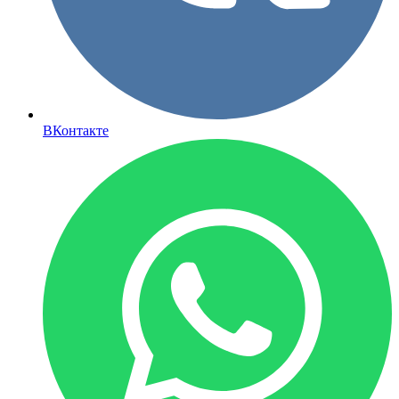
ВКонтакте