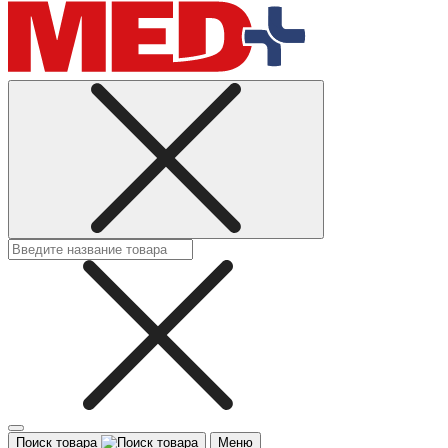
Поиск товара
Меню