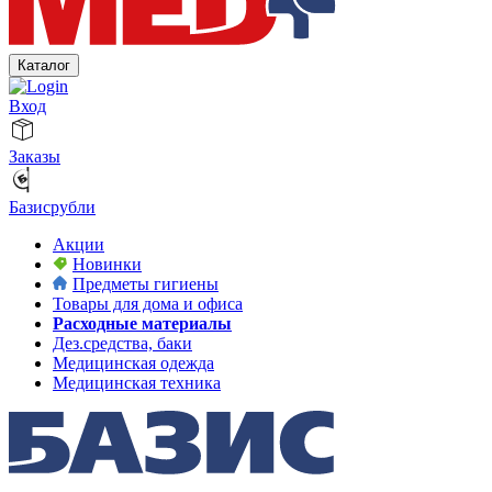
Каталог
Вход
Заказы
Базисрубли
Акции
Новинки
Предметы гигиены
Товары для дома и офиса
Расходные материалы
Дез.средства, баки
Медицинская одежда
Медицинская техника