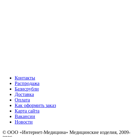
Контакты
Распродажа
Базисрубли
Доставка
Оплата
Как оформить заказ
Карта сайта
Вакансии
Новости
© ООО «Интернет-Медицина» Медицинские изделия, 2009-