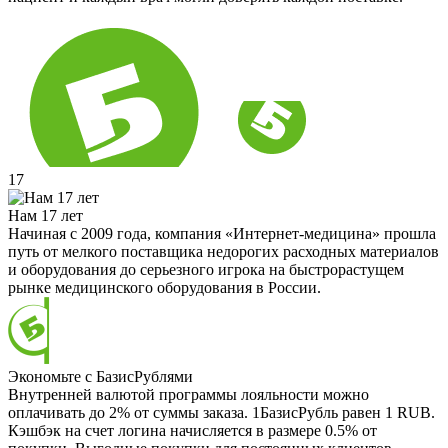
17
Нам 17 лет
Начиная с 2009 года, компания «Интернет-медицина» прошла
путь от мелкого поставщика недорогих расходных материалов
и оборудования до серьезного игрока на быстрорастущем
рынке медицинского оборудования в России.
Экономьте с БазисРублями
Внутренней валютой программы лояльности можно
оплачивать до 2% от суммы заказа. 1БазисРубль равен 1 RUB.
Кэшбэк на счет логина начисляется в размере 0.5% от