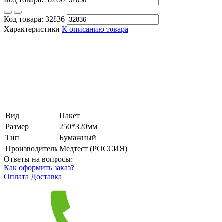
Код товара:
32836
Характеристики
К описанию товара
Вид
Пакет
Размер
250*320мм
Тип
Бумажный
Производитель
Медтест (РОССИЯ)
Ответы на вопросы:
Как оформить заказ?
Оплата
Доставка