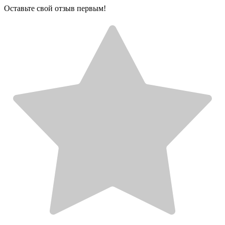
Оставьте свой отзыв первым!