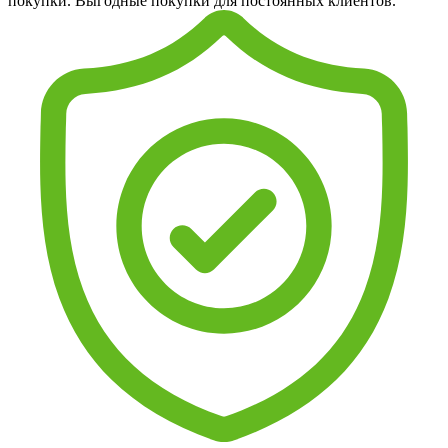
покупки. Выгодные покупки для постоянных клиентов.