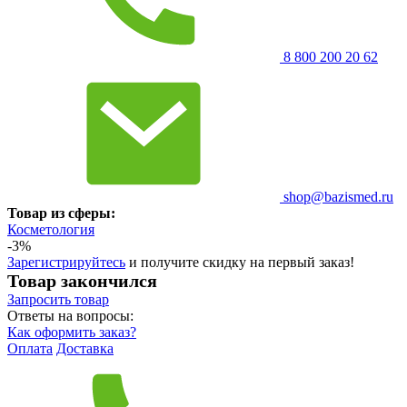
8 800 200 20 62
shop@bazismed.ru
Товар из сферы:
Косметология
-3%
Зарегистрируйтесь
и получите скидку на первый заказ!
Товар закончился
Запросить
товар
Ответы на вопросы:
Как оформить заказ?
Оплата
Доставка