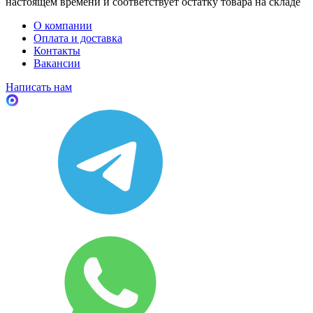
настоящем времени и соответствует остатку товара на складе
О компании
Оплата и доставка
Контакты
Вакансии
Написать нам