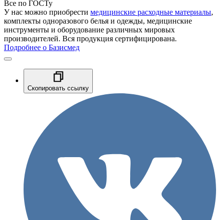
Все по ГОСТу
У нас можно приобрести
медицинские расходные материалы
,
комплекты одноразового белья и одежды, медицинские
инструменты и оборудование различных мировых
производителей. Вся продукция сертифицирована.
Подробнее о Базисмед
Скопировать ссылку