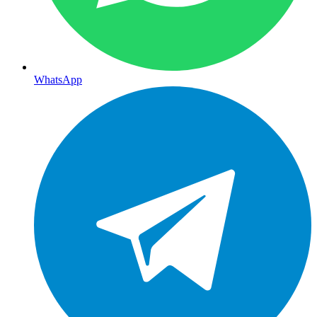
WhatsApp