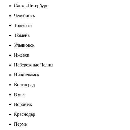
Санкт-Петербург
Челябинск
Тольятти
Тюмень
Ульяновск
Ижевск
Набережные Челны
Нижнекамск
Волгоград
Омск
Воронеж
Краснодар
Пермь