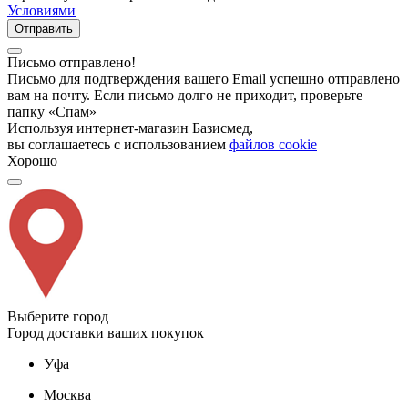
Условиями
Отправить
Письмо отправлено!
Письмо для подтверждения вашего Email успешно отправлено
вам на почту. Если письмо долго не приходит, проверьте
папку «Спам»
Используя интернет-магазин Базисмед,
вы соглашаетесь с использованием
файлов cookie
Хорошо
Выберите город
Город доставки ваших покупок
Уфа
Москва