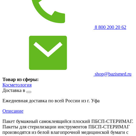
8 800 200 20 62
shop@bazismed.ru
Товар из сферы:
Косметология
Доставка в
Ежедневная доставка по всей России из г. Уфа
Описание
Пакет бумажный самоклеящийся плоский ПБСП-СТЕРИМАГ.
Пакеты для стерилизации инструментов ПБСП-СТЕРИМАГ
производятся из белой влагопрочной медицинской бумаги с