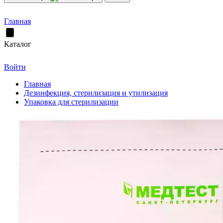
Главная
Каталог
Войти
Главная
Дезинфекция, стерилизация и утилизация
Упаковка для стерилизации