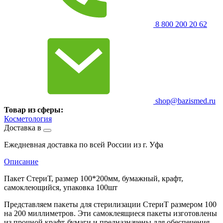
8 800 200 20 62
shop@bazismed.ru
Товар из сферы:
Косметология
Доставка в
Ежедневная доставка по всей России из г. Уфа
Описание
Пакет СтериТ, размер 100*200мм, бумажный, крафт,
самоклеющийся, упаковка 100шт
Представляем пакеты для стерилизации СтериТ размером 100
на 200 миллиметров. Эти самоклеящиеся пакеты изготовлены
из прочной крафт-бумаги и предназначены для обеспечения