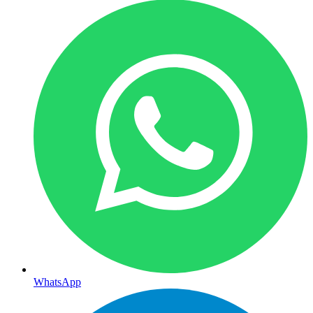
WhatsApp