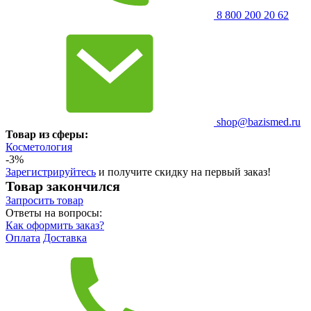
8 800 200 20 62
shop@bazismed.ru
Товар из сферы:
Косметология
-3%
Зарегистрируйтесь
и получите скидку на первый заказ!
Товар закончился
Запросить
товар
Ответы на вопросы:
Как оформить заказ?
Оплата
Доставка