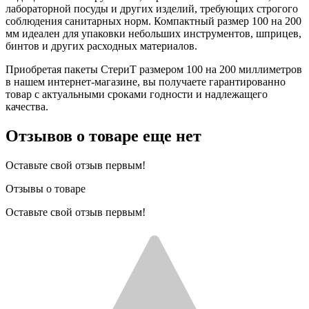
лабораторной посуды и других изделий, требующих строгого
соблюдения санитарных норм. Компактный размер 100 на 200
мм идеален для упаковки небольших инструментов, шприцев,
бинтов и других расходных материалов.
Приобретая пакеты СтериТ размером 100 на 200 миллиметров
в нашем интернет-магазине, вы получаете гарантированно
товар с актуальными сроками годности и надлежащего
качества.
Отзывов о товаре еще нет
Оставьте свой отзыв первым!
Отзывы о товаре
Оставьте свой отзыв первым!