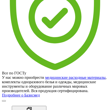
Все по ГОСТу
У нас можно приобрести
медицинские расходные материалы
,
комплекты одноразового белья и одежды, медицинские
инструменты и оборудование различных мировых
производителей. Вся продукция сертифицирована.
Подробнее о Базисмед