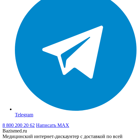
Telegram
8 800 200 20 62
Написать
MAX
Bazismed.ru
Медицинский интернет-дискаунтер с доставкой по всей