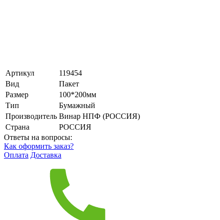
Артикул
119454
Вид
Пакет
Размер
100*200мм
Тип
Бумажный
Производитель
Винар НПФ (РОССИЯ)
Страна
РОССИЯ
Ответы на вопросы:
Как оформить заказ?
Оплата
Доставка