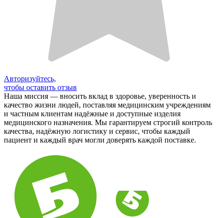
Авторизуйтесь,
чтобы оставить отзыв
Наша миссия — вносить вклад в здоровье, уверенность и
качество жизни людей, поставляя медицинским учреждениям
и частным клиентам надёжные и доступные изделия
медицинского назначения. Мы гарантируем строгий контроль
качества, надёжную логистику и сервис, чтобы каждый
пациент и каждый врач могли доверять каждой поставке.