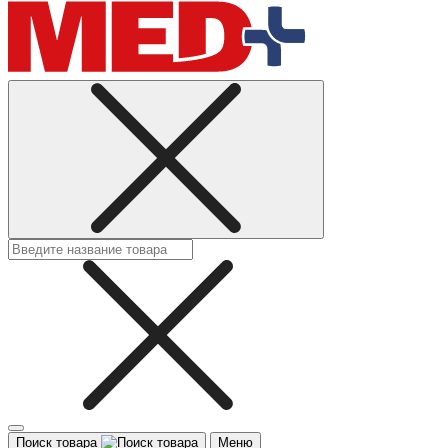
Поиск товара
Меню