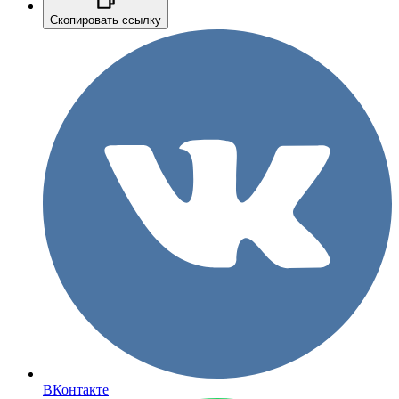
Скопировать ссылку
ВКонтакте