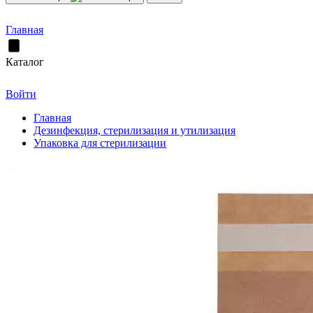
Главная
Каталог
Войти
Главная
Дезинфекция, стерилизация и утилизация
Упаковка для стерилизации