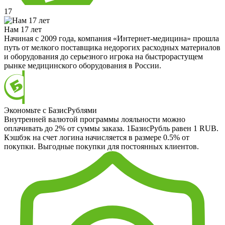
17
Нам 17 лет
Начиная с 2009 года, компания «Интернет-медицина» прошла
путь от мелкого поставщика недорогих расходных материалов
и оборудования до серьезного игрока на быстрорастущем
рынке медицинского оборудования в России.
Экономьте с БазисРублями
Внутренней валютой программы лояльности можно
оплачивать до 2% от суммы заказа. 1БазисРубль равен 1 RUB.
Кэшбэк на счет логина начисляется в размере 0.5% от
покупки. Выгодные покупки для постоянных клиентов.