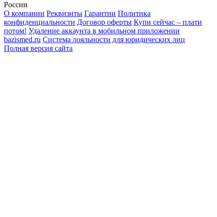
России
О компании
Реквизиты
Гарантии
Политика
конфиденциальности
Договор оферты
Купи сейчас – плати
потом!
Удаление аккаунта в мобильном приложении
bazismed.ru
Система лояльности для юридических лиц
Полная версия сайта