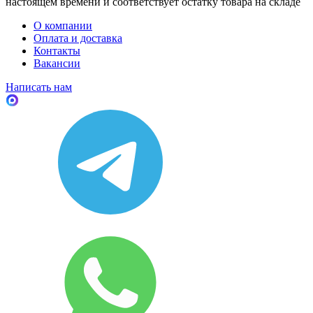
настоящем времени и соответствует остатку товара на складе
О компании
Оплата и доставка
Контакты
Вакансии
Написать нам