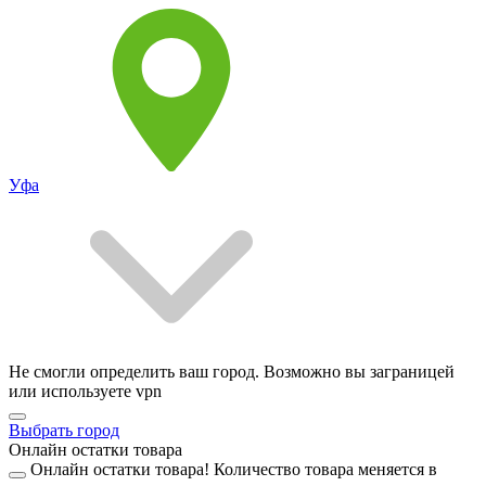
Уфа
Не смогли определить ваш город. Возможно вы заграницей
или используете vpn
Выбрать город
Онлайн остатки товара
Онлайн остатки товара!
Количество товара меняется в