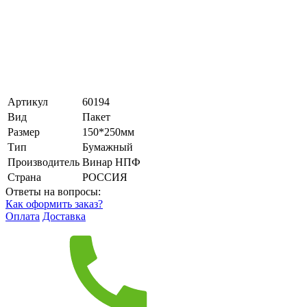
Артикул
60194
Вид
Пакет
Размер
150*250мм
Тип
Бумажный
Производитель
Винар НПФ
Страна
РОССИЯ
Ответы на вопросы:
Как оформить заказ?
Оплата
Доставка