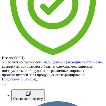
Все по ГОСТу
У нас можно приобрести
медицинские расходные материалы
,
комплекты одноразового белья и одежды, медицинские
инструменты и оборудование различных мировых
производителей. Вся продукция сертифицирована.
Подробнее о Базисмед
Скопировать ссылку