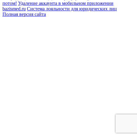
потом!
Удаление аккаунта в мобильном приложении
bazismed.ru
Система лояльности для юридических лиц
Полная версия сайта