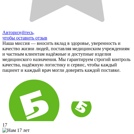
Авторизуйтесь,
чтобы оставить отзыв
Наша миссия — вносить вклад в здоровье, уверенность и
качество жизни людей, поставляя медицинским учреждениям
и частным клиентам надёжные и доступные изделия
медицинского назначения. Мы гарантируем строгий контроль
качества, надёжную логистику и сервис, чтобы каждый
пациент и каждый врач могли доверять каждой поставке.
17