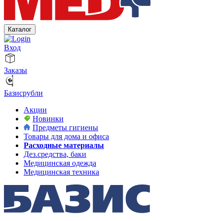
Каталог
Вход
Заказы
Базисрубли
Акции
Новинки
Предметы гигиены
Товары для дома и офиса
Расходные материалы
Дез.средства, баки
Медицинская одежда
Медицинская техника