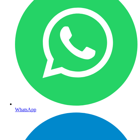
WhatsApp