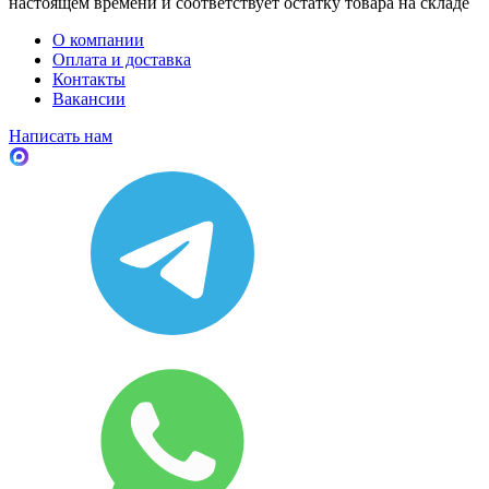
настоящем времени и соответствует остатку товара на складе
О компании
Оплата и доставка
Контакты
Вакансии
Написать нам