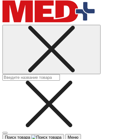
Поиск товара
Меню