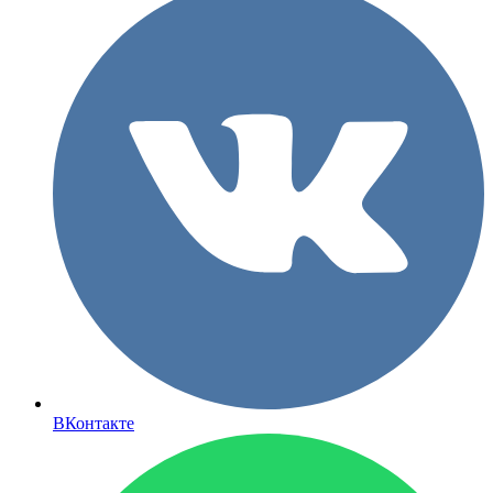
ВКонтакте