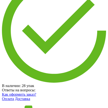
В наличии:
28
упак
Ответы на вопросы:
Как оформить заказ?
Оплата
Доставка