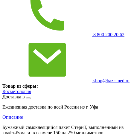
8 800 200 20 62
shop@bazismed.ru
Товар из сферы:
Косметология
Доставка в
Ежедневная доставка по всей России из г. Уфа
Описание
Бумажный самоклеящийся пакет СтериТ, выполненный из
крафт-бумаги, в размере 150 на 250 миллиметров,