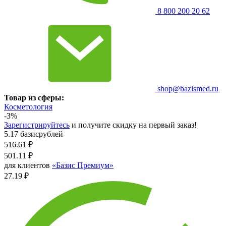
8 800 200 20 62
shop@bazismed.ru
Товар из сферы:
Косметология
-3%
Зарегистрируйтесь
и получите скидку на первый заказ!
5.17 базисрублей
516.61
₽
501.11
₽
для клиентов
«Базис Премиум»
27.19 ₽