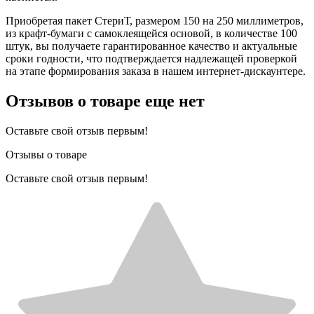
Приобретая пакет СтериТ, размером 150 на 250 миллиметров,
из крафт-бумаги с самоклеящейся основой, в количестве 100
штук, вы получаете гарантированное качество и актуальные
сроки годности, что подтверждается надлежащей проверкой
на этапе формирования заказа в нашем интернет-дискаунтере.
Отзывов о товаре еще нет
Оставьте свой отзыв первым!
Отзывы о товаре
Оставьте свой отзыв первым!