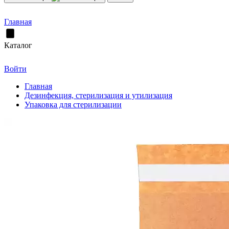
Главная
Каталог
Войти
Главная
Дезинфекция, стерилизация и утилизация
Упаковка для стерилизации