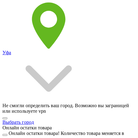
Уфа
Не смогли определить ваш город. Возможно вы заграницей
или используете vpn
Выбрать город
Онлайн остатки товара
Онлайн остатки товара!
Количество товара меняется в