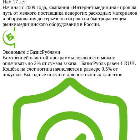
Нам 17 лет
Начиная с 2009 года, компания «Интернет-медицина» прошла
путь от мелкого поставщика недорогих расходных материалов
и оборудования до серьезного игрока на быстрорастущем
рынке медицинского оборудования в России.
Экономьте с БазисРублями
Внутренней валютой программы лояльности можно
оплачивать до 2% от суммы заказа. 1БазисРубль равен 1 RUB.
Кэшбэк на счет логина начисляется в размере 0.5% от
покупки. Выгодные покупки для постоянных клиентов.