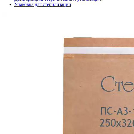
Упаковка для стерилизации