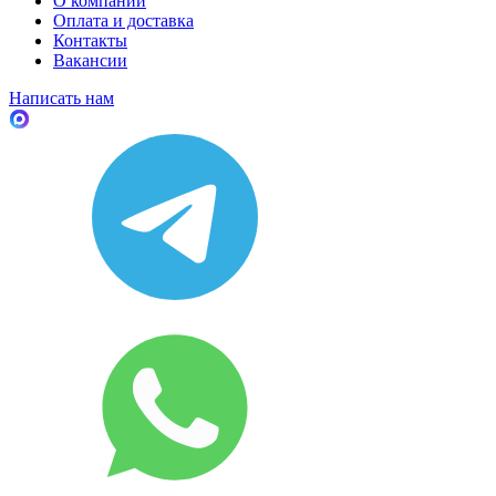
О компании
Оплата и доставка
Контакты
Вакансии
Написать нам