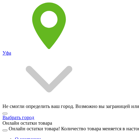
Уфа
Не смогли определить ваш город. Возможно вы заграницей или
Выбрать город
Онлайн остатки товара
Онлайн остатки товара!
Количество товара меняется в насто