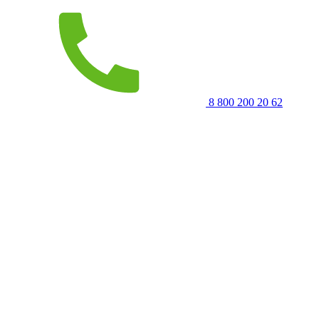
8 800 200 20 62