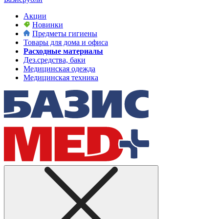
Акции
Новинки
Предметы гигиены
Товары для дома и офиса
Расходные материалы
Дез.средства, баки
Медицинская одежда
Медицинская техника