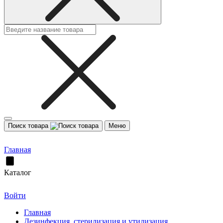
Поиск товара
Меню
Главная
Каталог
Войти
Главная
Дезинфекция, стерилизация и утилизация