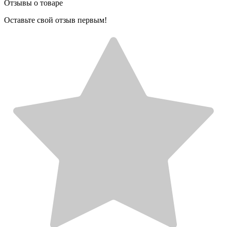
Отзывы о товаре
Оставьте свой отзыв первым!