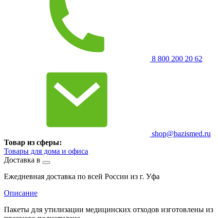
8 800 200 20 62
shop@bazismed.ru
Товар из сферы:
Товары для дома и офиса
Доставка в
Ежедневная доставка по всей России из г. Уфа
Описание
Пакеты для утилизации медицинских отходов изготовлены из