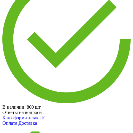
В наличии:
800
шт
Ответы на вопросы:
Как оформить заказ?
Оплата
Доставка