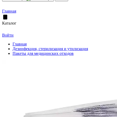
Главная
Каталог
Войти
Главная
Дезинфекция, стерилизация и утилизация
Пакеты для медицинских отходов