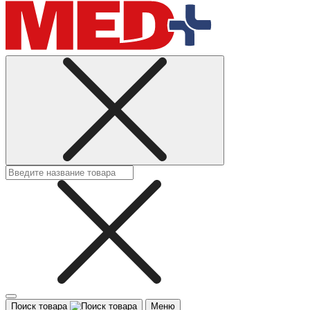
Поиск товара
Меню