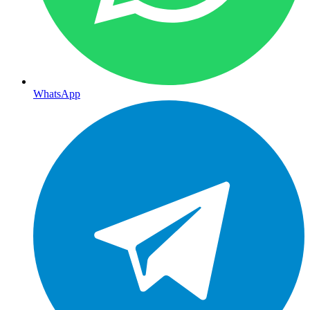
WhatsApp