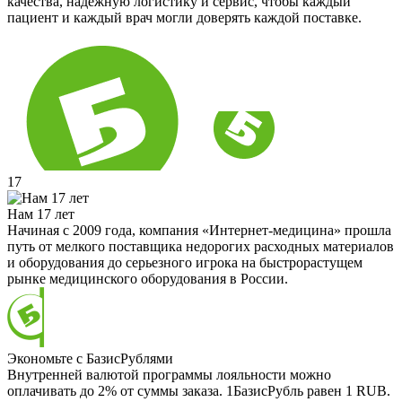
качества, надёжную логистику и сервис, чтобы каждый
пациент и каждый врач могли доверять каждой поставке.
17
Нам 17 лет
Начиная с 2009 года, компания «Интернет-медицина» прошла
путь от мелкого поставщика недорогих расходных материалов
и оборудования до серьезного игрока на быстрорастущем
рынке медицинского оборудования в России.
Экономьте с БазисРублями
Внутренней валютой программы лояльности можно
оплачивать до 2% от суммы заказа. 1БазисРубль равен 1 RUB.