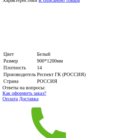
Характеристики
К описанию товара
Цвет
Белый
Размер
900*1200мм
Плотность
14
Производитель
Респект ГК (РОССИЯ)
Страна
РОССИЯ
Ответы на вопросы:
Как оформить заказ?
Оплата
Доставка