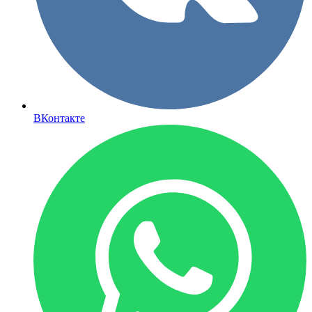
ВКонтакте