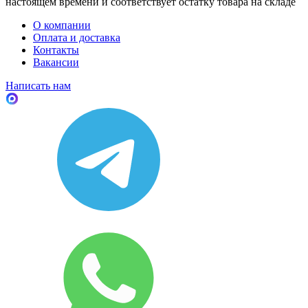
настоящем времени и соответствует остатку товара на складе
О компании
Оплата и доставка
Контакты
Вакансии
Написать нам