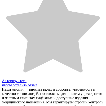
Авторизуйтесь,
чтобы оставить отзыв
Наша миссия — вносить вклад в здоровье, уверенность и
качество жизни людей, поставляя медицинским учреждениям
и частным клиентам надёжные и доступные изделия
медицинского назначения. Мы гарантируем строгий контроль