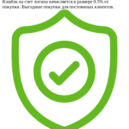
Кэшбэк на счет логина начисляется в размере 0.5% от
покупки. Выгодные покупки для постоянных клиентов.