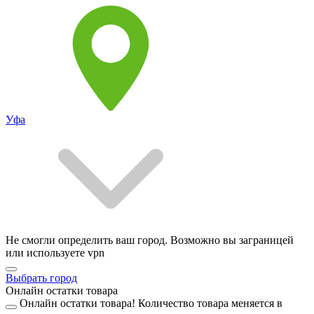
Уфа
Не смогли определить ваш город. Возможно вы заграницей
или используете vpn
Выбрать город
Онлайн остатки товара
Онлайн остатки товара!
Количество товара меняется в