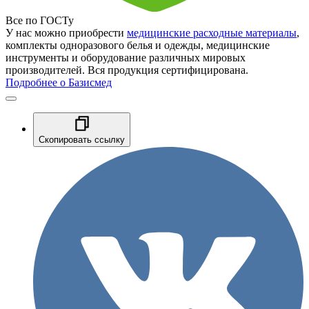
Все по ГОСТу
У нас можно приобрести
медицинские расходные материалы
,
комплекты одноразового белья и одежды, медицинские
инструменты и оборудование различных мировых
производителей. Вся продукция сертифицирована.
Подробнее о Базисмед
Скопировать ссылку