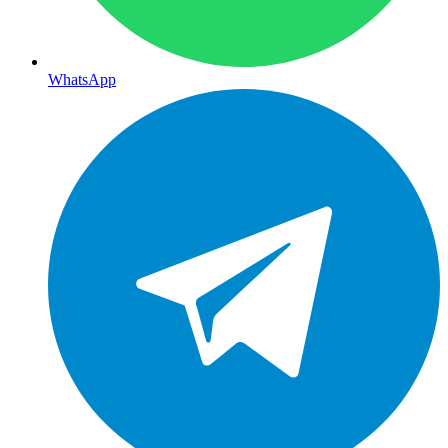
WhatsApp