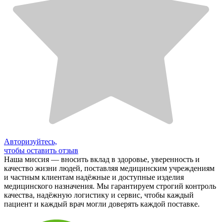
Авторизуйтесь,
чтобы оставить отзыв
Наша миссия — вносить вклад в здоровье, уверенность и
качество жизни людей, поставляя медицинским учреждениям
и частным клиентам надёжные и доступные изделия
медицинского назначения. Мы гарантируем строгий контроль
качества, надёжную логистику и сервис, чтобы каждый
пациент и каждый врач могли доверять каждой поставке.