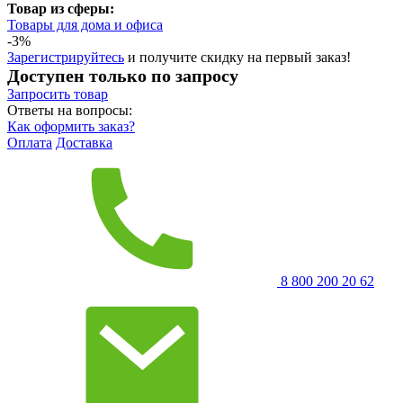
Товар из сферы:
Товары для дома и офиса
-3%
Зарегистрируйтесь
и получите скидку на первый заказ!
Доступен только по запросу
Запросить
товар
Ответы на вопросы:
Как оформить заказ?
Оплата
Доставка
8 800 200 20 62