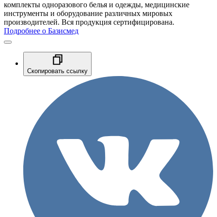
комплекты одноразового белья и одежды, медицинские
инструменты и оборудование различных мировых
производителей. Вся продукция сертифицирована.
Подробнее о Базисмед
Скопировать ссылку