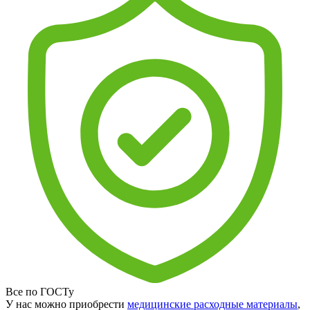
Все по ГОСТу
У нас можно приобрести
медицинские расходные материалы
,