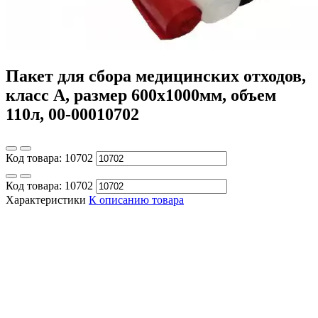
Пакет для сбора медицинских отходов,
класс А, размер 600х1000мм, объем
110л, 00-00010702
Код товара:
10702
Код товара:
10702
Характеристики
К описанию товара