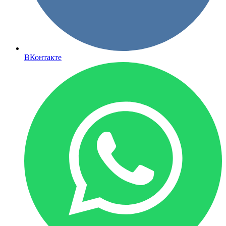
ВКонтакте