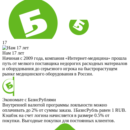
17
Нам 17 лет
Начиная с 2009 года, компания «Интернет-медицина» прошла
путь от мелкого поставщика недорогих расходных материалов
и оборудования до серьезного игрока на быстрорастущем
рынке медицинского оборудования в России.
Экономьте с БазисРублями
Внутренней валютой программы лояльности можно
оплачивать до 2% от суммы заказа. 1БазисРубль равен 1 RUB.
Кэшбэк на счет логина начисляется в размере 0.5% от
покупки. Выгодные покупки для постоянных клиентов.