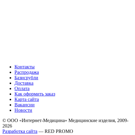
Контакты
Распродажа
Базисрубли
Доставка
Оплата
Как оформить заказ
Карта сайта
Вакансии
Новости
© ООО «Интернет-Медицина» Медицинские изделия, 2009-
2026
Разработка сайта
— RED PROMO