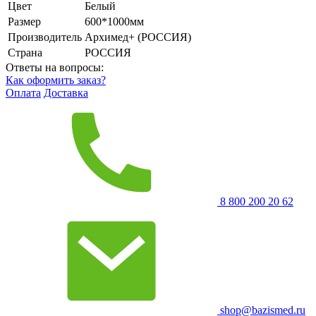
Цвет
Белый
Размер
600*1000мм
Производитель
Архимед+ (РОССИЯ)
Страна
РОССИЯ
Ответы на вопросы:
Как оформить заказ?
Оплата
Доставка
8 800 200 20 62
shop@bazismed.ru