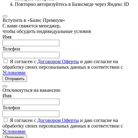
Повторно авторизуйтесь в Базисмеде через Яндекс ID
Вступить в «Базис Премиум»
С вами свяжется менеджер,
чтобы обсудить индивидуальные условия
Имя
Телефон
Я согласен с
Договором Оферты
и даю согласие на
обработку своих персональных данных в соответствии с
Условиями
Отправить
Откликнуться на вакансию
Имя
Телефон
Я согласен с
Договором Оферты
и даю согласие на
обработку своих персональных данных в соответствии с
Условиями
Отправить