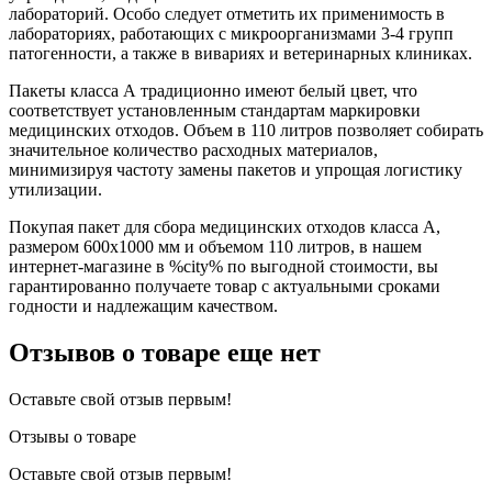
лабораторий. Особо следует отметить их применимость в
лабораториях, работающих с микроорганизмами 3-4 групп
патогенности, а также в вивариях и ветеринарных клиниках.
Пакеты класса А традиционно имеют белый цвет, что
соответствует установленным стандартам маркировки
медицинских отходов. Объем в 110 литров позволяет собирать
значительное количество расходных материалов,
минимизируя частоту замены пакетов и упрощая логистику
утилизации.
Покупая пакет для сбора медицинских отходов класса А,
размером 600х1000 мм и объемом 110 литров, в нашем
интернет-магазине в %city% по выгодной стоимости, вы
гарантированно получаете товар с актуальными сроками
годности и надлежащим качеством.
Отзывов о товаре еще нет
Оставьте свой отзыв первым!
Отзывы о товаре
Оставьте свой отзыв первым!