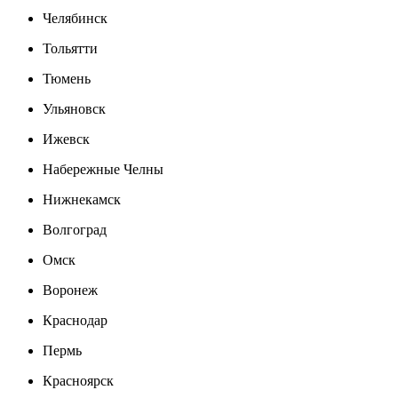
Челябинск
Тольятти
Тюмень
Ульяновск
Ижевск
Набережные Челны
Нижнекамск
Волгоград
Омск
Воронеж
Краснодар
Пермь
Красноярск