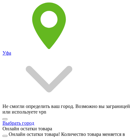
Уфа
Не смогли определить ваш город. Возможно вы заграницей
или используете vpn
Выбрать город
Онлайн остатки товара
Онлайн остатки товара!
Количество товара меняется в