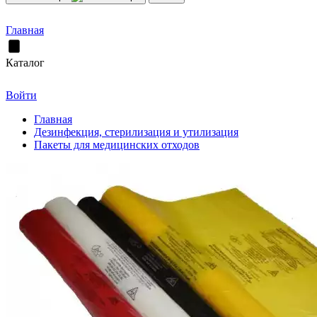
Главная
Каталог
Войти
Главная
Дезинфекция, стерилизация и утилизация
Пакеты для медицинских отходов