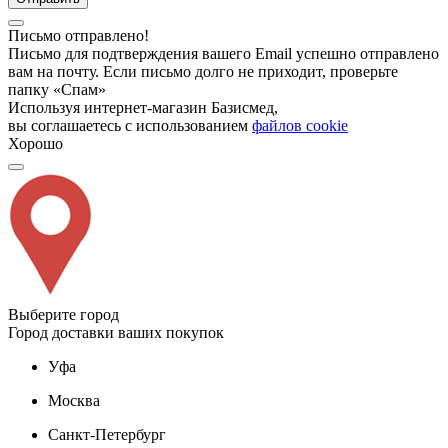
Письмо отправлено!
Письмо для подтверждения вашего Email успешно отправлено
вам на почту. Если письмо долго не приходит, проверьте
папку «Спам»
Используя интернет-магазин Базисмед,
вы соглашаетесь с использованием
файлов cookie
Хорошо
Выберите город
Город доставки ваших покупок
Уфа
Москва
Санкт-Петербург