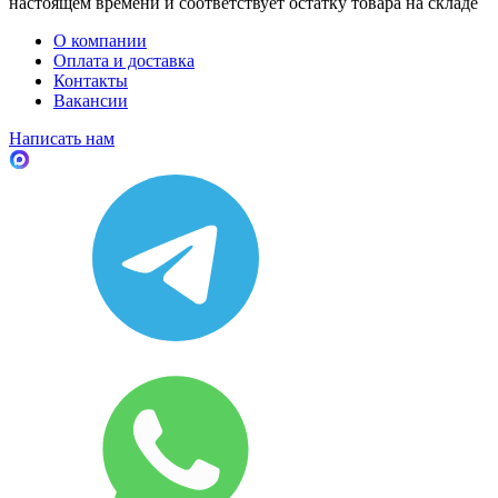
настоящем времени и соответствует остатку товара на складе
О компании
Оплата и доставка
Контакты
Вакансии
Написать нам