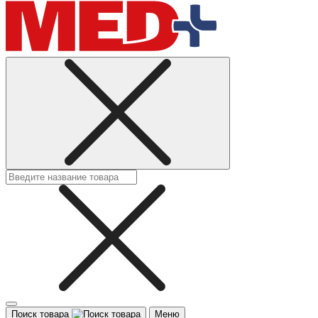
Поиск товара
Меню