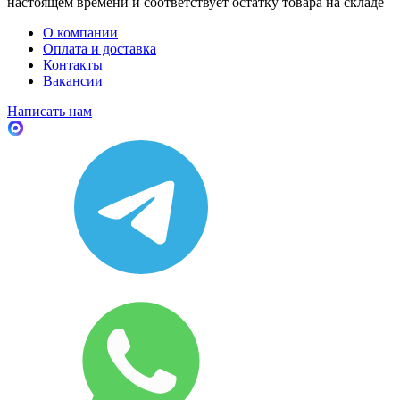
настоящем времени и соответствует остатку товара на складе
О компании
Оплата и доставка
Контакты
Вакансии
Написать нам