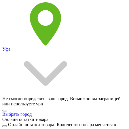
Уфа
Не смогли определить ваш город. Возможно вы заграницей
или используете vpn
Выбрать город
Онлайн остатки товара
Онлайн остатки товара!
Количество товара меняется в