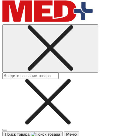
Поиск товара
Меню