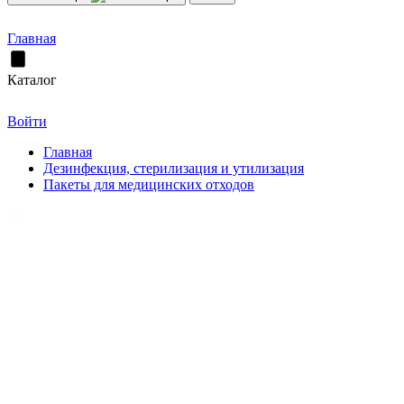
Главная
Каталог
Войти
Главная
Дезинфекция, стерилизация и утилизация
Пакеты для медицинских отходов