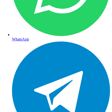
WhatsApp