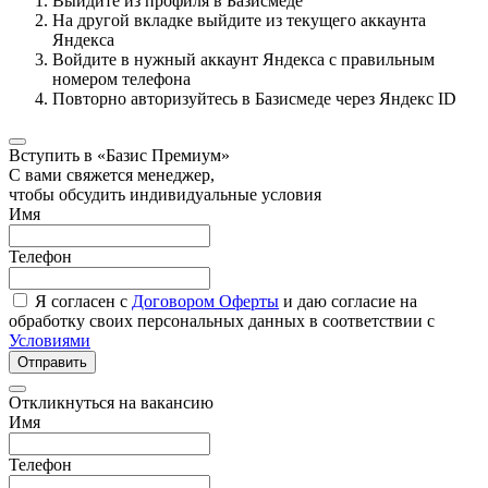
Выйдите из профиля в Базисмеде
На другой вкладке выйдите из текущего аккаунта
Яндекса
Войдите в нужный аккаунт Яндекса с правильным
номером телефона
Повторно авторизуйтесь в Базисмеде через Яндекс ID
Вступить в «Базис Премиум»
С вами свяжется менеджер,
чтобы обсудить индивидуальные условия
Имя
Телефон
Я согласен с
Договором Оферты
и даю согласие на
обработку своих персональных данных в соответствии с
Условиями
Отправить
Откликнуться на вакансию
Имя
Телефон