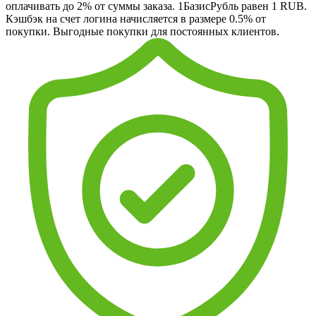
оплачивать до 2% от суммы заказа. 1БазисРубль равен 1 RUB.
Кэшбэк на счет логина начисляется в размере 0.5% от
покупки. Выгодные покупки для постоянных клиентов.