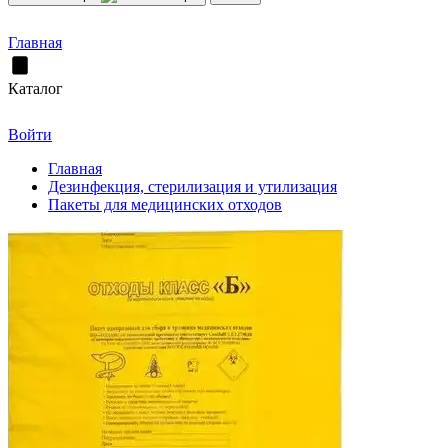
Главная
Каталог
Войти
Главная
Дезинфекция, стерилизация и утилизация
Пакеты для медицинских отходов