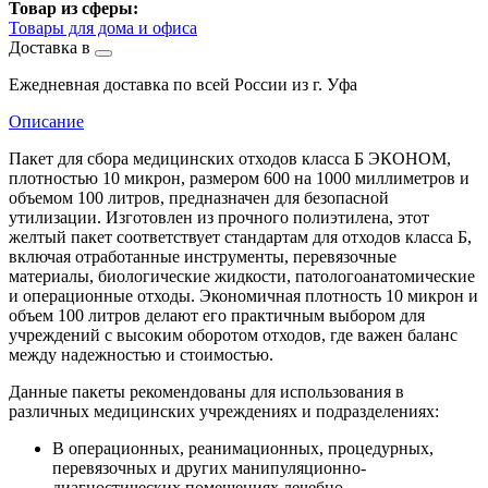
Товар из сферы:
Товары для дома и офиса
Доставка в
Ежедневная доставка по всей России из г. Уфа
Описание
Пакет для сбора медицинских отходов класса Б ЭКОНОМ,
плотностью 10 микрон, размером 600 на 1000 миллиметров и
объемом 100 литров, предназначен для безопасной
утилизации. Изготовлен из прочного полиэтилена, этот
желтый пакет соответствует стандартам для отходов класса Б,
включая отработанные инструменты, перевязочные
материалы, биологические жидкости, патологоанатомические
и операционные отходы. Экономичная плотность 10 микрон и
объем 100 литров делают его практичным выбором для
учреждений с высоким оборотом отходов, где важен баланс
между надежностью и стоимостью.
Данные пакеты рекомендованы для использования в
различных медицинских учреждениях и подразделениях:
В операционных, реанимационных, процедурных,
перевязочных и других манипуляционно-
диагностических помещениях лечебно-