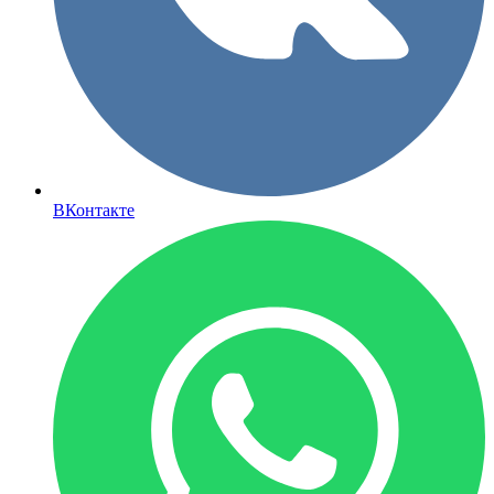
ВКонтакте