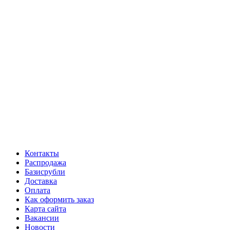
Контакты
Распродажа
Базисрубли
Доставка
Оплата
Как оформить заказ
Карта сайта
Вакансии
Новости