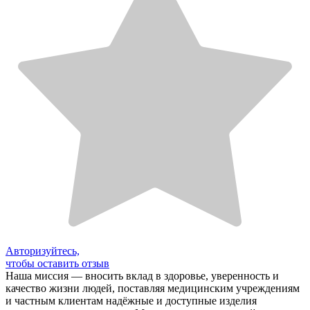
Авторизуйтесь,
чтобы оставить отзыв
Наша миссия — вносить вклад в здоровье, уверенность и
качество жизни людей, поставляя медицинским учреждениям
и частным клиентам надёжные и доступные изделия