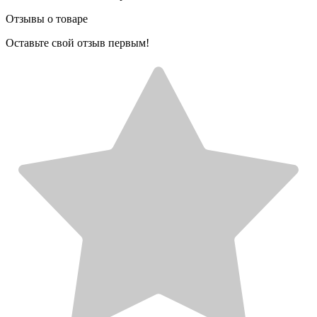
Отзывы о товаре
Оставьте свой отзыв первым!