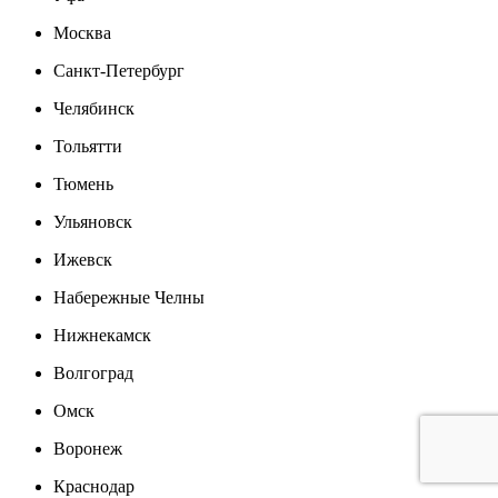
Москва
Санкт-Петербург
Челябинск
Тольятти
Тюмень
Ульяновск
Ижевск
Набережные Челны
Нижнекамск
Волгоград
Омск
Воронеж
Краснодар