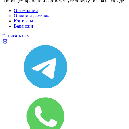
настоящем времени и соответствует остатку товара на складе
О компании
Оплата и доставка
Контакты
Вакансии
Написать нам