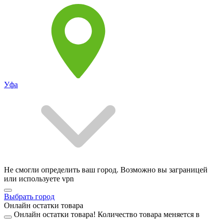
Уфа
Не смогли определить ваш город. Возможно вы заграницей
или используете vpn
Выбрать город
Онлайн остатки товара
Онлайн остатки товара!
Количество товара меняется в