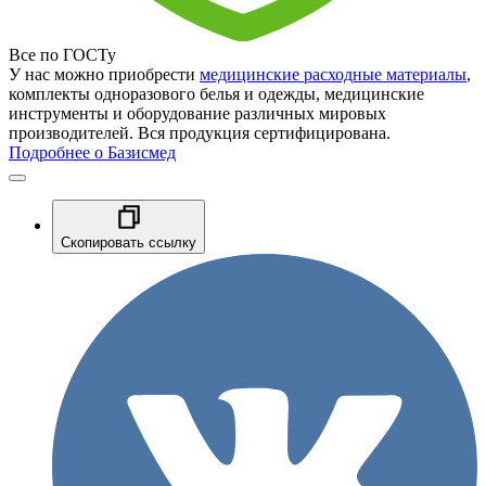
Все по ГОСТу
У нас можно приобрести
медицинские расходные материалы
,
комплекты одноразового белья и одежды, медицинские
инструменты и оборудование различных мировых
производителей. Вся продукция сертифицирована.
Подробнее о Базисмед
Скопировать ссылку