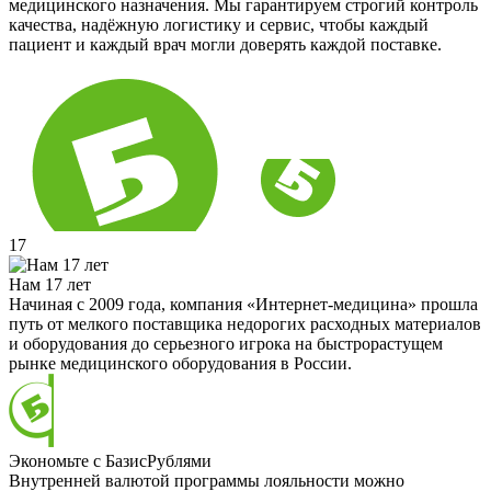
медицинского назначения. Мы гарантируем строгий контроль
качества, надёжную логистику и сервис, чтобы каждый
пациент и каждый врач могли доверять каждой поставке.
17
Нам 17 лет
Начиная с 2009 года, компания «Интернет-медицина» прошла
путь от мелкого поставщика недорогих расходных материалов
и оборудования до серьезного игрока на быстрорастущем
рынке медицинского оборудования в России.
Экономьте с БазисРублями
Внутренней валютой программы лояльности можно