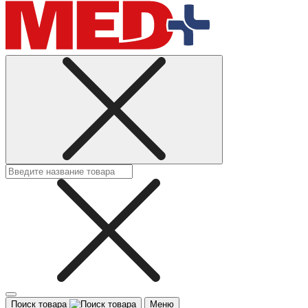
Поиск товара
Меню