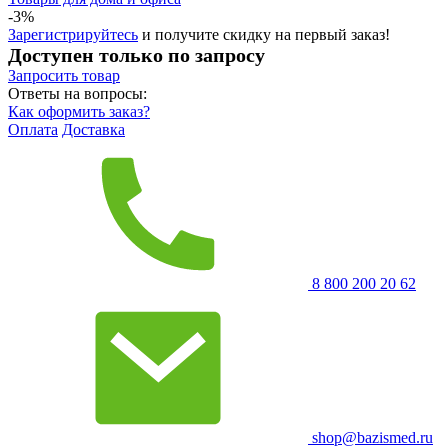
-3%
Зарегистрируйтесь
и получите скидку на первый заказ!
Доступен только по запросу
Запросить
товар
Ответы на вопросы:
Как оформить заказ?
Оплата
Доставка
8 800 200 20 62
shop@bazismed.ru