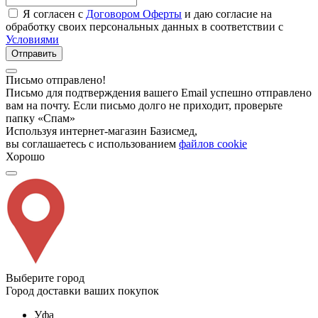
Я согласен с
Договором Оферты
и даю согласие на
обработку своих персональных данных в соответствии с
Условиями
Отправить
Письмо отправлено!
Письмо для подтверждения вашего Email успешно отправлено
вам на почту. Если письмо долго не приходит, проверьте
папку «Спам»
Используя интернет-магазин Базисмед,
вы соглашаетесь с использованием
файлов cookie
Хорошо
Выберите город
Город доставки ваших покупок
Уфа