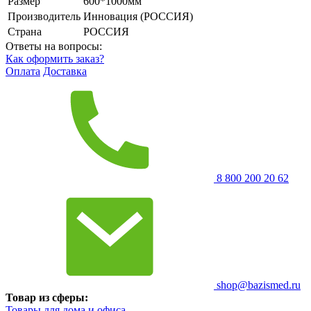
Размер
600*1000мм
Производитель
Инновация (РОССИЯ)
Страна
РОССИЯ
Ответы на вопросы:
Как оформить заказ?
Оплата
Доставка
8 800 200 20 62
shop@bazismed.ru
Товар из сферы:
Товары для дома и офиса