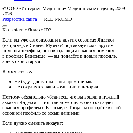
© ООО «Интернет-Медицина» Медицинские изделия, 2009-
2026
Разработка сайта
— RED PROMO
Как войти с Яндекс ID?
Если вы уже авторизованы в других сервисах Яндекса
(например, в Яндекс Музыке) под аккаунтом с другим
номером телефона, не совпадающим с вашим номером
в профиле Базисмеда, — вы попадёте в новый профиль,
а не в свой старый.
В этом случае:
Не будут доступны ваши прежние заказы
Не сохранятся ваши компании и история
Поэтому обязательно убедитесь, что вы вошли в нужный
аккаунт Яндекса — тот, где номер телефона совпадает
с вашим профилем в Базисмеде. Тогда вы попадёте в свой
основной профиль со всеми данными.
Если нужно сменить аккаунт: