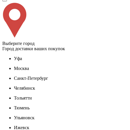
Выберите город
Город доставки ваших покупок
Уфа
Москва
Санкт-Петербург
Челябинск
Тольятти
Тюмень
Ульяновск
Ижевск