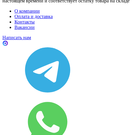
настоящем времени и соответствует остатку товара на складе
О компании
Оплата и доставка
Контакты
Вакансии
Написать нам