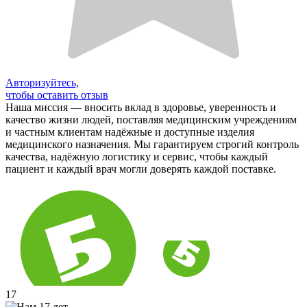
Авторизуйтесь,
чтобы оставить отзыв
Наша миссия — вносить вклад в здоровье, уверенность и
качество жизни людей, поставляя медицинским учреждениям
и частным клиентам надёжные и доступные изделия
медицинского назначения. Мы гарантируем строгий контроль
качества, надёжную логистику и сервис, чтобы каждый
пациент и каждый врач могли доверять каждой поставке.
17