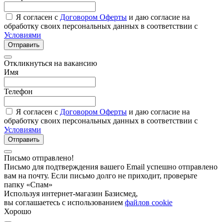
Я согласен с
Договором Оферты
и даю согласие на
обработку своих персональных данных в соответствии с
Условиями
Отправить
Откликнуться на вакансию
Имя
Телефон
Я согласен с
Договором Оферты
и даю согласие на
обработку своих персональных данных в соответствии с
Условиями
Отправить
Письмо отправлено!
Письмо для подтверждения вашего Email успешно отправлено
вам на почту. Если письмо долго не приходит, проверьте
папку «Спам»
Используя интернет-магазин Базисмед,
вы соглашаетесь с использованием
файлов cookie
Хорошо