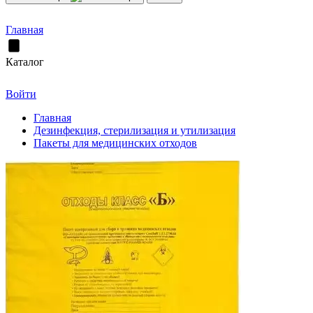
Главная
Каталог
Войти
Главная
Дезинфекция, стерилизация и утилизация
Пакеты для медицинских отходов