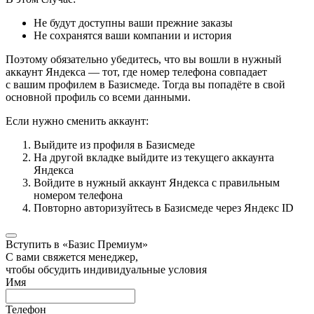
Не будут доступны ваши прежние заказы
Не сохранятся ваши компании и история
Поэтому обязательно убедитесь, что вы вошли в нужный
аккаунт Яндекса — тот, где номер телефона совпадает
с вашим профилем в Базисмеде. Тогда вы попадёте в свой
основной профиль со всеми данными.
Если нужно сменить аккаунт:
Выйдите из профиля в Базисмеде
На другой вкладке выйдите из текущего аккаунта
Яндекса
Войдите в нужный аккаунт Яндекса с правильным
номером телефона
Повторно авторизуйтесь в Базисмеде через Яндекс ID
Вступить в «Базис Премиум»
С вами свяжется менеджер,
чтобы обсудить индивидуальные условия
Имя
Телефон