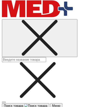
Поиск товара
Меню