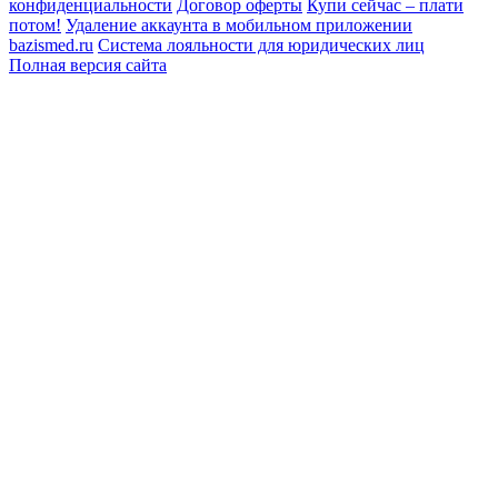
конфиденциальности
Договор оферты
Купи сейчас – плати
потом!
Удаление аккаунта в мобильном приложении
bazismed.ru
Система лояльности для юридических лиц
Полная версия сайта