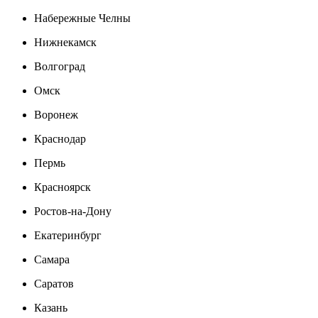
Набережные Челны
Нижнекамск
Волгоград
Омск
Воронеж
Краснодар
Пермь
Красноярск
Ростов-на-Дону
Екатеринбург
Самара
Саратов
Казань