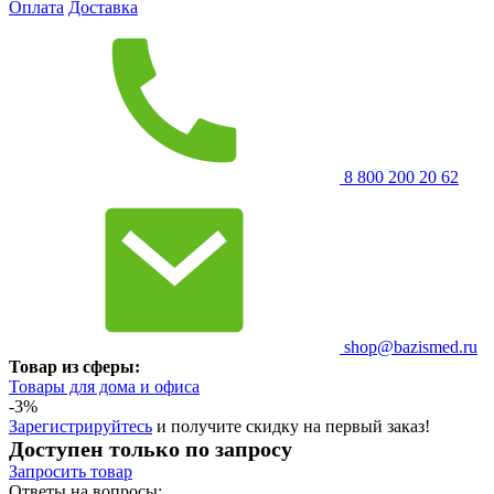
Оплата
Доставка
8 800 200 20 62
shop@bazismed.ru
Товар из сферы:
Товары для дома и офиса
-3%
Зарегистрируйтесь
и получите скидку на первый заказ!
Доступен только по запросу
Запросить
товар
Ответы на вопросы: