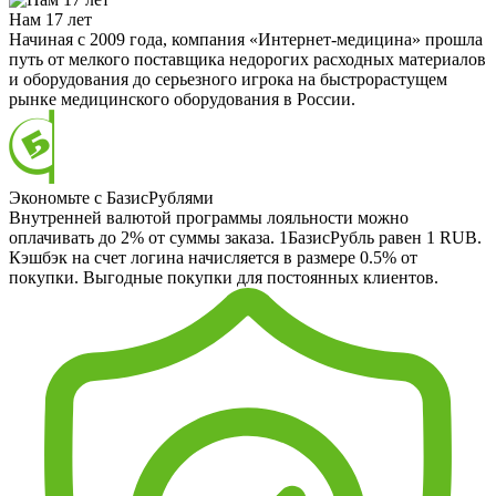
Нам 17 лет
Начиная с 2009 года, компания «Интернет-медицина» прошла
путь от мелкого поставщика недорогих расходных материалов
и оборудования до серьезного игрока на быстрорастущем
рынке медицинского оборудования в России.
Экономьте с БазисРублями
Внутренней валютой программы лояльности можно
оплачивать до 2% от суммы заказа. 1БазисРубль равен 1 RUB.
Кэшбэк на счет логина начисляется в размере 0.5% от
покупки. Выгодные покупки для постоянных клиентов.