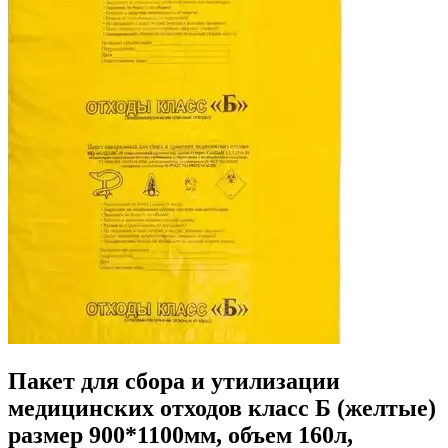
Пакет для сбора и утилизации
медицинских отходов класс Б (желтые)
размер 900*1100мм, объем 160л,