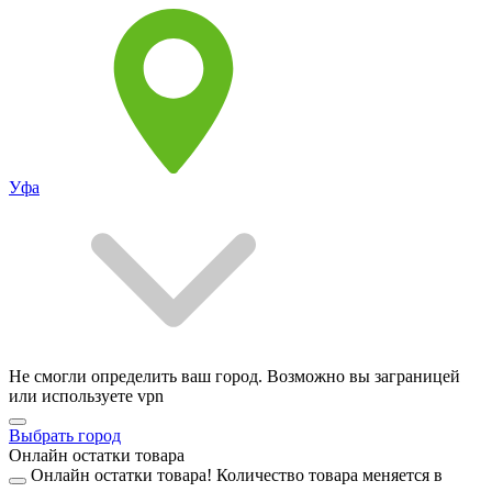
Уфа
Не смогли определить ваш город. Возможно вы заграницей
или используете vpn
Выбрать город
Онлайн остатки товара
Онлайн остатки товара!
Количество товара меняется в