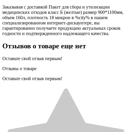
Заказывая с доставкой Пакет для сбора и утилизации
медицинских отходов класс Б (желтые) размер 900*1100мм,
объем 160л, плотность 18 микрон в %city% в нашем
специализированном интернет-дискаунтере, вы
гарантированно получаете продукцию актуальных сроков
годности и подтвержденного надлежащего качества.
Отзывов о товаре еще нет
Оставьте свой отзыв первым!
Отзывы о товаре
Оставьте свой отзыв первым!