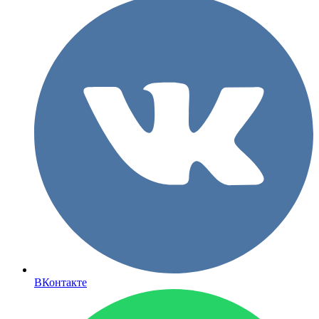
ВКонтакте