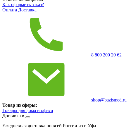
Как оформить заказ?
Оплата
Доставка
8 800 200 20 62
shop@bazismed.ru
Товар из сферы:
Товары для дома и офиса
Доставка в
Ежедневная доставка по всей России из г. Уфа