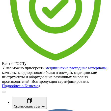
Все по ГОСТу
У нас можно приобрести
медицинские расходные материалы
,
комплекты одноразового белья и одежды, медицинские
инструменты и оборудование различных мировых
производителей. Вся продукция сертифицирована.
Подробнее о Базисмед
Скопировать ссылку