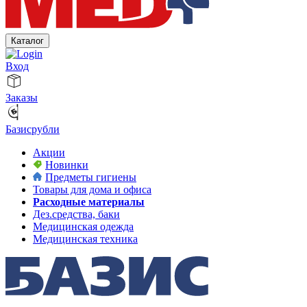
Каталог
Вход
Заказы
Базисрубли
Акции
Новинки
Предметы гигиены
Товары для дома и офиса
Расходные материалы
Дез.средства, баки
Медицинская одежда
Медицинская техника