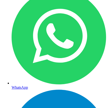
WhatsApp