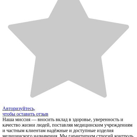
Авторизуйтесь,
чтобы оставить отзыв
Наша миссия — вносить вклад в здоровье, уверенность и
качество жизни людей, поставляя медицинским учреждениям
и частным клиентам надёжные и доступные изделия
медицинского назначения. Мы гарантируем строгий контроль