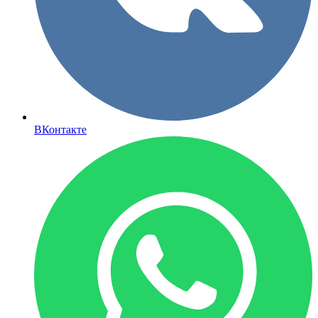
ВКонтакте