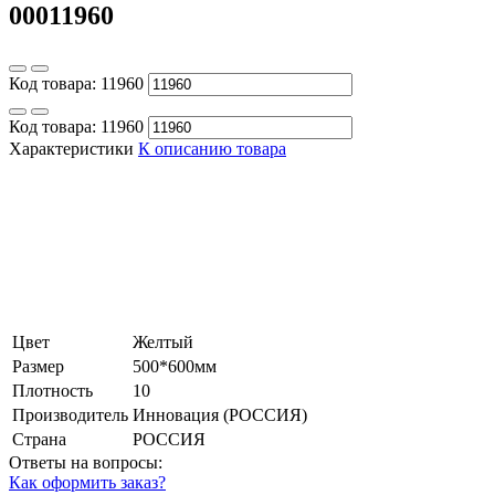
00011960
Код товара:
11960
Код товара:
11960
Характеристики
К описанию товара
Цвет
Желтый
Размер
500*600мм
Плотность
10
Производитель
Инновация (РОССИЯ)
Страна
РОССИЯ
Ответы на вопросы:
Как оформить заказ?