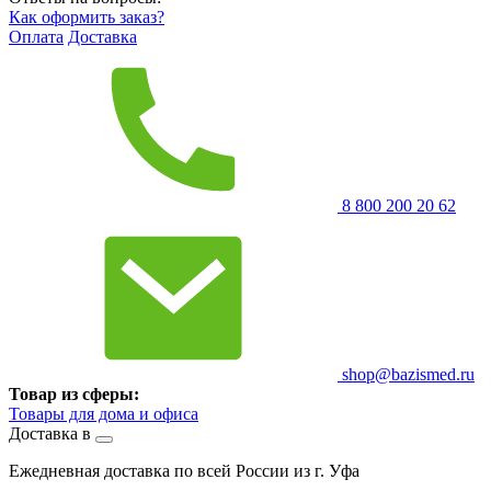
Как оформить заказ?
Оплата
Доставка
8 800 200 20 62
shop@bazismed.ru
Товар из сферы:
Товары для дома и офиса
Доставка в
Ежедневная доставка по всей России из г. Уфа