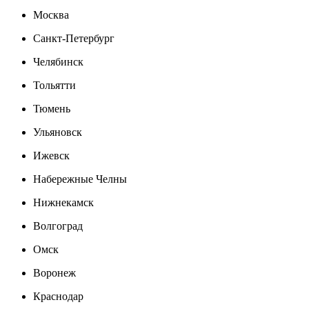
Москва
Санкт-Петербург
Челябинск
Тольятти
Тюмень
Ульяновск
Ижевск
Набережные Челны
Нижнекамск
Волгоград
Омск
Воронеж
Краснодар