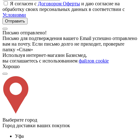
Я согласен с
Договором Оферты
и даю согласие на
обработку своих персональных данных в соответствии с
Условиями
Отправить
Письмо отправлено!
Письмо для подтверждения вашего Email успешно отправлено
вам на почту. Если письмо долго не приходит, проверьте
папку «Спам»
Используя интернет-магазин Базисмед,
вы соглашаетесь с использованием
файлов cookie
Хорошо
Выберите город
Город доставки ваших покупок
Уфа