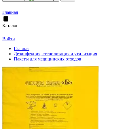
Главная
Каталог
Войти
Главная
Дезинфекция, стерилизация и утилизация
Пакеты для медицинских отходов