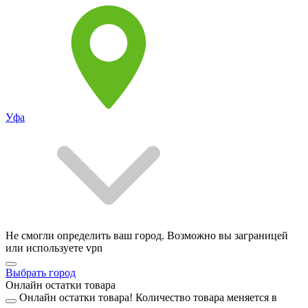
Уфа
Не смогли определить ваш город. Возможно вы заграницей
или используете vpn
Выбрать город
Онлайн остатки товара
Онлайн остатки товара!
Количество товара меняется в