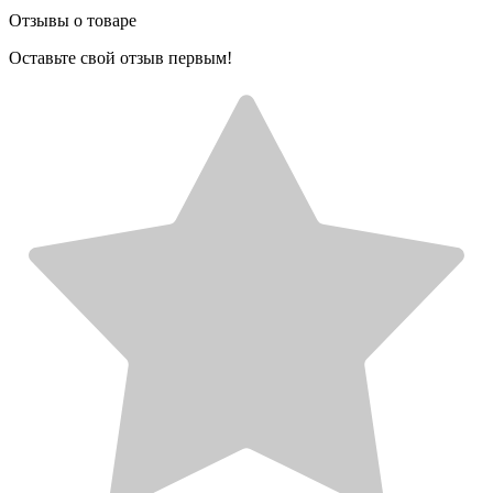
Отзывы о товаре
Оставьте свой отзыв первым!