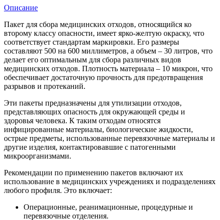
Описание
Пакет для сбора медицинских отходов, относящийся ко
второму классу опасности, имеет ярко-желтую окраску, что
соответствует стандартам маркировки. Его размеры
составляют 500 на 600 миллиметров, а объем – 30 литров, что
делает его оптимальным для сбора различных видов
медицинских отходов. Плотность материала – 10 микрон, что
обеспечивает достаточную прочность для предотвращения
разрывов и протеканий.
Эти пакеты предназначены для утилизации отходов,
представляющих опасность для окружающей среды и
здоровья человека. К таким отходам относятся
инфицированные материалы, биологические жидкости,
острые предметы, использованные перевязочные материалы и
другие изделия, контактировавшие с патогенными
микроорганизмами.
Рекомендации по применению пакетов включают их
использование в медицинских учреждениях и подразделениях
любого профиля. Это включает:
Операционные, реанимационные, процедурные и
перевязочные отделения.