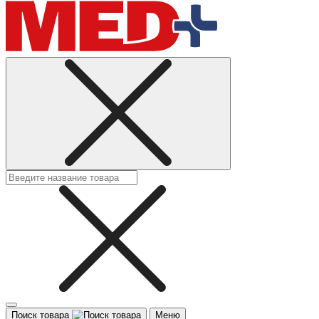
Поиск товара
Меню