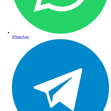
WhatsApp