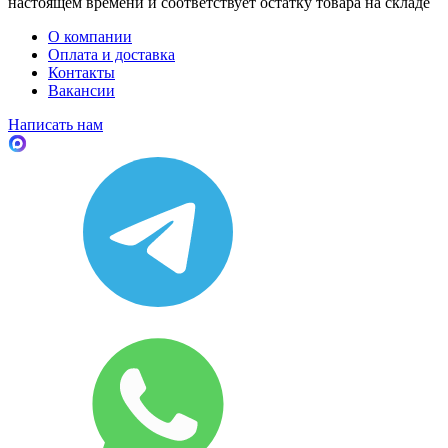
настоящем времени и соответствует остатку товара на складе
О компании
Оплата и доставка
Контакты
Вакансии
Написать нам