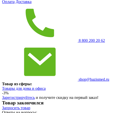
Оплата
Доставка
8 800 200 20 62
shop@bazismed.ru
Товар из сферы:
Товары для дома и офиса
-3%
Зарегистрируйтесь
и получите скидку на первый заказ!
Товар закончился
Запросить
товар
Ответы на вопросы: