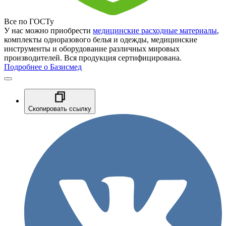
Все по ГОСТу
У нас можно приобрести
медицинские расходные материалы
,
комплекты одноразового белья и одежды, медицинские
инструменты и оборудование различных мировых
производителей. Вся продукция сертифицирована.
Подробнее о Базисмед
Скопировать ссылку