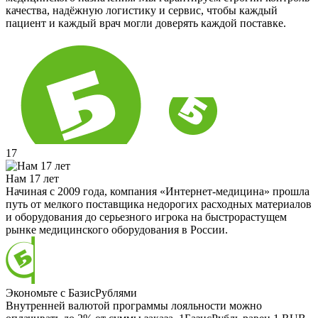
качества, надёжную логистику и сервис, чтобы каждый
пациент и каждый врач могли доверять каждой поставке.
17
Нам 17 лет
Начиная с 2009 года, компания «Интернет-медицина» прошла
путь от мелкого поставщика недорогих расходных материалов
и оборудования до серьезного игрока на быстрорастущем
рынке медицинского оборудования в России.
Экономьте с БазисРублями
Внутренней валютой программы лояльности можно