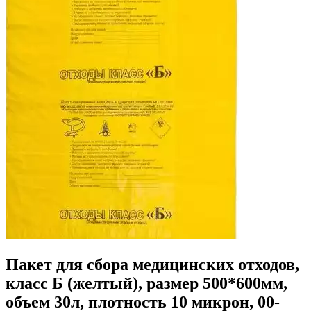
Пакет для сбора медицинских отходов,
класс Б (желтый), размер 500*600мм,
объем 30л, плотность 10 микрон, 00-