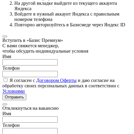
На другой вкладке выйдите из текущего аккаунта
Яндекса
Войдите в нужный аккаунт Яндекса с правильным
номером телефона
Повторно авторизуйтесь в Базисмеде через Яндекс ID
Вступить в «Базис Премиум»
С вами свяжется менеджер,
чтобы обсудить индивидуальные условия
Имя
Телефон
Я согласен с
Договором Оферты
и даю согласие на
обработку своих персональных данных в соответствии с
Условиями
Отправить
Откликнуться на вакансию
Имя
Телефон