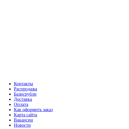
Контакты
Распродажа
Базисрубли
Доставка
Оплата
Как оформить заказ
Карта сайта
Вакансии
Новости