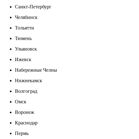
Санкт-Петербург
Челябинск
Тольятти
Тюмень
Ульяновск
Ижевск
Набережные Челны
Нижнекамск
Волгоград
Омск
Воронеж
Краснодар
Пермь