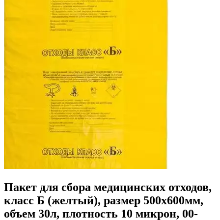
Пакет для сбора медицинских отходов,
класс Б (желтый), размер 500х600мм,
объем 30л, плотность 10 микрон, 00-