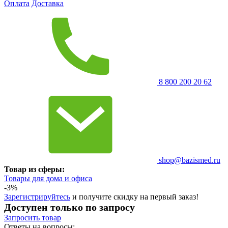
Оплата
Доставка
8 800 200 20 62
shop@bazismed.ru
Товар из сферы:
Товары для дома и офиса
-3%
Зарегистрируйтесь
и получите скидку на первый заказ!
Доступен только по запросу
Запросить
товар
Ответы на вопросы: