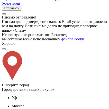
Условиями
Отправить
Письмо отправлено!
Письмо для подтверждения вашего Email успешно отправлено
вам на почту. Если письмо долго не приходит, проверьте
папку «Спам»
Используя интернет-магазин Базисмед,
вы соглашаетесь с использованием
файлов cookie
Хорошо
Выберите город
Город доставки ваших покупок
Уфа
Москва