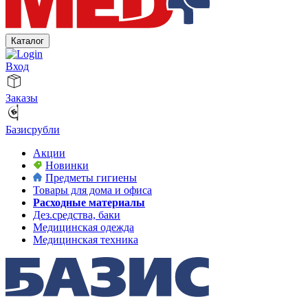
Каталог
Вход
Заказы
Базисрубли
Акции
Новинки
Предметы гигиены
Товары для дома и офиса
Расходные материалы
Дез.средства, баки
Медицинская одежда
Медицинская техника