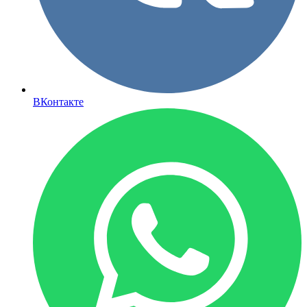
ВКонтакте