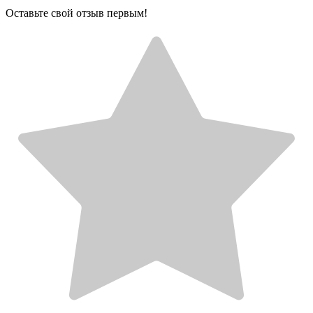
Оставьте свой отзыв первым!