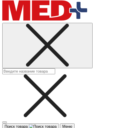
Поиск товара
Меню