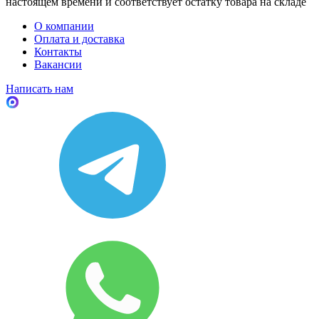
настоящем времени и соответствует остатку товара на складе
О компании
Оплата и доставка
Контакты
Вакансии
Написать нам