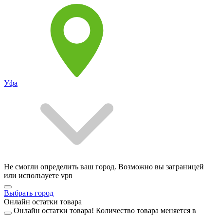
Уфа
Не смогли определить ваш город. Возможно вы заграницей
или используете vpn
Выбрать город
Онлайн остатки товара
Онлайн остатки товара!
Количество товара меняется в