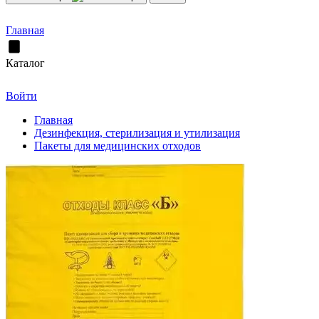
Главная
Каталог
Войти
Главная
Дезинфекция, стерилизация и утилизация
Пакеты для медицинских отходов