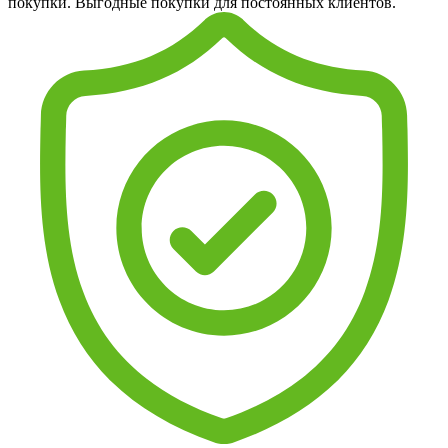
покупки. Выгодные покупки для постоянных клиентов.