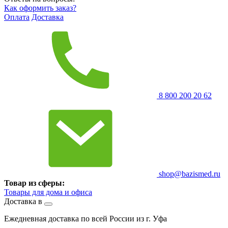
Как оформить заказ?
Оплата
Доставка
8 800 200 20 62
shop@bazismed.ru
Товар из сферы:
Товары для дома и офиса
Доставка в
Ежедневная доставка по всей России из г. Уфа