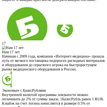
17
Нам 17 лет
Начиная с 2009 года, компания «Интернет-медицина» прошла
путь от мелкого поставщика недорогих расходных материалов
и оборудования до серьезного игрока на быстрорастущем
рынке медицинского оборудования в России.
Экономьте с БазисРублями
Внутренней валютой программы лояльности можно
оплачивать до 2% от суммы заказа. 1БазисРубль равен 1 RUB.
Кэшбэк на счет логина начисляется в размере 0.5% от