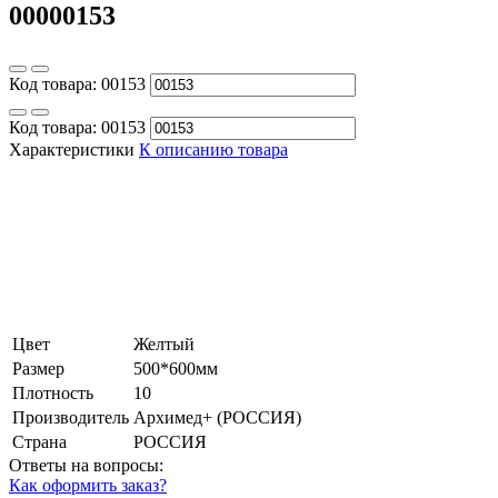
00000153
Код товара:
00153
Код товара:
00153
Характеристики
К описанию товара
Цвет
Желтый
Размер
500*600мм
Плотность
10
Производитель
Архимед+ (РОССИЯ)
Страна
РОССИЯ
Ответы на вопросы:
Как оформить заказ?