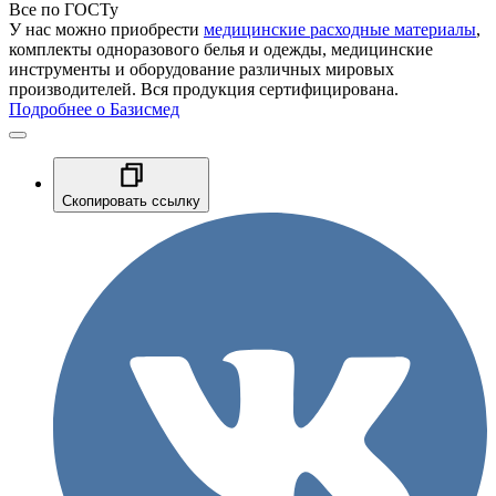
Все по ГОСТу
У нас можно приобрести
медицинские расходные материалы
,
комплекты одноразового белья и одежды, медицинские
инструменты и оборудование различных мировых
производителей. Вся продукция сертифицирована.
Подробнее о Базисмед
Скопировать ссылку