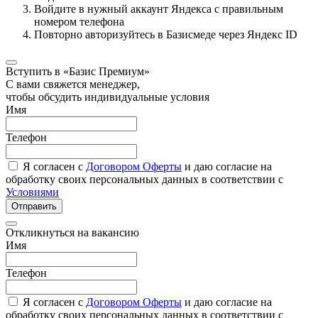
Войдите в нужный аккаунт Яндекса с правильным
номером телефона
Повторно авторизуйтесь в Базисмеде через Яндекс ID
Вступить в «Базис Премиум»
С вами свяжется менеджер,
чтобы обсудить индивидуальные условия
Имя
Телефон
Я согласен с
Договором Оферты
и даю согласие на
обработку своих персональных данных в соответствии с
Условиями
Отправить
Откликнуться на вакансию
Имя
Телефон
Я согласен с
Договором Оферты
и даю согласие на
обработку своих персональных данных в соответствии с