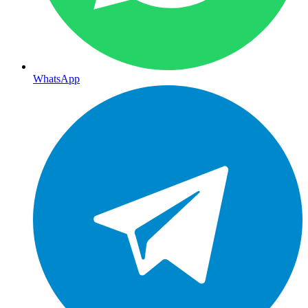
WhatsApp