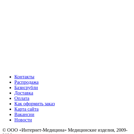
Контакты
Распродажа
Базисрубли
Доставка
Оплата
Как оформить заказ
Карта сайта
Вакансии
Новости
© ООО «Интернет-Медицина» Медицинские изделия, 2009-