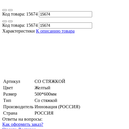
Код товара:
15674
Код товара:
15674
Характеристики
К описанию товара
Артикул
СО СТЯЖКОЙ
Цвет
Желтый
Размер
500*600мм
Тип
Со стяжкой
Производитель
Инновация (РОССИЯ)
Страна
РОССИЯ
Ответы на вопросы:
Как оформить заказ?