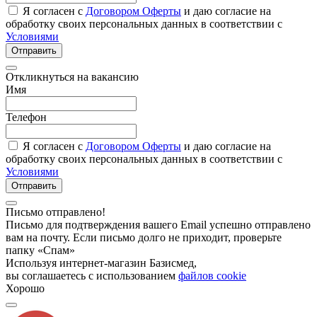
Я согласен с
Договором Оферты
и даю согласие на
обработку своих персональных данных в соответствии с
Условиями
Отправить
Откликнуться на вакансию
Имя
Телефон
Я согласен с
Договором Оферты
и даю согласие на
обработку своих персональных данных в соответствии с
Условиями
Отправить
Письмо отправлено!
Письмо для подтверждения вашего Email успешно отправлено
вам на почту. Если письмо долго не приходит, проверьте
папку «Спам»
Используя интернет-магазин Базисмед,
вы соглашаетесь с использованием
файлов cookie
Хорошо