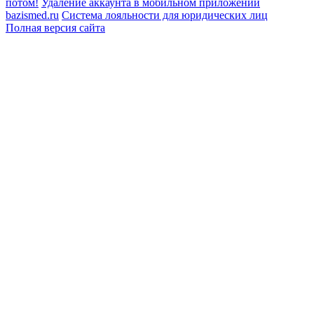
потом!
Удаление аккаунта в мобильном приложении
bazismed.ru
Система лояльности для юридических лиц
Полная версия сайта