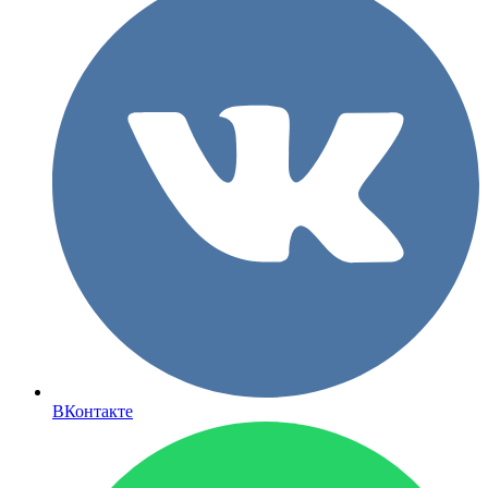
ВКонтакте