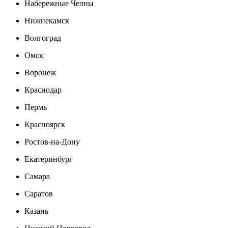
Набережные Челны
Нижнекамск
Волгоград
Омск
Воронеж
Краснодар
Пермь
Красноярск
Ростов-на-Дону
Екатеринбург
Самара
Саратов
Казань