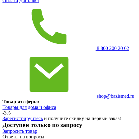
Оплата
Доставка
8 800 200 20 62
shop@bazismed.ru
Товар из сферы:
Товары для дома и офиса
-3%
Зарегистрируйтесь
и получите скидку на первый заказ!
Доступен только по запросу
Запросить
товар
Ответы на вопросы: