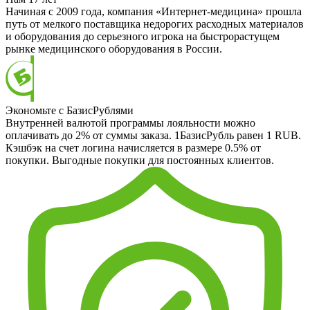
Начиная с 2009 года, компания «Интернет-медицина» прошла
путь от мелкого поставщика недорогих расходных материалов
и оборудования до серьезного игрока на быстрорастущем
рынке медицинского оборудования в России.
Экономьте с БазисРублями
Внутренней валютой программы лояльности можно
оплачивать до 2% от суммы заказа. 1БазисРубль равен 1 RUB.
Кэшбэк на счет логина начисляется в размере 0.5% от
покупки. Выгодные покупки для постоянных клиентов.