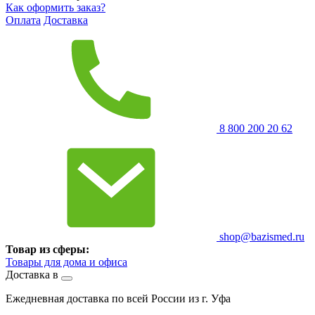
Как оформить заказ?
Оплата
Доставка
8 800 200 20 62
shop@bazismed.ru
Товар из сферы:
Товары для дома и офиса
Доставка в
Ежедневная доставка по всей России из г. Уфа