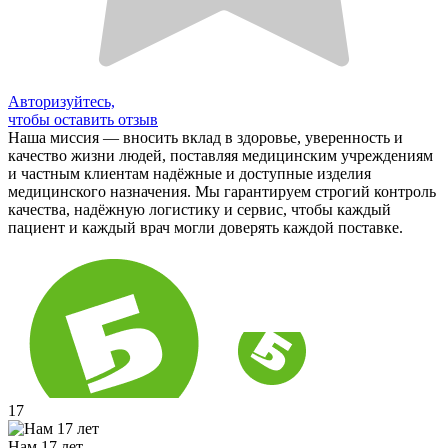
Авторизуйтесь,
чтобы оставить отзыв
Наша миссия — вносить вклад в здоровье, уверенность и
качество жизни людей, поставляя медицинским учреждениям
и частным клиентам надёжные и доступные изделия
медицинского назначения. Мы гарантируем строгий контроль
качества, надёжную логистику и сервис, чтобы каждый
пациент и каждый врач могли доверять каждой поставке.
17
Нам 17 лет