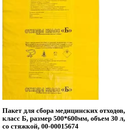
Пакет для сбора медицинских отходов,
класс Б, размер 500*600мм, объем 30 л,
со стяжкой, 00-00015674