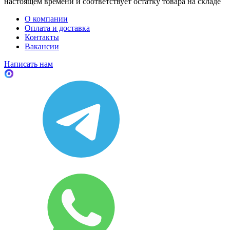
настоящем времени и соответствует остатку товара на складе
О компании
Оплата и доставка
Контакты
Вакансии
Написать нам