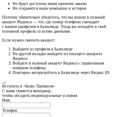
Не будут доступны ваши прежние заказы
Не сохранятся ваши компании и история
Поэтому обязательно убедитесь, что вы вошли в нужный
аккаунт Яндекса — тот, где номер телефона совпадает
с вашим профилем в Базисмеде. Тогда вы попадёте в свой
основной профиль со всеми данными.
Если нужно сменить аккаунт:
Выйдите из профиля в Базисмеде
На другой вкладке выйдите из текущего аккаунта
Яндекса
Войдите в нужный аккаунт Яндекса с правильным
номером телефона
Повторно авторизуйтесь в Базисмеде через Яндекс ID
Вступить в «Базис Премиум»
С вами свяжется менеджер,
чтобы обсудить индивидуальные условия
Имя
Телефон