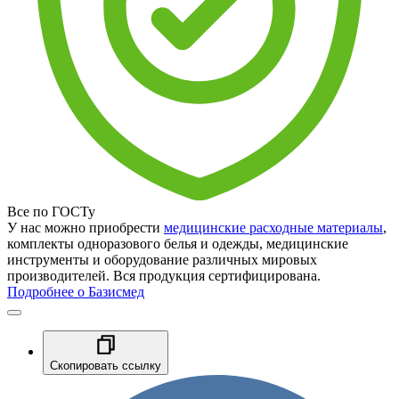
Все по ГОСТу
У нас можно приобрести
медицинские расходные материалы
,
комплекты одноразового белья и одежды, медицинские
инструменты и оборудование различных мировых
производителей. Вся продукция сертифицирована.
Подробнее о Базисмед
Скопировать ссылку