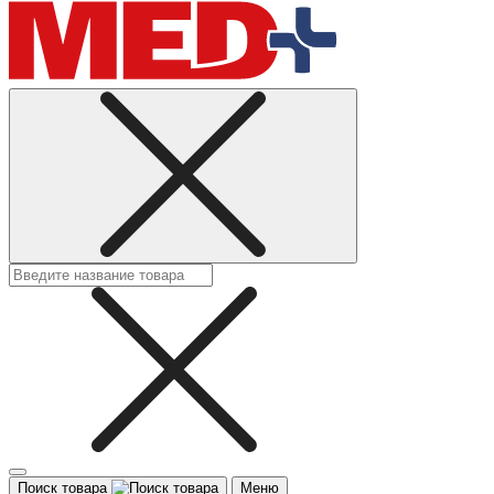
Поиск товара
Меню