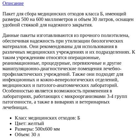
Описание
Пакет для сбора медицинских отходов класса Б, имеющий
размеры 500 на 600 миллиметров и объем 30 литров, оснащен
удобной стяжкой для надежного закрытия.
Данные пакеты изготавливаются из прочного полиэтилена,
обеспечивая надежность при утилизации биологических
материалов. Они рекомендованы для использования в
различных медицинских учреждениях и их подразделениях. К
таким учреждениям относятся операционные,
реанимационные, процедурные, перевязочные и другие
манипуляционно-диагностические помещения лечебно-
профилактических учреждений. Также они подходят для
инфекционных и кожно-венерологических отделений,
медицинских и патолого-анатомических лабораторий.
Особенностью является возможность применения в
лабораториях, работающих с микроорганизмами 3-4 групп
патогенности, а также в вивариях и ветеринарных
лечебницах.
Класс медицинских отходов: Б
Цвет: желтый
Размеры: 500х600 мм
Объем: 30 л