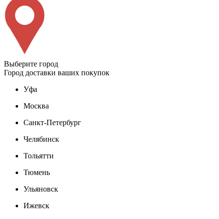
Выберите город
Город доставки ваших покупок
Уфа
Москва
Санкт-Петербург
Челябинск
Тольятти
Тюмень
Ульяновск
Ижевск