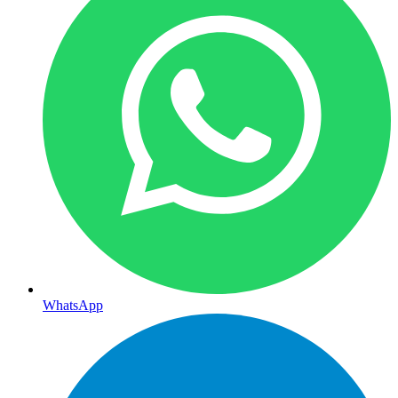
WhatsApp