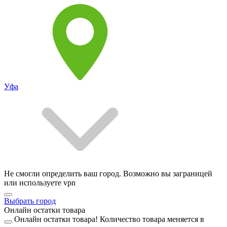
Уфа
Не смогли определить ваш город. Возможно вы заграницей
или используете vpn
Выбрать город
Онлайн остатки товара
Онлайн остатки товара!
Количество товара меняется в