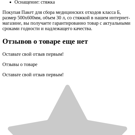
Оснащение: стяжка
Покупая Пакет для сбора медицинских отходов класса Б,
размер 500х600мм, объем 30 л, со стяжкой в нашем интернет-
магазине, вы получаете гарантированно товар с актуальными
сроками годности и надлежащего качества.
Отзывов о товаре еще нет
Оставьте свой отзыв первым!
Отзывы о товаре
Оставьте свой отзыв первым!