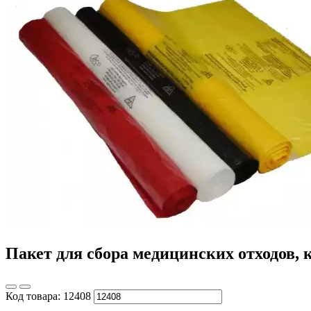
Пакет для сбора медицинских отходов, к
Код товара:
12408