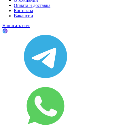
О компании
Оплата и доставка
Контакты
Вакансии
Написать нам