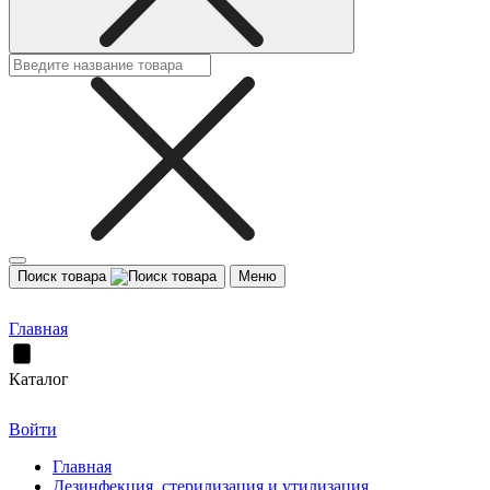
Поиск товара
Меню
Главная
Каталог
Войти
Главная
Дезинфекция, стерилизация и утилизация