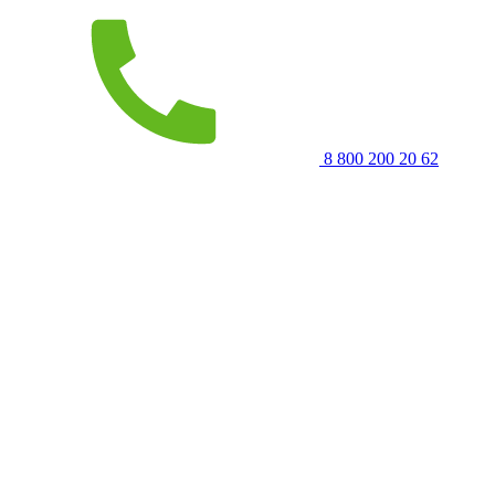
8 800 200 20 62