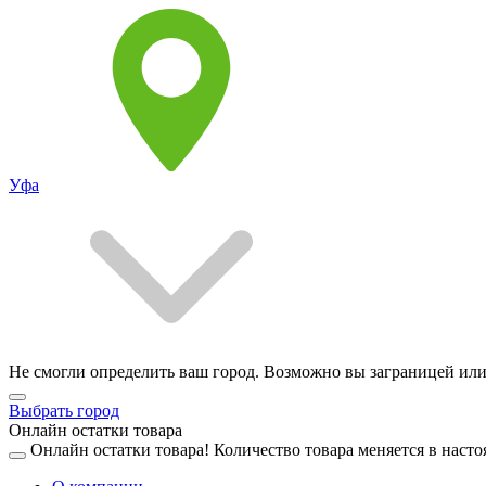
Уфа
Не смогли определить ваш город. Возможно вы заграницей или
Выбрать город
Онлайн остатки товара
Онлайн остатки товара!
Количество товара меняется в насто