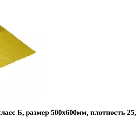
ласс Б, размер 500х600мм, плотность 25, 