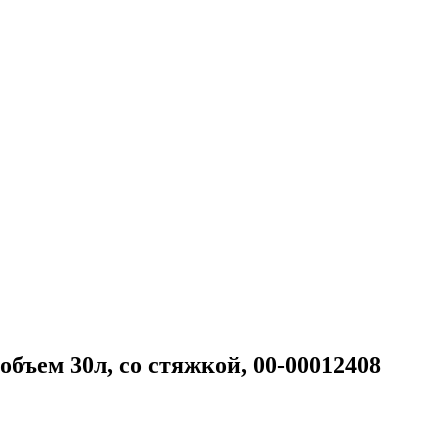
объем 30л, со стяжкой, 00-00012408