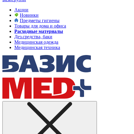
Акции
Новинки
Предметы гигиены
Товары для дома и офиса
Расходные материалы
Дез.средства, баки
Медицинская одежда
Медицинская техника