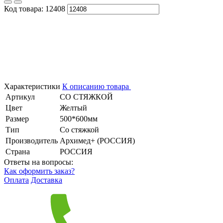
Код товара:
12408
Характеристики
К описанию товара
Артикул
СО СТЯЖКОЙ
Цвет
Желтый
Размер
500*600мм
Тип
Со стяжкой
Производитель
Архимед+ (РОССИЯ)
Страна
РОССИЯ
Ответы на вопросы:
Как оформить заказ?
Оплата
Доставка