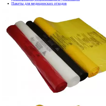
Пакеты для медицинских отходов