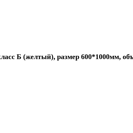
ласс Б (желтый), размер 600*1000мм, объ