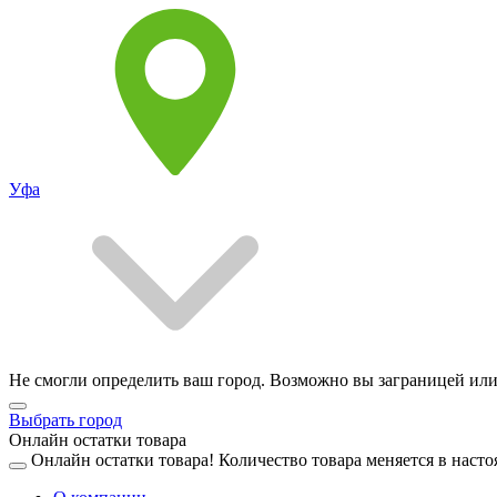
Уфа
Не смогли определить ваш город. Возможно вы заграницей или
Выбрать город
Онлайн остатки товара
Онлайн остатки товара!
Количество товара меняется в насто