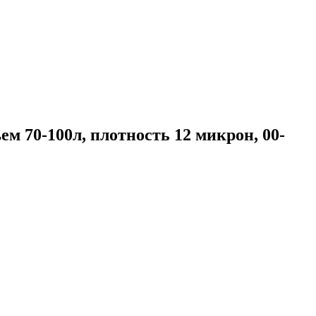
ем 70-100л, плотность 12 микрон, 00-