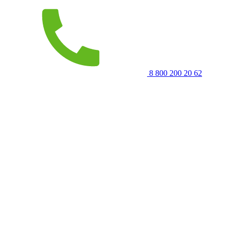
8 800 200 20 62