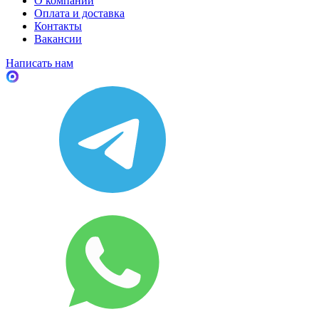
О компании
Оплата и доставка
Контакты
Вакансии
Написать нам