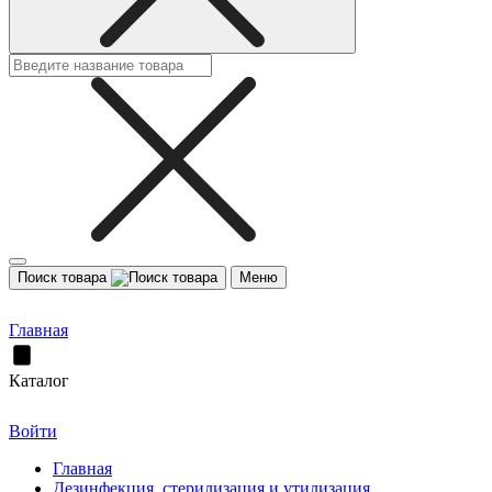
Поиск товара
Меню
Главная
Каталог
Войти
Главная
Дезинфекция, стерилизация и утилизация