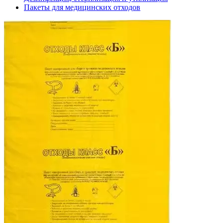
Пакеты для медицинских отходов