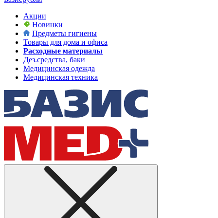
Акции
Новинки
Предметы гигиены
Товары для дома и офиса
Расходные материалы
Дез.средства, баки
Медицинская одежда
Медицинская техника