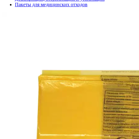
Пакеты для медицинских отходов