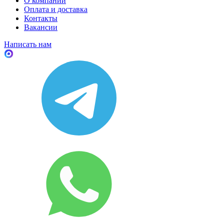
О компании
Оплата и доставка
Контакты
Вакансии
Написать нам