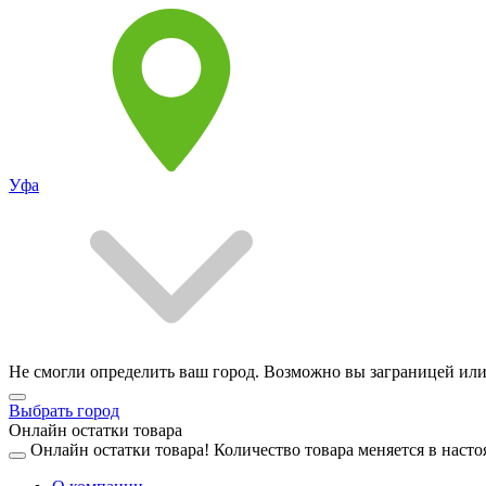
Уфа
Не смогли определить ваш город. Возможно вы заграницей или
Выбрать город
Онлайн остатки товара
Онлайн остатки товара!
Количество товара меняется в насто