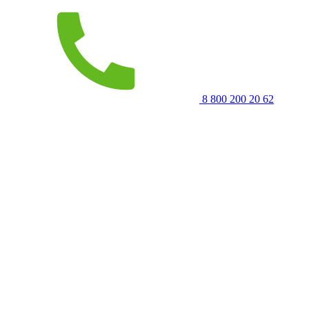
8 800 200 20 62