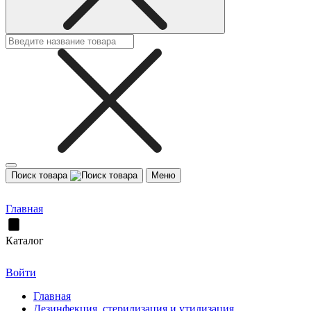
Поиск товара
Меню
Главная
Каталог
Войти
Главная
Дезинфекция, стерилизация и утилизация