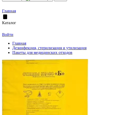
Главная
Каталог
Войти
Главная
Дезинфекция, стерилизация и утилизация
Пакеты для медицинских отходов