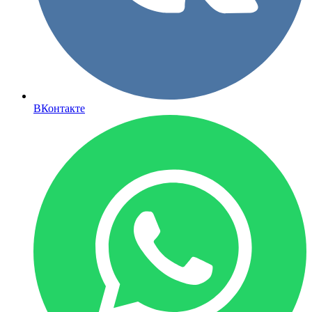
ВКонтакте