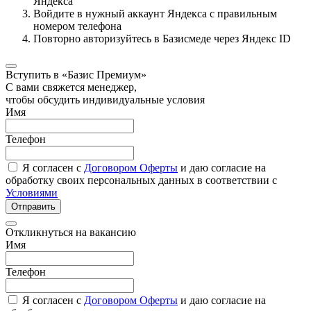
Яндекса
Войдите в нужный аккаунт Яндекса с правильным
номером телефона
Повторно авторизуйтесь в Базисмеде через Яндекс ID
Вступить в «Базис Премиум»
С вами свяжется менеджер,
чтобы обсудить индивидуальные условия
Имя
Телефон
Я согласен с
Договором Оферты
и даю согласие на
обработку своих персональных данных в соответствии с
Условиями
Отправить
Откликнуться на вакансию
Имя
Телефон
Я согласен с
Договором Оферты
и даю согласие на