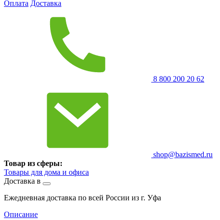
Оплата
Доставка
8 800 200 20 62
shop@bazismed.ru
Товар из сферы:
Товары для дома и офиса
Доставка в
Ежедневная доставка по всей России из г. Уфа
Описание