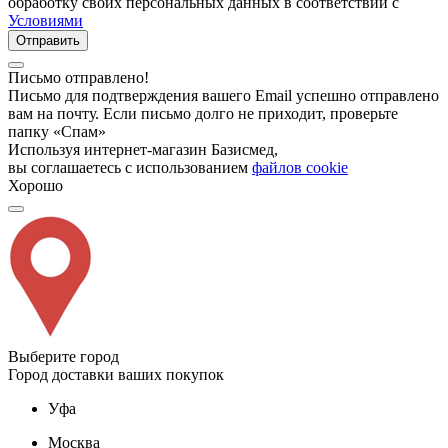
обработку своих персональных данных в соответствии с
Условиями
Отправить
Письмо отправлено!
Письмо для подтверждения вашего Email успешно отправлено
вам на почту. Если письмо долго не приходит, проверьте
папку «Спам»
Используя интернет-магазин Базисмед,
вы соглашаетесь с использованием
файлов cookie
Хорошо
Выберите город
Город доставки ваших покупок
Уфа
Москва