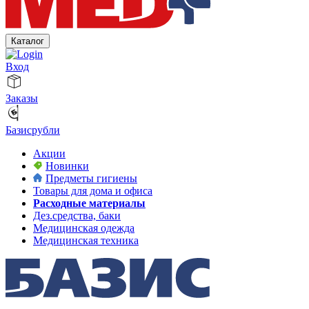
Каталог
Вход
Заказы
Базисрубли
Акции
Новинки
Предметы гигиены
Товары для дома и офиса
Расходные материалы
Дез.средства, баки
Медицинская одежда
Медицинская техника