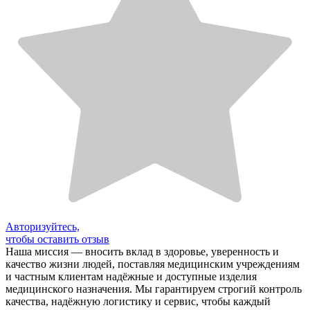
Авторизуйтесь,
чтобы оставить отзыв
Наша миссия — вносить вклад в здоровье, уверенность и
качество жизни людей, поставляя медицинским учреждениям
и частным клиентам надёжные и доступные изделия
медицинского назначения. Мы гарантируем строгий контроль
качества, надёжную логистику и сервис, чтобы каждый