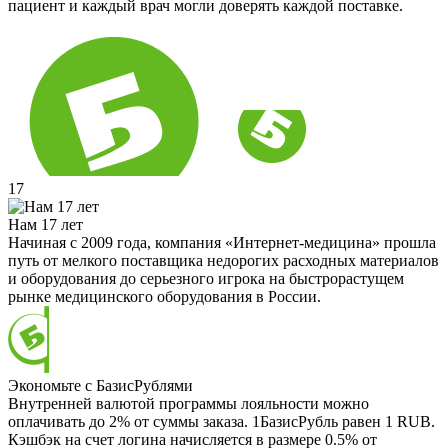
пациент и каждый врач могли доверять каждой поставке.
17
Нам 17 лет
Начиная с 2009 года, компания «Интернет-медицина» прошла
путь от мелкого поставщика недорогих расходных материалов
и оборудования до серьезного игрока на быстрорастущем
рынке медицинского оборудования в России.
Экономьте с БазисРублями
Внутренней валютой программы лояльности можно
оплачивать до 2% от суммы заказа. 1БазисРубль равен 1 RUB.
Кэшбэк на счет логина начисляется в размере 0.5% от