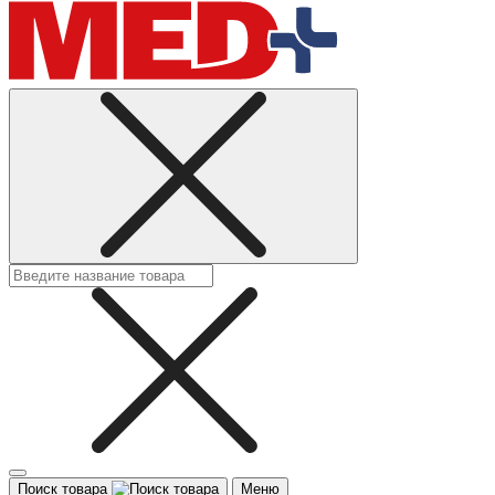
Поиск товара
Меню