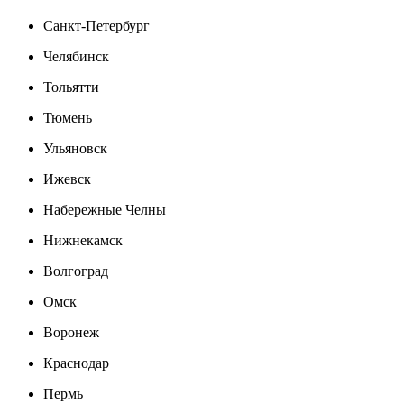
Санкт-Петербург
Челябинск
Тольятти
Тюмень
Ульяновск
Ижевск
Набережные Челны
Нижнекамск
Волгоград
Омск
Воронеж
Краснодар
Пермь