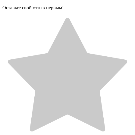
Оставьте свой отзыв первым!