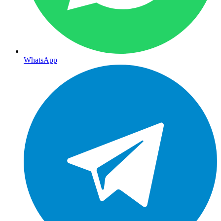
WhatsApp