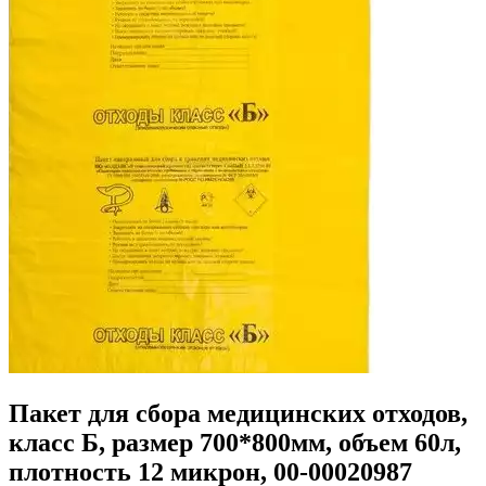
Пакет для сбора медицинских отходов,
класс Б, размер 700*800мм, объем 60л,
плотность 12 микрон, 00-00020987