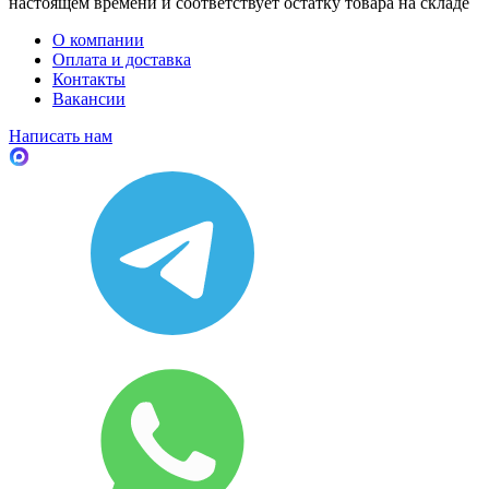
настоящем времени и соответствует остатку товара на складе
О компании
Оплата и доставка
Контакты
Вакансии
Написать нам