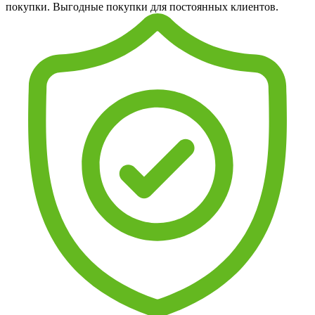
покупки. Выгодные покупки для постоянных клиентов.