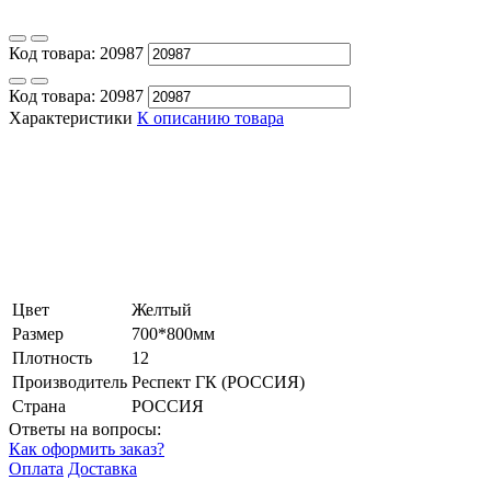
Код товара:
20987
Код товара:
20987
Характеристики
К описанию товара
Цвет
Желтый
Размер
700*800мм
Плотность
12
Производитель
Респект ГК (РОССИЯ)
Страна
РОССИЯ
Ответы на вопросы:
Как оформить заказ?
Оплата
Доставка