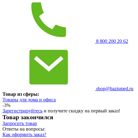
8 800 200 20 62
shop@bazismed.ru
Товар из сферы:
Товары для дома и офиса
-3%
Зарегистрируйтесь
и получите скидку на первый заказ!
Товар закончился
Запросить
товар
Ответы на вопросы:
Как оформить заказ?