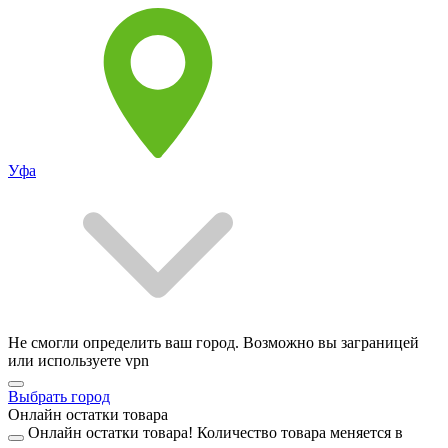
Уфа
Не смогли определить ваш город. Возможно вы заграницей
или используете vpn
Выбрать город
Онлайн остатки товара
Онлайн остатки товара!
Количество товара меняется в