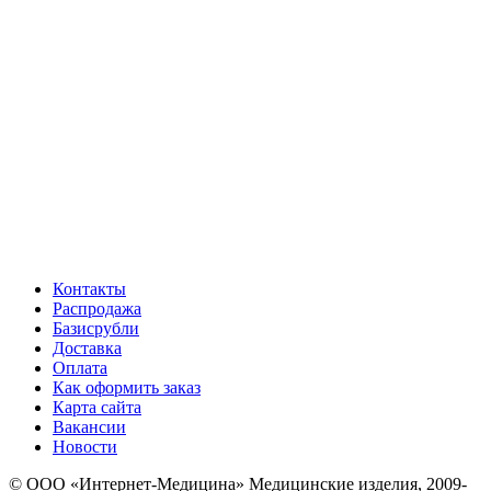
Контакты
Распродажа
Базисрубли
Доставка
Оплата
Как оформить заказ
Карта сайта
Вакансии
Новости
© ООО «Интернет-Медицина» Медицинские изделия, 2009-