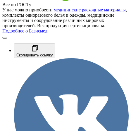
Все по ГОСТу
У нас можно приобрести
медицинские расходные материалы
,
комплекты одноразового белья и одежды, медицинские
инструменты и оборудование различных мировых
производителей. Вся продукция сертифицирована.
Подробнее о Базисмед
Скопировать ссылку