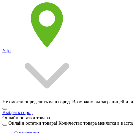
Уфа
Не смогли определить ваш город. Возможно вы заграницей или
Выбрать город
Онлайн остатки товара
Онлайн остатки товара!
Количество товара меняется в насто