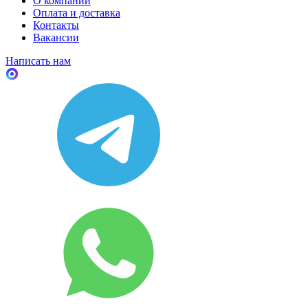
О компании
Оплата и доставка
Контакты
Вакансии
Написать нам