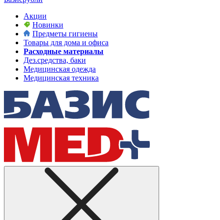
Акции
Новинки
Предметы гигиены
Товары для дома и офиса
Расходные материалы
Дез.средства, баки
Медицинская одежда
Медицинская техника