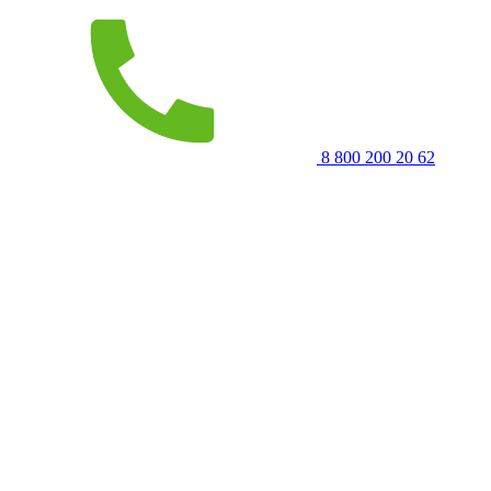
8 800 200 20 62