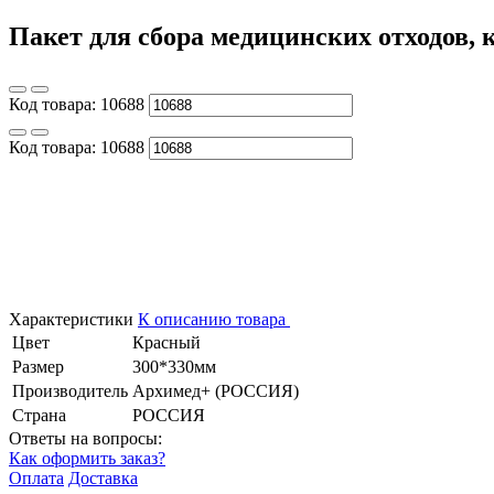
Пакет для сбора медицинских отходов, к
Код товара:
10688
Код товара:
10688
Характеристики
К описанию товара
Цвет
Красный
Размер
300*330мм
Производитель
Архимед+ (РОССИЯ)
Страна
РОССИЯ
Ответы на вопросы:
Как оформить заказ?
Оплата
Доставка