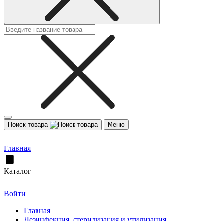
Поиск товара
Меню
Главная
Каталог
Войти
Главная
Дезинфекция, стерилизация и утилизация