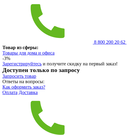
8 800 200 20 62
Товар из сферы:
Товары для дома и офиса
-3%
Зарегистрируйтесь
и получите скидку на первый заказ!
Доступен только по запросу
Запросить
товар
Ответы на вопросы:
Как оформить заказ?
Оплата
Доставка