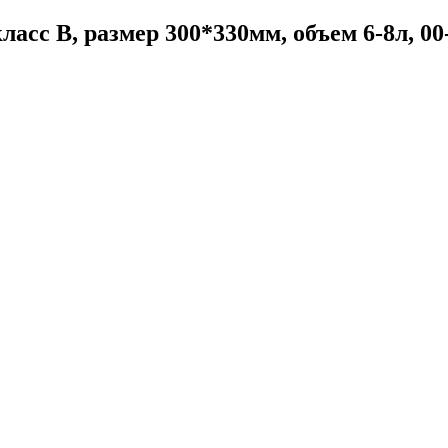
ласс В, размер 300*330мм, объем 6-8л, 00