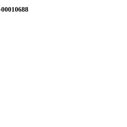
-00010688