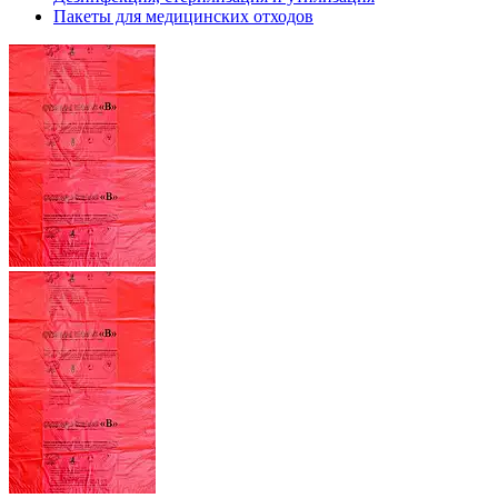
Пакеты для медицинских отходов