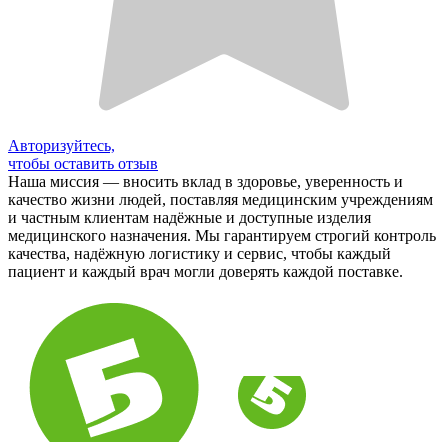
Авторизуйтесь,
чтобы оставить отзыв
Наша миссия — вносить вклад в здоровье, уверенность и
качество жизни людей, поставляя медицинским учреждениям
и частным клиентам надёжные и доступные изделия
медицинского назначения. Мы гарантируем строгий контроль
качества, надёжную логистику и сервис, чтобы каждый
пациент и каждый врач могли доверять каждой поставке.