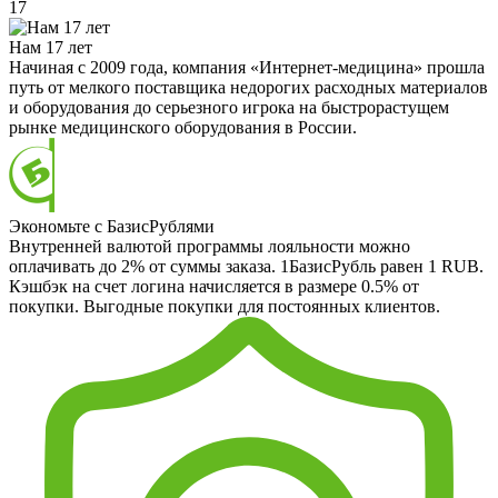
17
Нам 17 лет
Начиная с 2009 года, компания «Интернет-медицина» прошла
путь от мелкого поставщика недорогих расходных материалов
и оборудования до серьезного игрока на быстрорастущем
рынке медицинского оборудования в России.
Экономьте с БазисРублями
Внутренней валютой программы лояльности можно
оплачивать до 2% от суммы заказа. 1БазисРубль равен 1 RUB.
Кэшбэк на счет логина начисляется в размере 0.5% от
покупки. Выгодные покупки для постоянных клиентов.