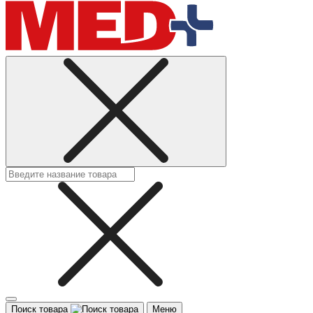
Поиск товара
Меню