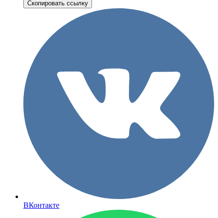
Скопировать ссылку
ВКонтакте