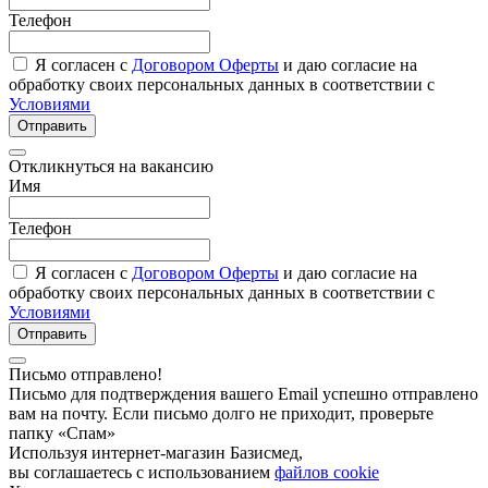
Телефон
Я согласен с
Договором Оферты
и даю согласие на
обработку своих персональных данных в соответствии с
Условиями
Отправить
Откликнуться на вакансию
Имя
Телефон
Я согласен с
Договором Оферты
и даю согласие на
обработку своих персональных данных в соответствии с
Условиями
Отправить
Письмо отправлено!
Письмо для подтверждения вашего Email успешно отправлено
вам на почту. Если письмо долго не приходит, проверьте
папку «Спам»
Используя интернет-магазин Базисмед,
вы соглашаетесь с использованием
файлов cookie