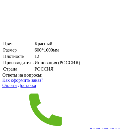
Цвет
Красный
Размер
600*1000мм
Плотность
12
Производитель
Инновация (РОССИЯ)
Страна
РОССИЯ
Ответы на вопросы:
Как оформить заказ?
Оплата
Доставка