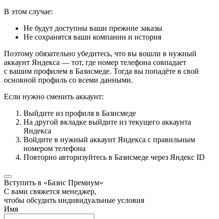
В этом случае:
Не будут доступны ваши прежние заказы
Не сохранятся ваши компании и история
Поэтому обязательно убедитесь, что вы вошли в нужный
аккаунт Яндекса — тот, где номер телефона совпадает
с вашим профилем в Базисмеде. Тогда вы попадёте в свой
основной профиль со всеми данными.
Если нужно сменить аккаунт:
Выйдите из профиля в Базисмеде
На другой вкладке выйдите из текущего аккаунта
Яндекса
Войдите в нужный аккаунт Яндекса с правильным
номером телефона
Повторно авторизуйтесь в Базисмеде через Яндекс ID
Вступить в «Базис Премиум»
С вами свяжется менеджер,
чтобы обсудить индивидуальные условия
Имя