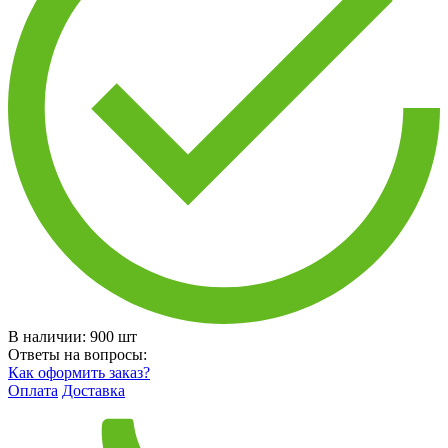
В наличии:
900
шт
Ответы на вопросы:
Как оформить заказ?
Оплата
Доставка