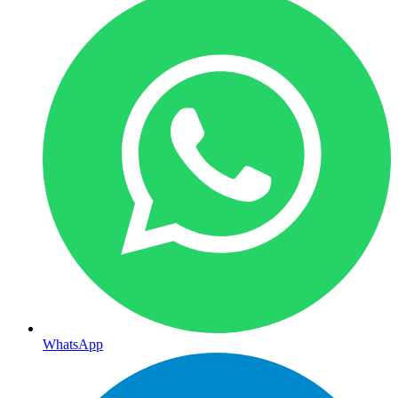
WhatsApp