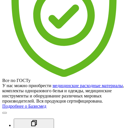
Все по ГОСТу
У нас можно приобрести
медицинские расходные материалы
,
комплекты одноразового белья и одежды, медицинские
инструменты и оборудование различных мировых
производителей. Вся продукция сертифицирована.
Подробнее о Базисмед