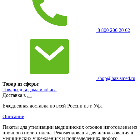
8 800 200 20 62
shop@bazismed.ru
Товар из сферы:
Товары для дома и офиса
Доставка в
Ежедневная доставка по всей России из г. Уфа
Описание
Пакеты для утилизации медицинских отходов изготовлены из
прочного полиэтилена. Рекомендованы для использования в
медицинских учреждениях и подразделениях любого