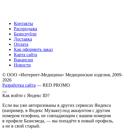
Контакты
Распродажа
Базисрубли
Доставка
Оплата
Как оформить заказ
Карта сайта
Вакансии
Новости
© ООО «Интернет-Медицина» Медицинские изделия, 2009-
2026
Разработка сайта
— RED PROMO
Как войти с Яндекс ID?
Если вы уже авторизованы в других сервисах Яндекса
(например, в Яндекс Музыке) под аккаунтом с другим
номером телефона, не совпадающим с вашим номером
в профиле Базисмеда, — вы попадёте в новый профиль,
а не в свой старый.