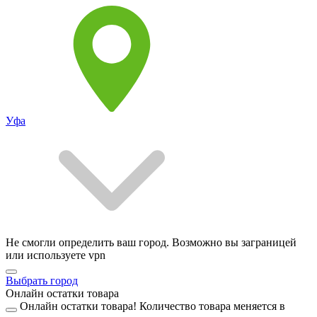
Уфа
Не смогли определить ваш город. Возможно вы заграницей
или используете vpn
Выбрать город
Онлайн остатки товара
Онлайн остатки товара!
Количество товара меняется в