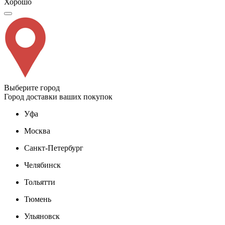
Хорошо
Выберите город
Город доставки ваших покупок
Уфа
Москва
Санкт-Петербург
Челябинск
Тольятти
Тюмень
Ульяновск