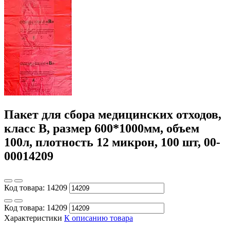
Пакет для сбора медицинских отходов,
класс В, размер 600*1000мм, объем
100л, плотность 12 микрон, 100 шт, 00-
00014209
Код товара:
14209
Код товара:
14209
Характеристики
К описанию товара