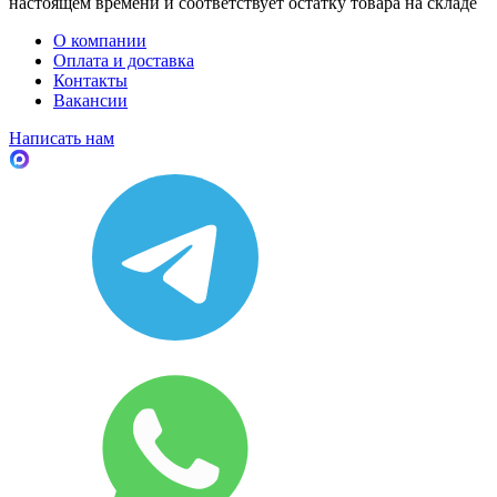
настоящем времени и соответствует остатку товара на складе
О компании
Оплата и доставка
Контакты
Вакансии
Написать нам