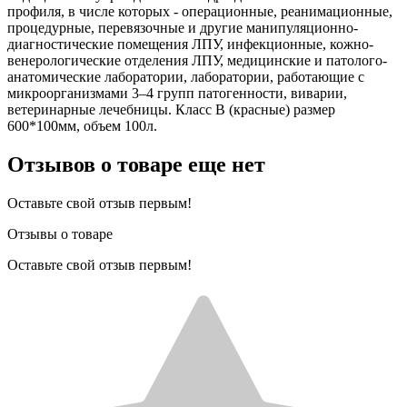
профиля, в числе которых - операционные, реанимационные,
процедурные, перевязочные и другие манипуляционно-
диагностические помещения ЛПУ, инфекционные, кожно-
венерологические отделения ЛПУ, медицинские и патолого-
анатомические лаборатории, лаборатории, работающие с
микроорганизмами 3–4 групп патогенности, виварии,
ветеринарные лечебницы. Класс В (красные) размер
600*100мм, объем 100л.
Отзывов о товаре еще нет
Оставьте свой отзыв первым!
Отзывы о товаре
Оставьте свой отзыв первым!