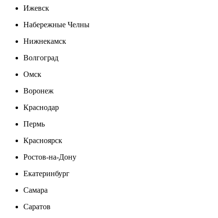
Ижевск
Набережные Челны
Нижнекамск
Волгоград
Омск
Воронеж
Краснодар
Пермь
Красноярск
Ростов-на-Дону
Екатеринбург
Самара
Саратов