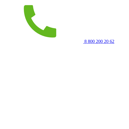
8 800 200 20 62