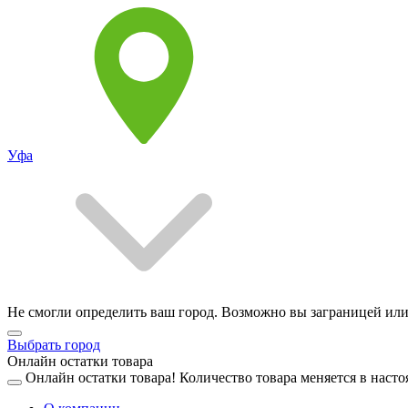
Уфа
Не смогли определить ваш город. Возможно вы заграницей или
Выбрать город
Онлайн остатки товара
Онлайн остатки товара!
Количество товара меняется в насто