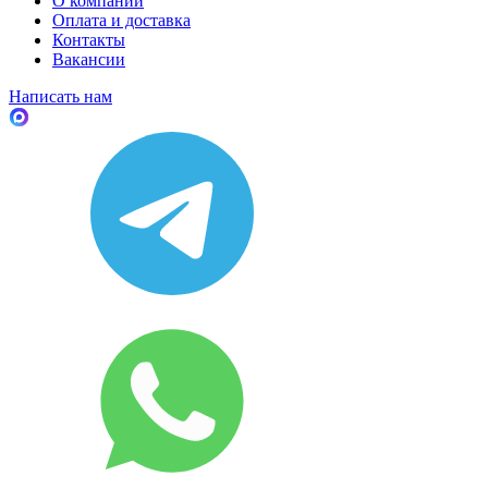
О компании
Оплата и доставка
Контакты
Вакансии
Написать нам