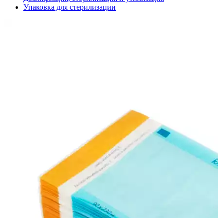
Упаковка для стерилизации