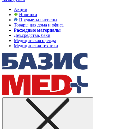
Акции
Новинки
Предметы гигиены
Товары для дома и офиса
Расходные материалы
Дез.средства, баки
Медицинская одежда
Медицинская техника