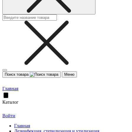
Поиск товара
Меню
Главная
Каталог
Войти
Главная
Дезинфекция, стерилизация и утилизация