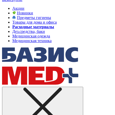
Акции
Новинки
Предметы гигиены
Товары для дома и офиса
Расходные материалы
Дез.средства, баки
Медицинская одежда
Медицинская техника