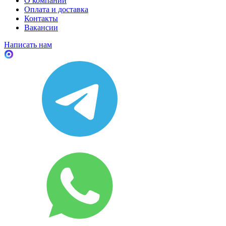
О компании
Оплата и доставка
Контакты
Вакансии
Написать нам