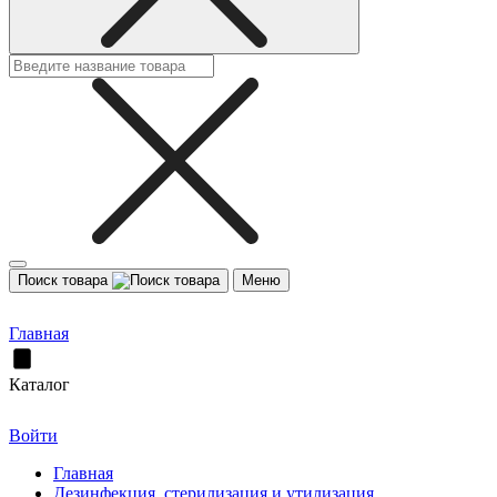
Поиск товара
Меню
Главная
Каталог
Войти
Главная
Дезинфекция, стерилизация и утилизация