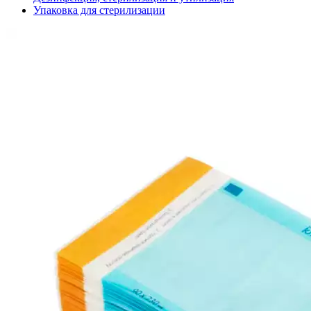
Упаковка для стерилизации