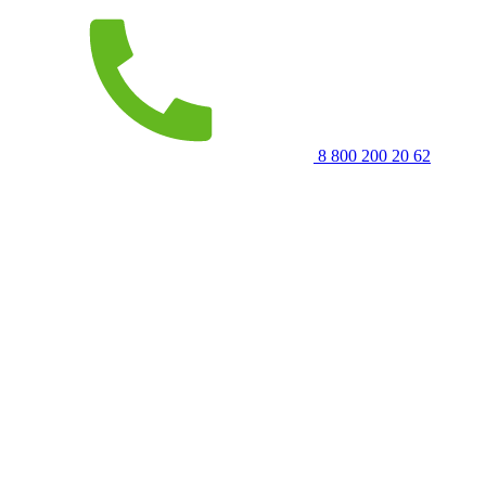
8 800 200 20 62