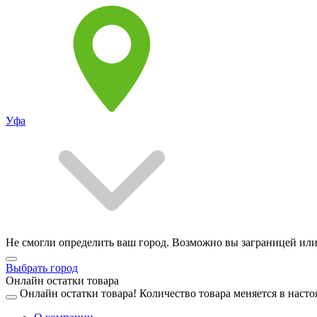
Уфа
Не смогли определить ваш город. Возможно вы заграницей или
Выбрать город
Онлайн остатки товара
Онлайн остатки товара!
Количество товара меняется в насто