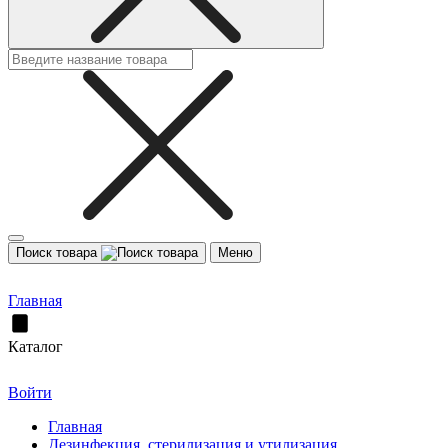
Поиск товара
Меню
Главная
Каталог
Войти
Главная
Дезинфекция, стерилизация и утилизация