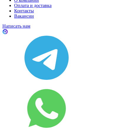
О компании
Оплата и доставка
Контакты
Вакансии
Написать нам