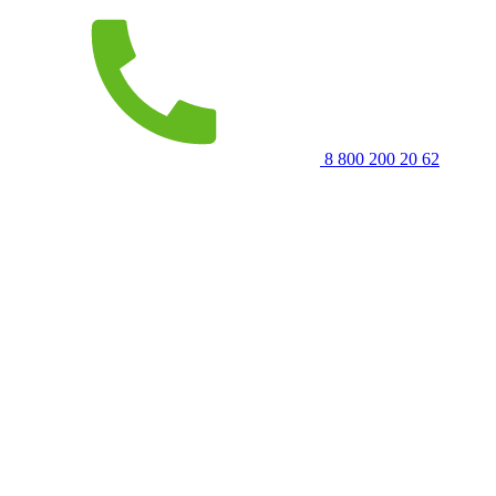
8 800 200 20 62