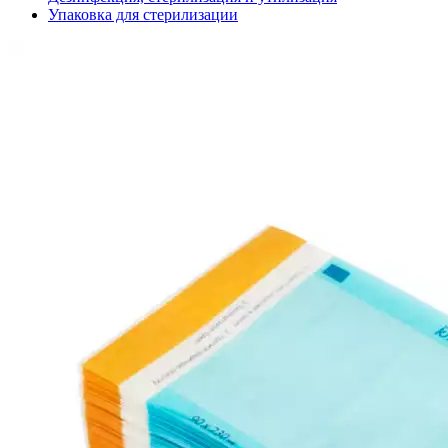
Упаковка для стерилизации