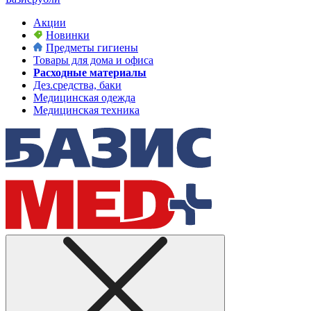
Акции
Новинки
Предметы гигиены
Товары для дома и офиса
Расходные материалы
Дез.средства, баки
Медицинская одежда
Медицинская техника