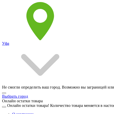
Уфа
Не смогли определить ваш город. Возможно вы заграницей или
Выбрать город
Онлайн остатки товара
Онлайн остатки товара!
Количество товара меняется в насто