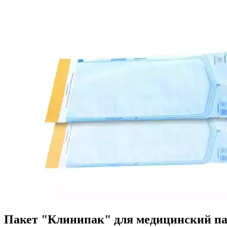
Пакет "Клинипак" для медицинский пар