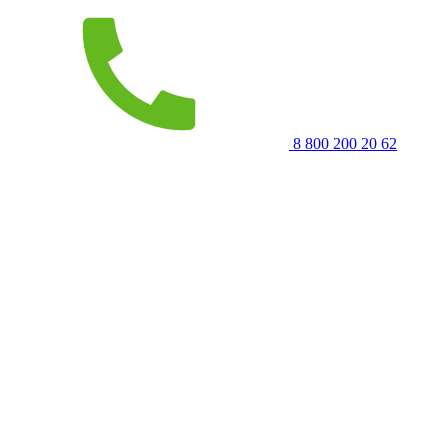
8 800 200 20 62