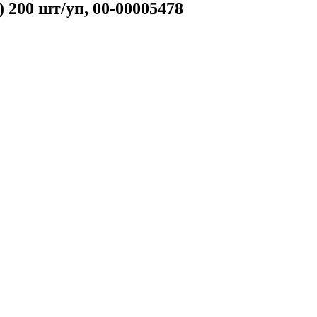
200 шт/уп, 00-00005478