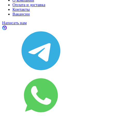
О компании
Оплата и доставка
Контакты
Вакансии
Написать нам