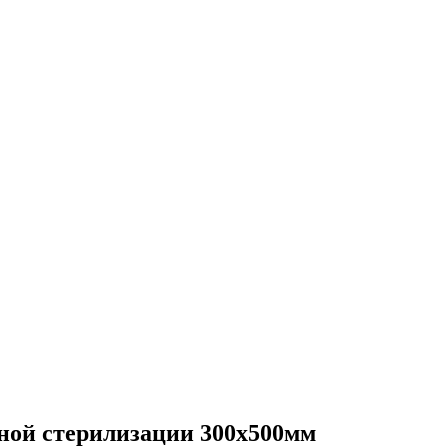
ной стерилизации 300х500мм