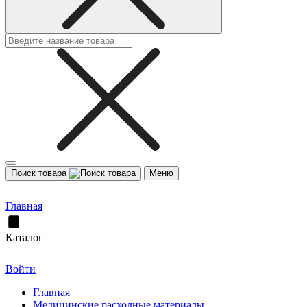
Поиск товара
Меню
Главная
Каталог
Войти
Главная
Медицинские расходные материалы