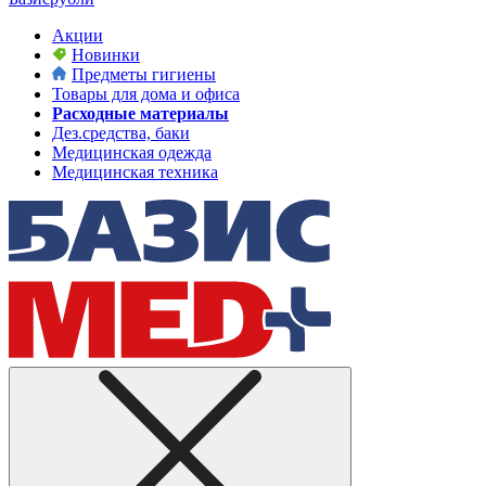
Акции
Новинки
Предметы гигиены
Товары для дома и офиса
Расходные материалы
Дез.средства, баки
Медицинская одежда
Медицинская техника