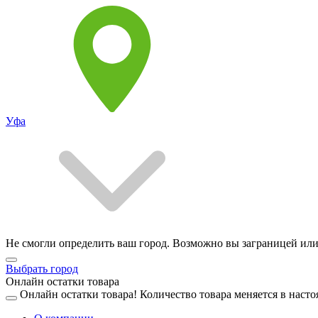
Уфа
Не смогли определить ваш город. Возможно вы заграницей или
Выбрать город
Онлайн остатки товара
Онлайн остатки товара!
Количество товара меняется в насто