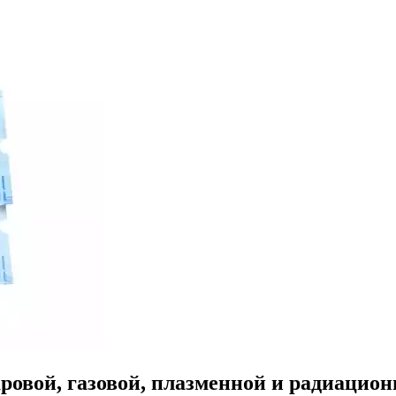
овой, газовой, плазменной и радиацион