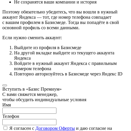
Не сохранятся ваши компании и история
Поэтому обязательно убедитесь, что вы вошли в нужный
аккаунт Яндекса — тот, где номер телефона совпадает
с вашим профилем в Базисмеде. Тогда вы попадёте в свой
основной профиль со всеми данными.
Если нужно сменить аккаунт:
Выйдите из профиля в Базисмеде
На другой вкладке выйдите из текущего аккаунта
Яндекса
Войдите в нужный аккаунт Яндекса с правильным
номером телефона
Повторно авторизуйтесь в Базисмеде через Яндекс ID
Вступить в «Базис Премиум»
С вами свяжется менеджер,
чтобы обсудить индивидуальные условия
Имя
Телефон
Я согласен с
Договором Оферты
и даю согласие на