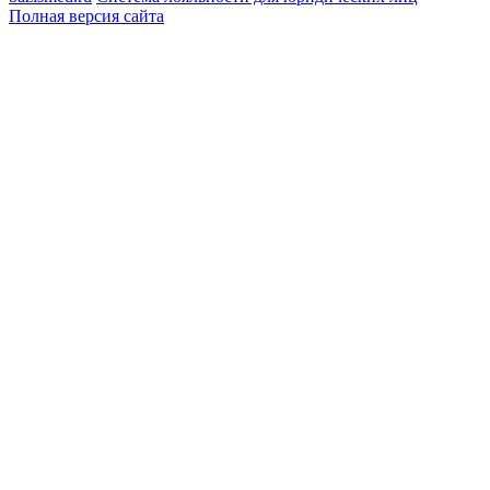
Полная версия сайта