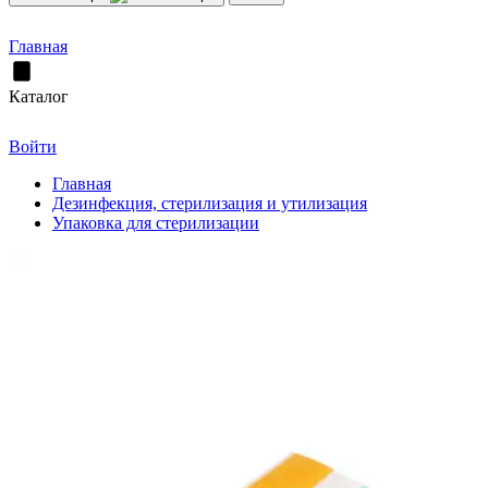
Главная
Каталог
Войти
Главная
Дезинфекция, стерилизация и утилизация
Упаковка для стерилизации