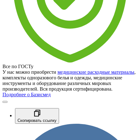
Все по ГОСТу
У нас можно приобрести
медицинские расходные материалы
,
комплекты одноразового белья и одежды, медицинские
инструменты и оборудование различных мировых
производителей. Вся продукция сертифицирована.
Подробнее о Базисмед
Скопировать ссылку