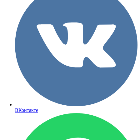
ВКонтакте