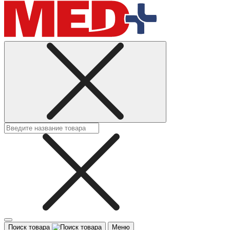
Поиск товара
Меню