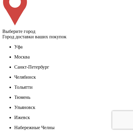
Выберите город
Город доставки ваших покупок
Уфа
Москва
Санкт-Петербург
Челябинск
Тольятти
Тюмень
Ульяновск
Ижевск
Набережные Челны