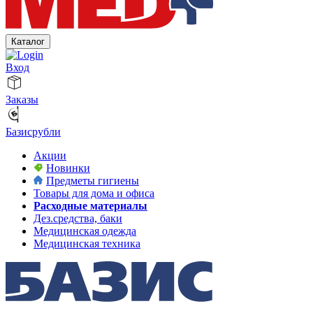
Каталог
Вход
Заказы
Базисрубли
Акции
Новинки
Предметы гигиены
Товары для дома и офиса
Расходные материалы
Дез.средства, баки
Медицинская одежда
Медицинская техника