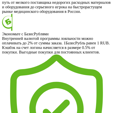
путь от мелкого поставщика недорогих расходных материалов
и оборудования до серьезного игрока на быстрорастущем
рынке медицинского оборудования в России.
Экономьте с БазисРублями
Внутренней валютой программы лояльности можно
оплачивать до 2% от суммы заказа. 1БазисРубль равен 1 RUB.
Кэшбэк на счет логина начисляется в размере 0.5% от
покупки. Выгодные покупки для постоянных клиентов.