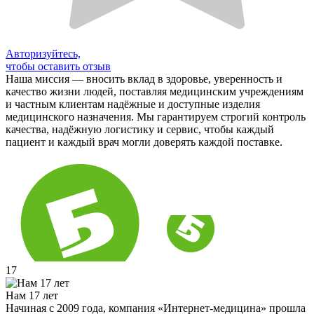
Авторизуйтесь,
чтобы оставить отзыв
Наша миссия — вносить вклад в здоровье, уверенность и
качество жизни людей, поставляя медицинским учреждениям
и частным клиентам надёжные и доступные изделия
медицинского назначения. Мы гарантируем строгий контроль
качества, надёжную логистику и сервис, чтобы каждый
пациент и каждый врач могли доверять каждой поставке.
17
Нам 17 лет
Начиная с 2009 года, компания «Интернет-медицина» прошла