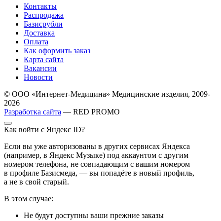
Контакты
Распродажа
Базисрубли
Доставка
Оплата
Как оформить заказ
Карта сайта
Вакансии
Новости
© ООО «Интернет-Медицина» Медицинские изделия, 2009-
2026
Разработка сайта
— RED PROMO
Как войти с Яндекс ID?
Если вы уже авторизованы в других сервисах Яндекса
(например, в Яндекс Музыке) под аккаунтом с другим
номером телефона, не совпадающим с вашим номером
в профиле Базисмеда, — вы попадёте в новый профиль,
а не в свой старый.
В этом случае:
Не будут доступны ваши прежние заказы