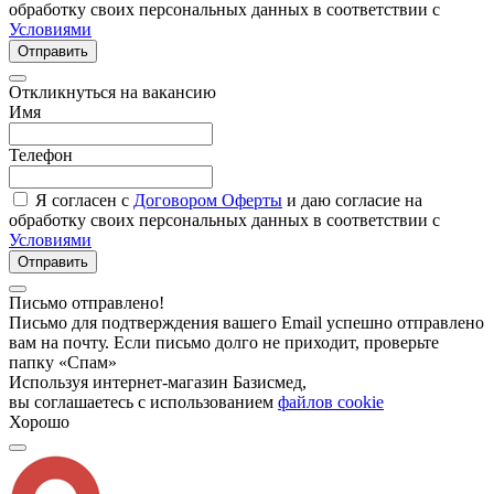
обработку своих персональных данных в соответствии с
Условиями
Отправить
Откликнуться на вакансию
Имя
Телефон
Я согласен с
Договором Оферты
и даю согласие на
обработку своих персональных данных в соответствии с
Условиями
Отправить
Письмо отправлено!
Письмо для подтверждения вашего Email успешно отправлено
вам на почту. Если письмо долго не приходит, проверьте
папку «Спам»
Используя интернет-магазин Базисмед,
вы соглашаетесь с использованием
файлов cookie
Хорошо