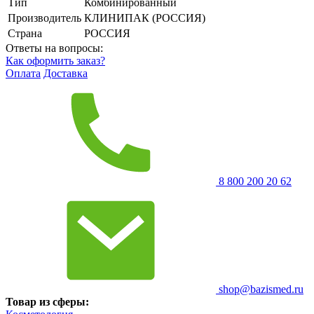
Тип
Комбинированный
Производитель
КЛИНИПАК (РОССИЯ)
Страна
РОССИЯ
Ответы на вопросы:
Как оформить заказ?
Оплата
Доставка
8 800 200 20 62
shop@bazismed.ru
Товар из сферы: