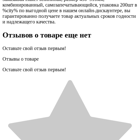
комбинированный, самозапечатывающийся, упаковка 200шт в
%city% по выгодной цене в нашем онлайн-дискаунтере, вы
гарантированно получаете товар актуальных сроков годности
и надлежащего качества.
Отзывов о товаре еще нет
Оставьте свой отзыв первым!
Отзывы о товаре
Оставьте свой отзыв первым!