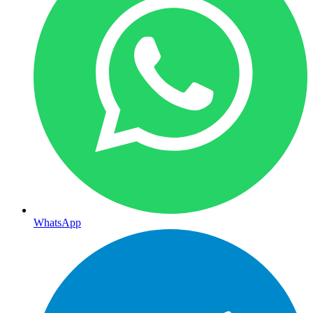
WhatsApp