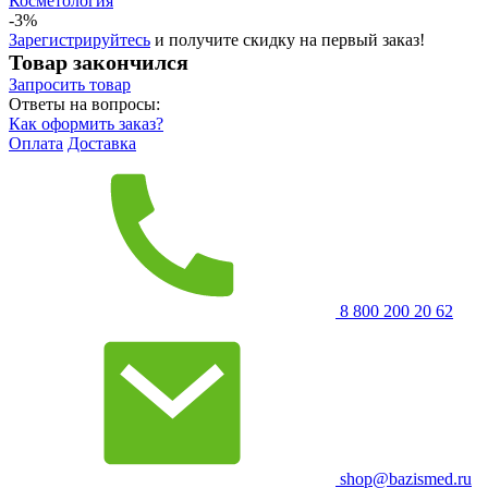
Косметология
-3%
Зарегистрируйтесь
и получите скидку на первый заказ!
Товар закончился
Запросить
товар
Ответы на вопросы:
Как оформить заказ?
Оплата
Доставка
8 800 200 20 62
shop@bazismed.ru