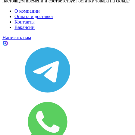
настоящем времени и соответствует остатку товара на складе
О компании
Оплата и доставка
Контакты
Вакансии
Написать нам