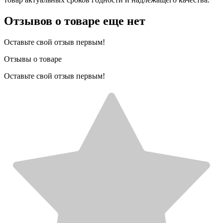
Отзывов о товаре еще нет
Оставьте свой отзыв первым!
Отзывы о товаре
Оставьте свой отзыв первым!