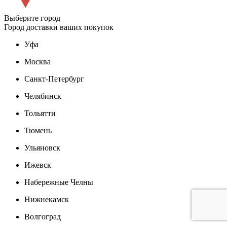
Выберите город
Город доставки ваших покупок
Уфа
Москва
Санкт-Петербург
Челябинск
Тольятти
Тюмень
Ульяновск
Ижевск
Набережные Челны
Нижнекамск
Волгоград