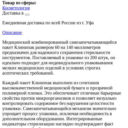
Товар из сферы:
Косметология
Доставка в
Ежедневная доставка по всей России из г. Уфа
Описание
Медицинский комбинированный самозапечатывающийся
пакет Клинипак размером 60 на 140 миллиметров
предназначен для надежного сохранения стерильности
инструментов. Поставляемый в упаковке из 200 штук, он
идеально подходит для индивидуального упаковывания
мелких медицинских изделий в условиях строгих
асептических требований.
Каждый пакет Клинипак выполнен из сочетания
высококачественной медицинской бумаги и прозрачной
полимерной пленки. Это обеспечивает отличные барьерные
свойства против микроорганизмов и позволяет визуально
контролировать содержимое без нарушения целостности
упаковки. Самозапечатывающийся механизм значительно
упрощает процесс упаковки, исключая необходимость в
дополнительном оборудовании. Интегрированные
индикаторы стерилизации наглядно подтверждают факт