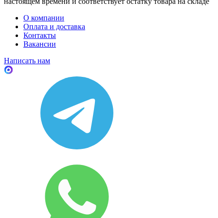
настоящем времени и соответствует остатку товара на складе
О компании
Оплата и доставка
Контакты
Вакансии
Написать нам