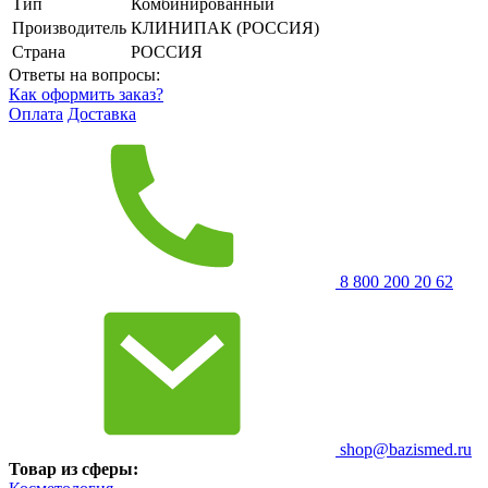
Тип
Комбинированный
Производитель
КЛИНИПАК (РОССИЯ)
Страна
РОССИЯ
Ответы на вопросы:
Как оформить заказ?
Оплата
Доставка
8 800 200 20 62
shop@bazismed.ru
Товар из сферы: