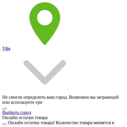
Уфа
Не смогли определить ваш город. Возможно вы заграницей
или используете vpn
Выбрать город
Онлайн остатки товара
Онлайн остатки товара!
Количество товара меняется в