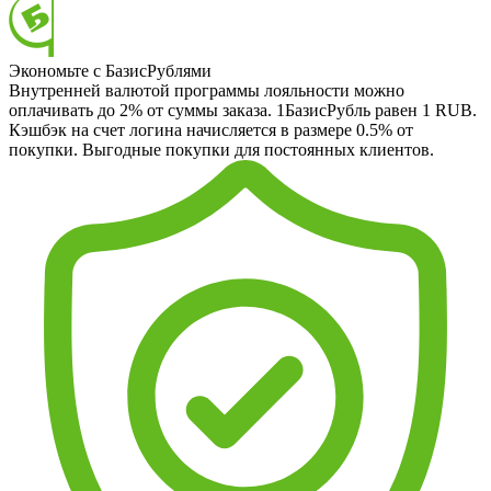
Экономьте с БазисРублями
Внутренней валютой программы лояльности можно
оплачивать до 2% от суммы заказа. 1БазисРубль равен 1 RUB.
Кэшбэк на счет логина начисляется в размере 0.5% от
покупки. Выгодные покупки для постоянных клиентов.