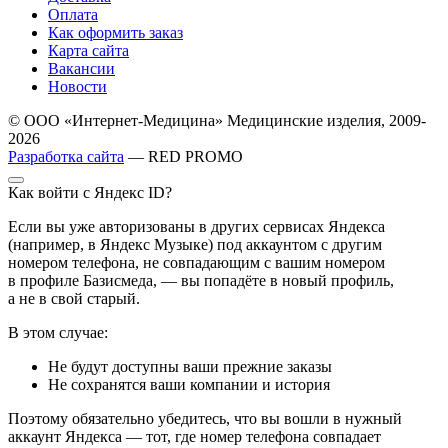
Оплата
Как оформить заказ
Карта сайта
Вакансии
Новости
© ООО «Интернет-Медицина» Медицинские изделия, 2009-
2026
Разработка сайта
— RED PROMO
Как войти с Яндекс ID?
Если вы уже авторизованы в других сервисах Яндекса
(например, в Яндекс Музыке) под аккаунтом с другим
номером телефона, не совпадающим с вашим номером
в профиле Базисмеда, — вы попадёте в новый профиль,
а не в свой старый.
В этом случае:
Не будут доступны ваши прежние заказы
Не сохранятся ваши компании и история
Поэтому обязательно убедитесь, что вы вошли в нужный
аккаунт Яндекса — тот, где номер телефона совпадает