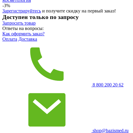
Косметология
-3%
Зарегистрируйтесь
и получите скидку на первый заказ!
Доступен только по запросу
Запросить
товар
Ответы на вопросы:
Как оформить заказ?
Оплата
Доставка
8 800 200 20 62
shop@bazismed.ru