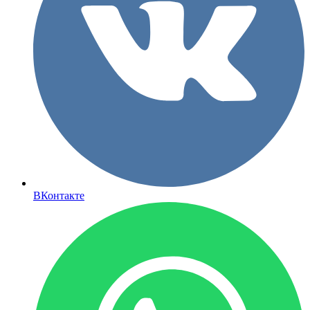
ВКонтакте