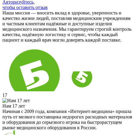
Авторизуйтесь,
чтобы оставить отзыв
Наша миссия — вносить вклад в здоровье, уверенность и
качество жизни людей, поставляя медицинским учреждениям
и частным клиентам надёжные и доступные изделия
медицинского назначения. Мы гарантируем строгий контроль
качества, надёжную логистику и сервис, чтобы каждый
пациент и каждый врач могли доверять каждой поставке.
17
Нам 17 лет
Начиная с 2009 года, компания «Интернет-медицина» прошла
путь от мелкого поставщика недорогих расходных материалов
и оборудования до серьезного игрока на быстрорастущем
рынке медицинского оборудования в России.