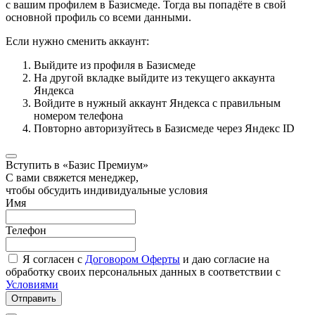
с вашим профилем в Базисмеде. Тогда вы попадёте в свой
основной профиль со всеми данными.
Если нужно сменить аккаунт:
Выйдите из профиля в Базисмеде
На другой вкладке выйдите из текущего аккаунта
Яндекса
Войдите в нужный аккаунт Яндекса с правильным
номером телефона
Повторно авторизуйтесь в Базисмеде через Яндекс ID
Вступить в «Базис Премиум»
С вами свяжется менеджер,
чтобы обсудить индивидуальные условия
Имя
Телефон
Я согласен с
Договором Оферты
и даю согласие на
обработку своих персональных данных в соответствии с
Условиями
Отправить