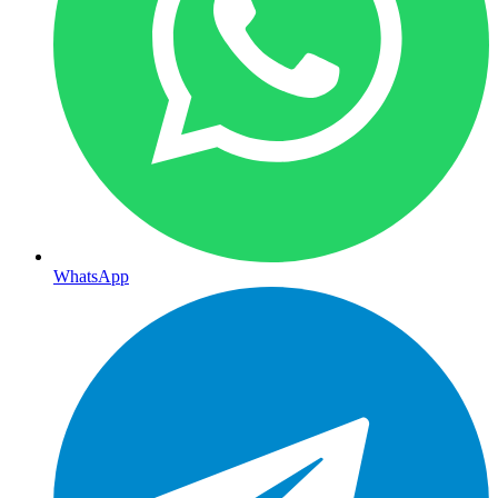
WhatsApp