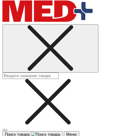
Поиск товара
Меню