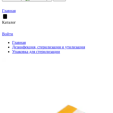
Главная
Каталог
Войти
Главная
Дезинфекция, стерилизация и утилизация
Упаковка для стерилизации