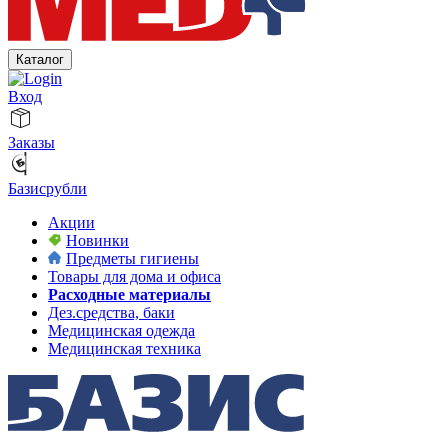
Каталог
Вход
Заказы
Базисрубли
Акции
Новинки
Предметы гигиены
Товары для дома и офиса
Расходные материалы
Дез.средства, баки
Медицинская одежда
Медицинская техника