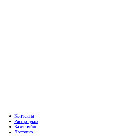
Контакты
Распродажа
Базисрубли
Доставка