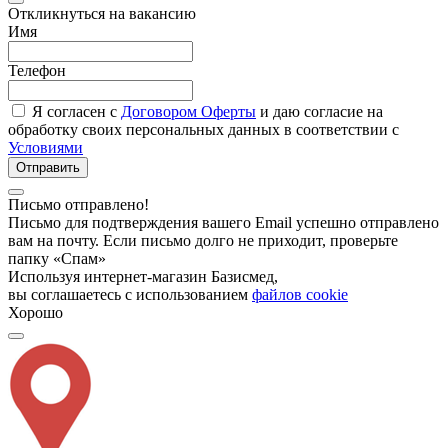
Откликнуться на вакансию
Имя
Телефон
Я согласен с
Договором Оферты
и даю согласие на
обработку своих персональных данных в соответствии с
Условиями
Отправить
Письмо отправлено!
Письмо для подтверждения вашего Email успешно отправлено
вам на почту. Если письмо долго не приходит, проверьте
папку «Спам»
Используя интернет-магазин Базисмед,
вы соглашаетесь с использованием
файлов cookie
Хорошо