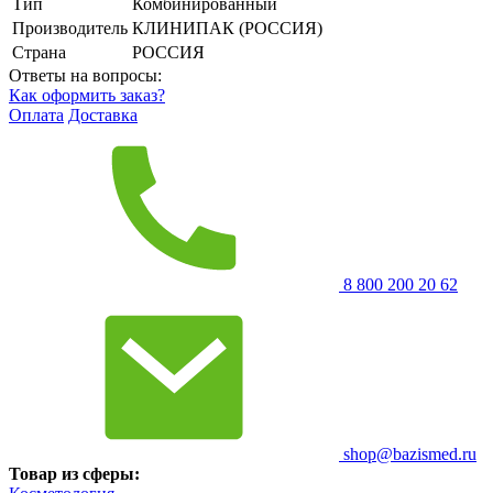
Тип
Комбинированный
Производитель
КЛИНИПАК (РОССИЯ)
Страна
РОССИЯ
Ответы на вопросы:
Как оформить заказ?
Оплата
Доставка
8 800 200 20 62
shop@bazismed.ru
Товар из сферы: