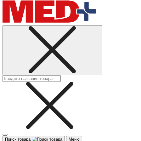
Поиск товара
Меню