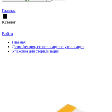
Главная
Каталог
Войти
Главная
Дезинфекция, стерилизация и утилизация
Упаковка для стерилизации