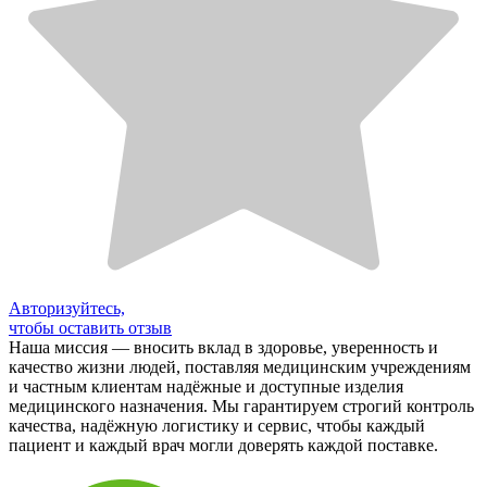
Авторизуйтесь,
чтобы оставить отзыв
Наша миссия — вносить вклад в здоровье, уверенность и
качество жизни людей, поставляя медицинским учреждениям
и частным клиентам надёжные и доступные изделия
медицинского назначения. Мы гарантируем строгий контроль
качества, надёжную логистику и сервис, чтобы каждый
пациент и каждый врач могли доверять каждой поставке.