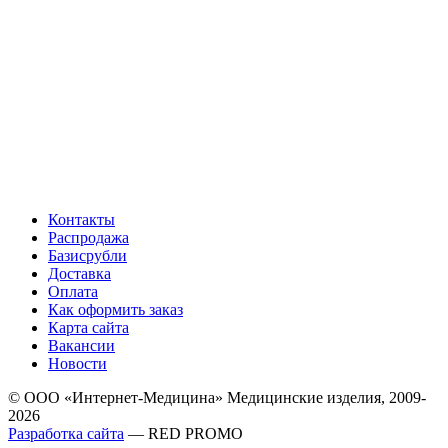
Контакты
Распродажа
Базисрубли
Доставка
Оплата
Как оформить заказ
Карта сайта
Вакансии
Новости
© ООО «Интернет-Медицина» Медицинские изделия, 2009-
2026
Разработка сайта
— RED PROMO