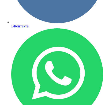
ВКонтакте