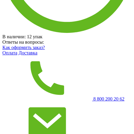
В наличии:
12
упак
Ответы на вопросы:
Как оформить заказ?
Оплата
Доставка
8 800 200 20 62