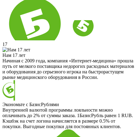
17
Нам 17 лет
Начиная с 2009 года, компания «Интернет-медицина» прошла
путь от мелкого поставщика недорогих расходных материалов
и оборудования до серьезного игрока на быстрорастущем
рынке медицинского оборудования в России.
Экономьте с БазисРублями
Внутренней валютой программы лояльности можно
оплачивать до 2% от суммы заказа. 1БазисРубль равен 1 RUB.
Кэшбэк на счет логина начисляется в размере 0.5% от
покупки. Выгодные покупки для постоянных клиентов.