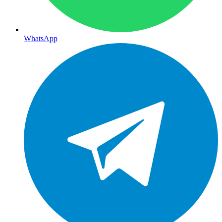
WhatsApp