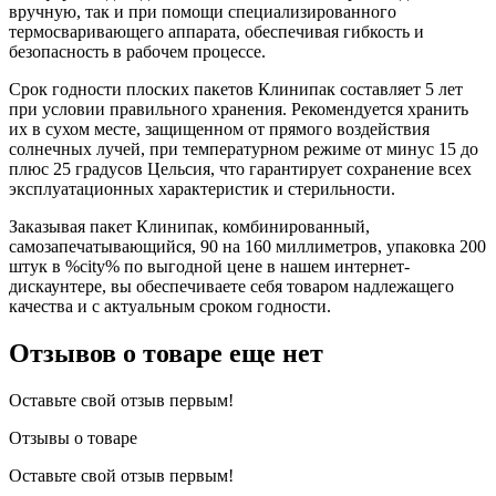
вручную, так и при помощи специализированного
термосваривающего аппарата, обеспечивая гибкость и
безопасность в рабочем процессе.
Срок годности плоских пакетов Клинипак составляет 5 лет
при условии правильного хранения. Рекомендуется хранить
их в сухом месте, защищенном от прямого воздействия
солнечных лучей, при температурном режиме от минус 15 до
плюс 25 градусов Цельсия, что гарантирует сохранение всех
эксплуатационных характеристик и стерильности.
Заказывая пакет Клинипак, комбинированный,
самозапечатывающийся, 90 на 160 миллиметров, упаковка 200
штук в %city% по выгодной цене в нашем интернет-
дискаунтере, вы обеспечиваете себя товаром надлежащего
качества и с актуальным сроком годности.
Отзывов о товаре еще нет
Оставьте свой отзыв первым!
Отзывы о товаре
Оставьте свой отзыв первым!