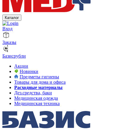
Каталог
Вход
Заказы
Базисрубли
Акции
Новинки
Предметы гигиены
Товары для дома и офиса
Расходные материалы
Дез.средства, баки
Медицинская одежда
Медицинская техника