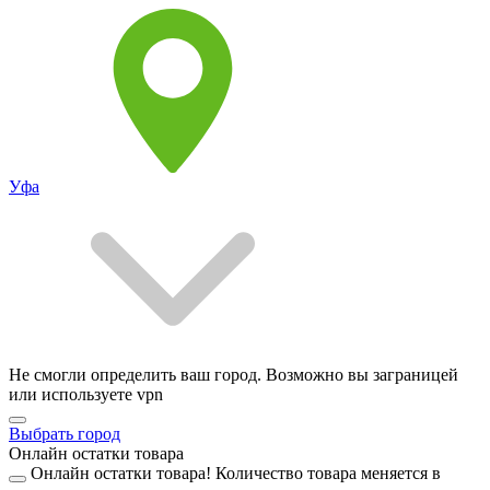
Уфа
Не смогли определить ваш город. Возможно вы заграницей
или используете vpn
Выбрать город
Онлайн остатки товара
Онлайн остатки товара!
Количество товара меняется в