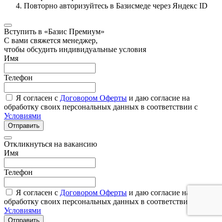
Повторно авторизуйтесь в Базисмеде через Яндекс ID
Вступить в «Базис Премиум»
С вами свяжется менеджер,
чтобы обсудить индивидуальные условия
Имя
Телефон
Я согласен с
Договором Оферты
и даю согласие на
обработку своих персональных данных в соответствии с
Условиями
Отправить
Откликнуться на вакансию
Имя
Телефон
Я согласен с
Договором Оферты
и даю согласие на
обработку своих персональных данных в соответствии с
Условиями
Отправить