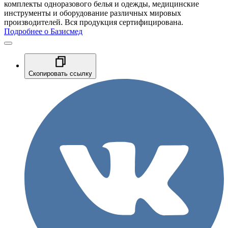
комплекты одноразового белья и одежды, медицинские
инструменты и оборудование различных мировых
производителей. Вся продукция сертифицирована.
Подробнее о Базисмед
Скопировать ссылку