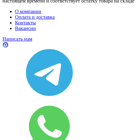
настоящем времени и соответствует остатку товара на складе
О компании
Оплата и доставка
Контакты
Вакансии
Написать нам