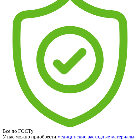
Все по ГОСТу
У нас можно приобрести
медицинские расходные материалы
,