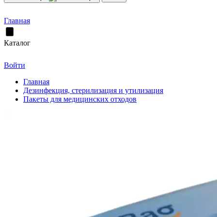
Главная
Каталог
Войти
Главная
Дезинфекция, стерилизация и утилизация
Пакеты для медицинских отходов