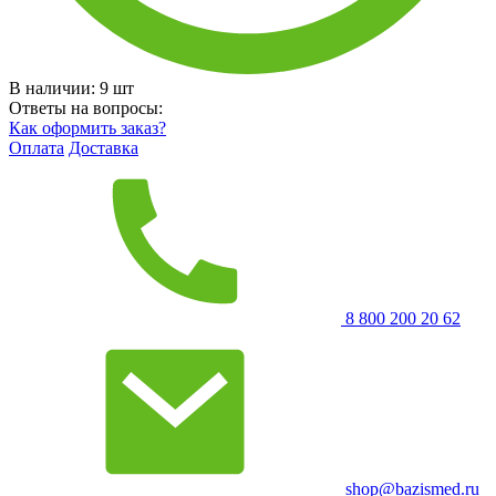
В наличии:
9
шт
Ответы на вопросы:
Как оформить заказ?
Оплата
Доставка
8 800 200 20 62
shop@bazismed.ru