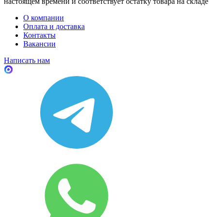
настоящем времени и соответствует остатку товара на складе
О компании
Оплата и доставка
Контакты
Вакансии
Написать нам