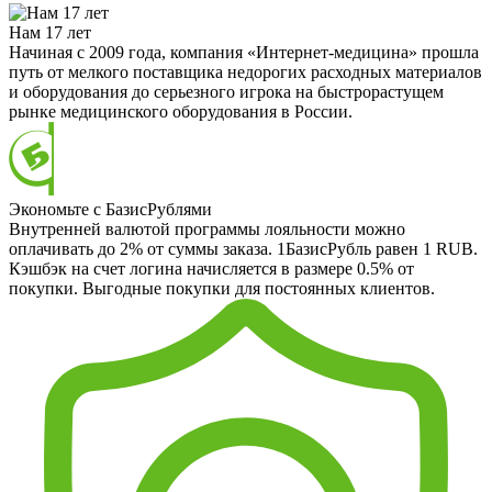
Нам 17 лет
Начиная с 2009 года, компания «Интернет-медицина» прошла
путь от мелкого поставщика недорогих расходных материалов
и оборудования до серьезного игрока на быстрорастущем
рынке медицинского оборудования в России.
Экономьте с БазисРублями
Внутренней валютой программы лояльности можно
оплачивать до 2% от суммы заказа. 1БазисРубль равен 1 RUB.
Кэшбэк на счет логина начисляется в размере 0.5% от
покупки. Выгодные покупки для постоянных клиентов.