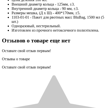
Внешний диаметр кольца - 125мм, ±3.
Внутренний диаметр кольца - 90 мм, ±3.
Размеры мешка, (Д х Ш) - 400*170мм, ±5.
1103-01-01 - Пакет для рвотных масс BluBag, 1500 мл (5
шт.)
Одноразовый, нестерильный.
Изготовлен из прочного нетоксичного полиэтилена.
Отзывов о товаре еще нет
Оставьте свой отзыв первым!
Отзывы о товаре
Оставьте свой отзыв первым!