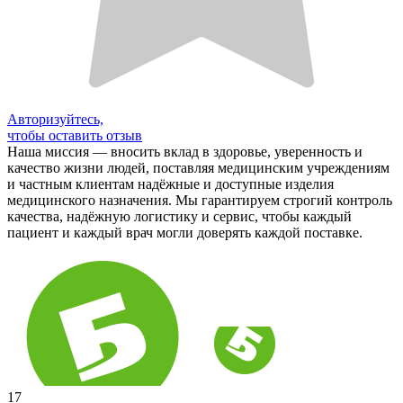
Авторизуйтесь,
чтобы оставить отзыв
Наша миссия — вносить вклад в здоровье, уверенность и
качество жизни людей, поставляя медицинским учреждениям
и частным клиентам надёжные и доступные изделия
медицинского назначения. Мы гарантируем строгий контроль
качества, надёжную логистику и сервис, чтобы каждый
пациент и каждый врач могли доверять каждой поставке.
17