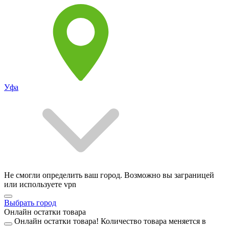
Уфа
Не смогли определить ваш город. Возможно вы заграницей
или используете vpn
Выбрать город
Онлайн остатки товара
Онлайн остатки товара!
Количество товара меняется в