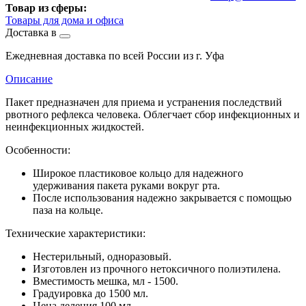
Товар из сферы:
Товары для дома и офиса
Доставка в
Ежедневная доставка по всей России из г. Уфа
Описание
Пакет предназначен для приема и устранения последствий
рвотного рефлекса человека. Облегчает сбор инфекционных и
неинфекционных жидкостей.
Особенности:
Широкое пластиковое кольцо для надежного
удерживания пакета руками вокруг рта.
После использования надежно закрывается с помощью
паза на кольце.
Технические характеристики:
Неcтерильный, одноразовый.
Изготовлен из прочного нетоксичного полиэтилена.
Вместимость мешка, мл - 1500.
Градуировка до 1500 мл.
Цена деления 100 мл.