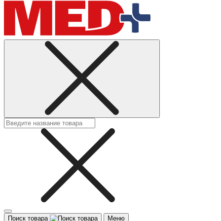
Поиск товара
Меню