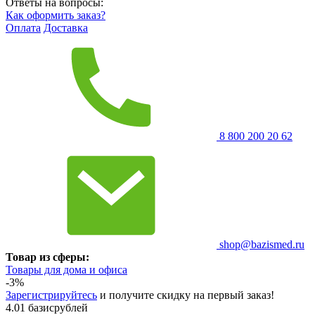
Ответы на вопросы:
Как оформить заказ?
Оплата
Доставка
8 800 200 20 62
shop@bazismed.ru
Товар из сферы:
Товары для дома и офиса
-3%
Зарегистрируйтесь
и получите скидку на первый заказ!
4.01 базисрублей