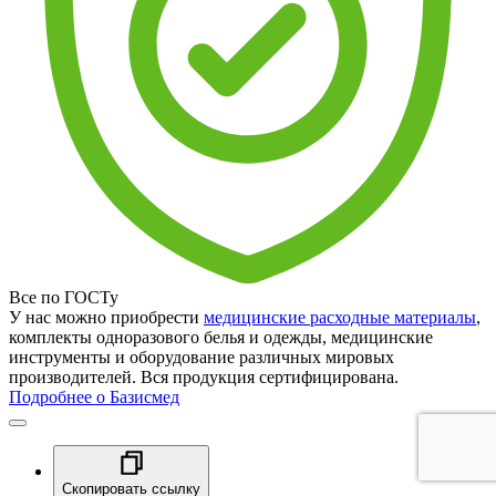
Все по ГОСТу
У нас можно приобрести
медицинские расходные материалы
,
комплекты одноразового белья и одежды, медицинские
инструменты и оборудование различных мировых
производителей. Вся продукция сертифицирована.
Подробнее о Базисмед
Скопировать ссылку