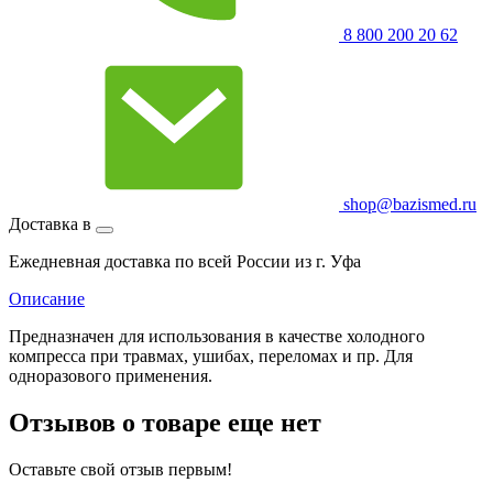
8 800 200 20 62
shop@bazismed.ru
Доставка в
Ежедневная доставка по всей России из г. Уфа
Описание
Предназначен для использования в качестве холодного
компресса при травмах, ушибах, переломах и пр. Для
одноразового применения.
Отзывов о товаре еще нет
Оставьте свой отзыв первым!