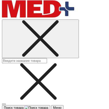
Поиск товара
Меню