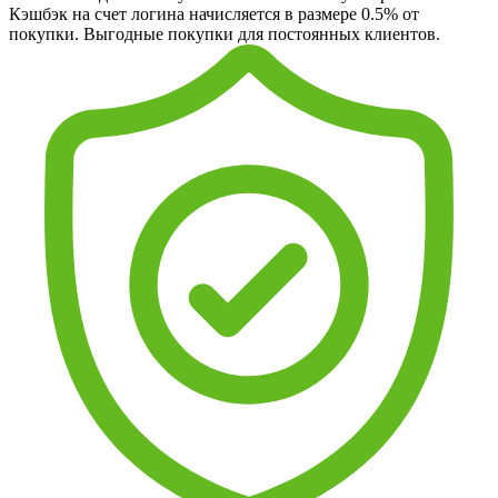
Кэшбэк на счет логина начисляется в размере 0.5% от
покупки. Выгодные покупки для постоянных клиентов.