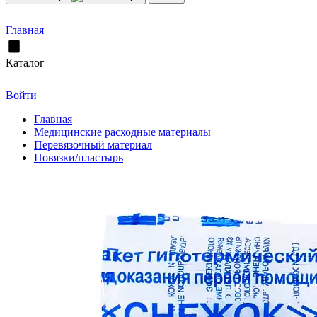
Главная
Каталог
Войти
Главная
Медицинские расходные материалы
Перевязочный материал
Повязки/пластырь