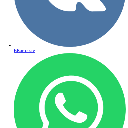
ВКонтакте