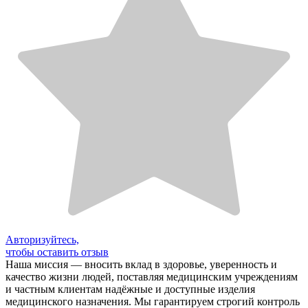
Авторизуйтесь,
чтобы оставить отзыв
Наша миссия — вносить вклад в здоровье, уверенность и
качество жизни людей, поставляя медицинским учреждениям
и частным клиентам надёжные и доступные изделия
медицинского назначения. Мы гарантируем строгий контроль