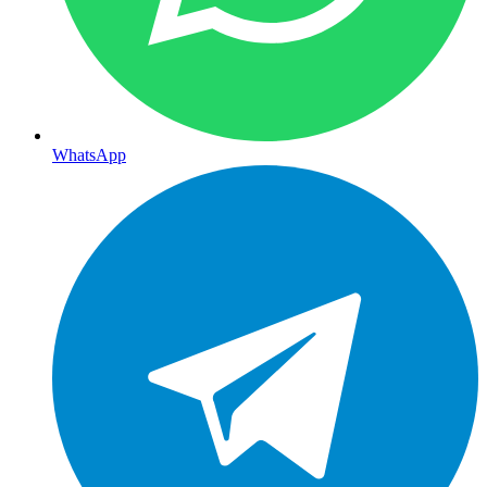
WhatsApp