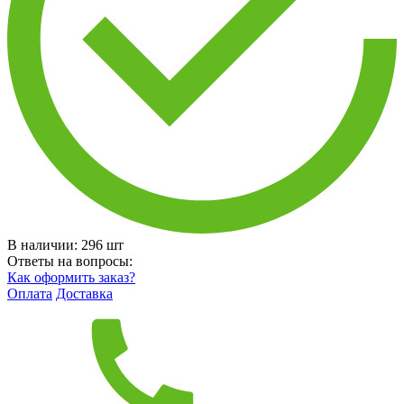
В наличии:
296
шт
Ответы на вопросы:
Как оформить заказ?
Оплата
Доставка