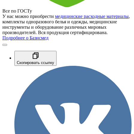
Все по ГОСТу
У нас можно приобрести
медицинские расходные материалы
,
комплекты одноразового белья и одежды, медицинские
инструменты и оборудование различных мировых
производителей. Вся продукция сертифицирована.
Подробнее о Базисмед
Скопировать ссылку