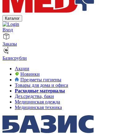
Каталог
Вход
Заказы
Базисрубли
Акции
Новинки
Предметы гигиены
Товары для дома и офиса
Расходные материалы
Дез.средства, баки
Медицинская одежда
Медицинская техника