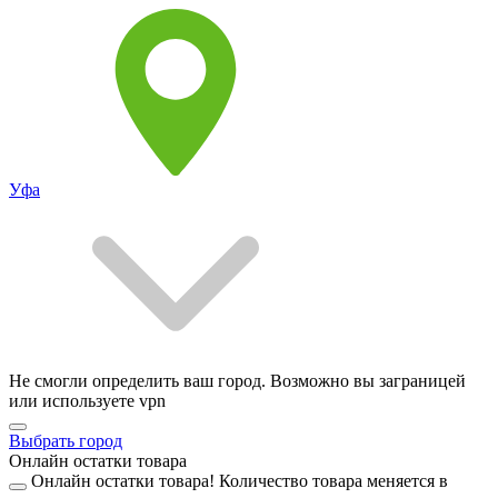
Уфа
Не смогли определить ваш город. Возможно вы заграницей
или используете vpn
Выбрать город
Онлайн остатки товара
Онлайн остатки товара!
Количество товара меняется в