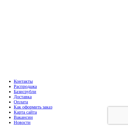
Контакты
Распродажа
Базисрубли
Доставка
Оплата
Как оформить заказ
Карта сайта
Вакансии
Новости