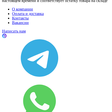
настоящем времени и соответствует остатку товара на складе
О компании
Оплата и доставка
Контакты
Вакансии
Написать нам