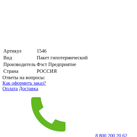
Артикул
1546
Вид
Пакет гипотермический
Производитель
Фэст Предприятие
Страна
РОССИЯ
Ответы на вопросы:
Как оформить заказ?
Оплата
Доставка
8 800 200 20 62