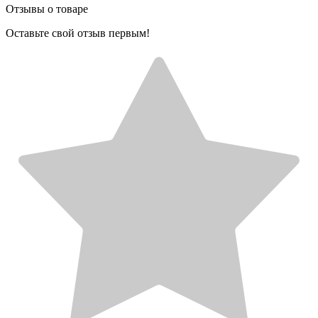
Отзывы о товаре
Оставьте свой отзыв первым!