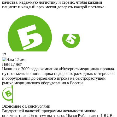
качества, надёжную логистику и сервис, чтобы каждый
пациент и каждый врач могли доверять каждой поставке.
17
Нам 17 лет
Начиная с 2009 года, компания «Интернет-медицина» прошла
путь от мелкого поставщика недорогих расходных материалов
и оборудования до серьезного игрока на быстрорастущем
рынке медицинского оборудования в России.
Экономьте с БазисРублями
Внутренней валютой программы лояльности можно
оплачивать до 2% от суммы заказа. 1БазисРубль равен 1 RUB.