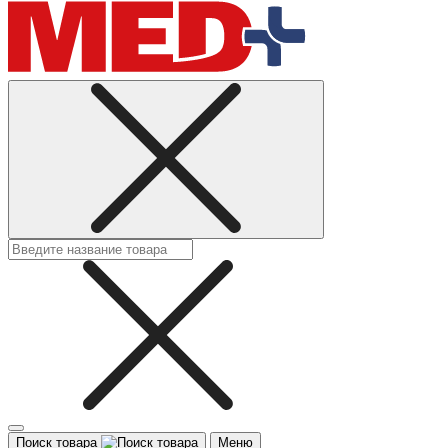
Поиск товара
Меню