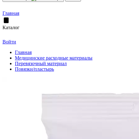
Главная
Каталог
Войти
Главная
Медицинские расходные материалы
Перевязочный материал
Повязки/пластырь