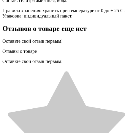
Состав: селитра амиачная, вода.
Правила хранения: хранить при температуре от 0 до + 25 С.
Упаковка: индивидуальный пакет.
Отзывов о товаре еще нет
Оставьте свой отзыв первым!
Отзывы о товаре
Оставьте свой отзыв первым!