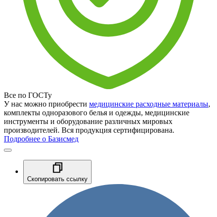
Все по ГОСТу
У нас можно приобрести
медицинские расходные материалы
,
комплекты одноразового белья и одежды, медицинские
инструменты и оборудование различных мировых
производителей. Вся продукция сертифицирована.
Подробнее о Базисмед
Скопировать ссылку