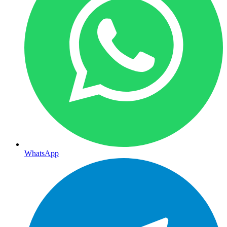
WhatsApp