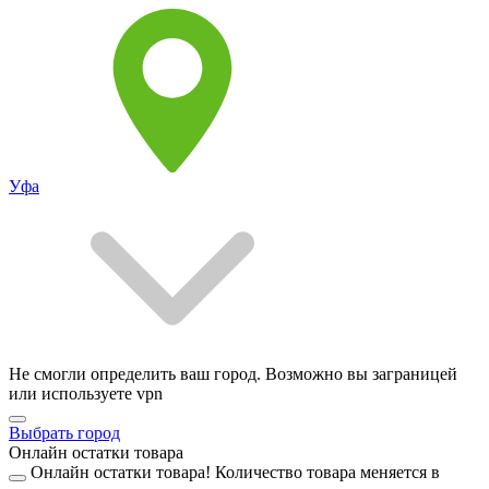
Уфа
Не смогли определить ваш город. Возможно вы заграницей
или используете vpn
Выбрать город
Онлайн остатки товара
Онлайн остатки товара!
Количество товара меняется в