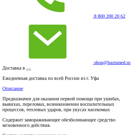
8 800 200 20 62
shop@bazismed.ru
Доставка в
Ежедневная доставка по всей России из г. Уфа
Описание
Предназначен для оказания первой помощи при ушибах,
вывихах, переломах, возникновении воспалительных
процессов, тепловых ударов, при укусах насекомых
Содержит замораживающее обезболивающее средство
мгновенного действия.