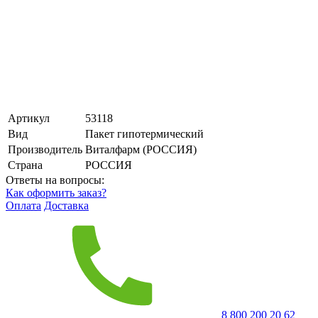
Артикул
53118
Вид
Пакет гипотермический
Производитель
Виталфарм (РОССИЯ)
Страна
РОССИЯ
Ответы на вопросы:
Как оформить заказ?
Оплата
Доставка
8 800 200 20 62