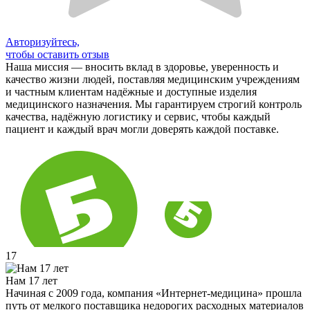
Авторизуйтесь,
чтобы оставить отзыв
Наша миссия — вносить вклад в здоровье, уверенность и
качество жизни людей, поставляя медицинским учреждениям
и частным клиентам надёжные и доступные изделия
медицинского назначения. Мы гарантируем строгий контроль
качества, надёжную логистику и сервис, чтобы каждый
пациент и каждый врач могли доверять каждой поставке.
17
Нам 17 лет
Начиная с 2009 года, компания «Интернет-медицина» прошла
путь от мелкого поставщика недорогих расходных материалов