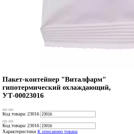
Пакет-контейнер "Виталфарм"
гипотермический охлаждающий,
УТ-00023016
Код товара:
23016
Код товара:
23016
Характеристики
К описанию товара