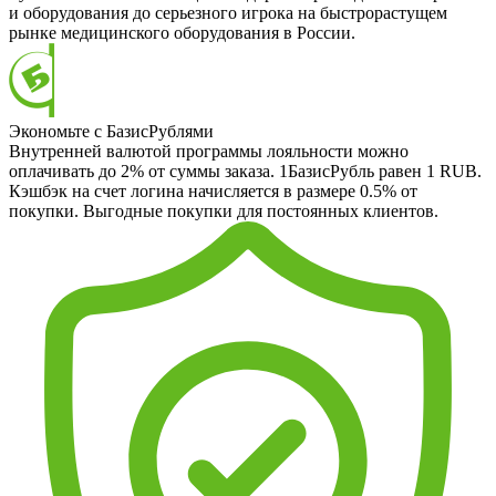
и оборудования до серьезного игрока на быстрорастущем
рынке медицинского оборудования в России.
Экономьте с БазисРублями
Внутренней валютой программы лояльности можно
оплачивать до 2% от суммы заказа. 1БазисРубль равен 1 RUB.
Кэшбэк на счет логина начисляется в размере 0.5% от
покупки. Выгодные покупки для постоянных клиентов.