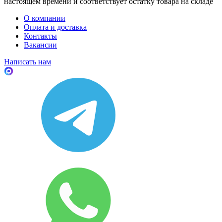
настоящем времени и соответствует остатку товара на складе
О компании
Оплата и доставка
Контакты
Вакансии
Написать нам