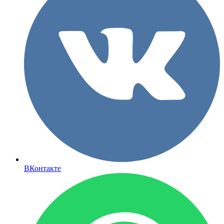
ВКонтакте