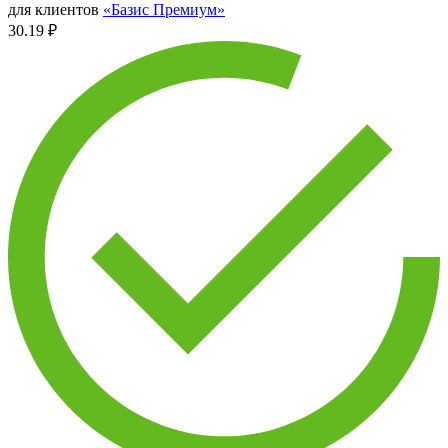
для клиентов
«Базис Премиум»
30.19 ₽