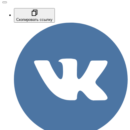
Скопировать ссылку