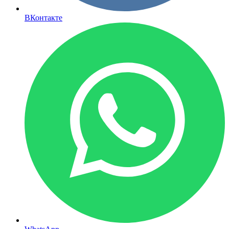
ВКонтакте