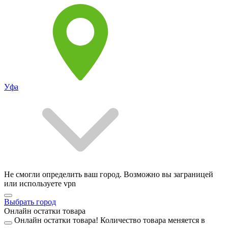
Уфа
Не смогли определить ваш город. Возможно вы заграницей
или используете vpn
Выбрать город
Онлайн остатки товара
Онлайн остатки товара!
Количество товара меняется в