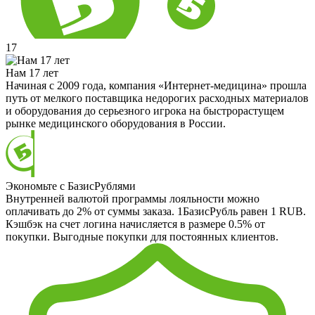
17
Нам 17 лет
Начиная с 2009 года, компания «Интернет-медицина» прошла
путь от мелкого поставщика недорогих расходных материалов
и оборудования до серьезного игрока на быстрорастущем
рынке медицинского оборудования в России.
Экономьте с БазисРублями
Внутренней валютой программы лояльности можно
оплачивать до 2% от суммы заказа. 1БазисРубль равен 1 RUB.
Кэшбэк на счет логина начисляется в размере 0.5% от
покупки. Выгодные покупки для постоянных клиентов.