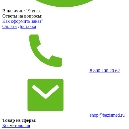
В наличии:
19
упак
Ответы на вопросы:
Как оформить заказ?
Оплата
Доставка
8 800 200 20 62
shop@bazismed.ru
Товар из сферы:
Косметология