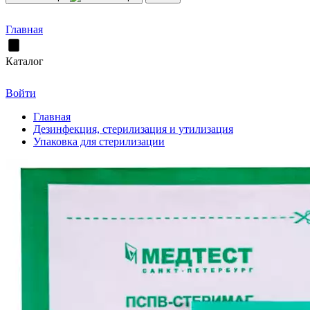
Главная
Каталог
Войти
Главная
Дезинфекция, стерилизация и утилизация
Упаковка для стерилизации