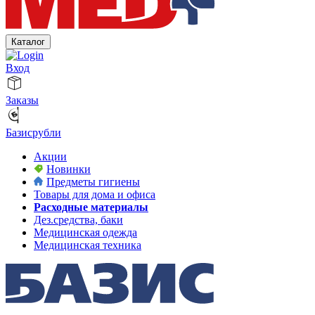
Каталог
Вход
Заказы
Базисрубли
Акции
Новинки
Предметы гигиены
Товары для дома и офиса
Расходные материалы
Дез.средства, баки
Медицинская одежда
Медицинская техника