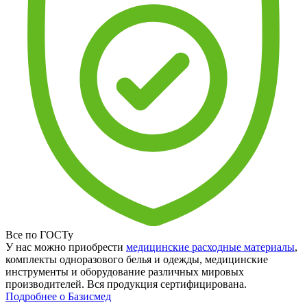
Все по ГОСТу
У нас можно приобрести
медицинские расходные материалы
,
комплекты одноразового белья и одежды, медицинские
инструменты и оборудование различных мировых
производителей. Вся продукция сертифицирована.
Подробнее о Базисмед