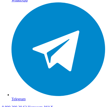
WhatsApp
Telegram