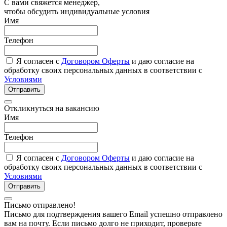
С вами свяжется менеджер,
чтобы обсудить индивидуальные условия
Имя
Телефон
Я согласен с
Договором Оферты
и даю согласие на
обработку своих персональных данных в соответствии с
Условиями
Отправить
Откликнуться на вакансию
Имя
Телефон
Я согласен с
Договором Оферты
и даю согласие на
обработку своих персональных данных в соответствии с
Условиями
Отправить
Письмо отправлено!
Письмо для подтверждения вашего Email успешно отправлено
вам на почту. Если письмо долго не приходит, проверьте