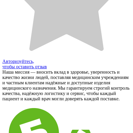
Авторизуйтесь,
чтобы оставить отзыв
Наша миссия — вносить вклад в здоровье, уверенность и
качество жизни людей, поставляя медицинским учреждениям
и частным клиентам надёжные и доступные изделия
медицинского назначения. Мы гарантируем строгий контроль
качества, надёжную логистику и сервис, чтобы каждый
пациент и каждый врач могли доверять каждой поставке.