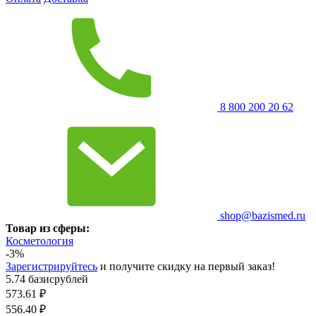
8 800 200 20 62
shop@bazismed.ru
Товар из сферы:
Косметология
-3%
Зарегистрируйтесь
и получите скидку на первый заказ!
5.74 базисрублей
573.61
₽
556.40
₽