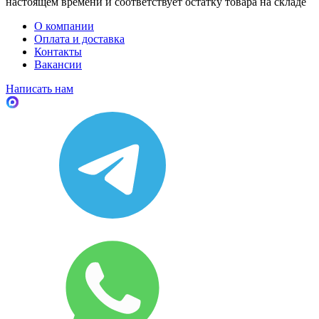
настоящем времени и соответствует остатку товара на складе
О компании
Оплата и доставка
Контакты
Вакансии
Написать нам