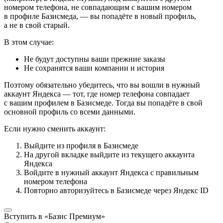
номером телефона, не совпадающим с вашим номером
в профиле Базисмеда, — вы попадёте в новый профиль,
а не в свой старый.
В этом случае:
Не будут доступны ваши прежние заказы
Не сохранятся ваши компании и история
Поэтому обязательно убедитесь, что вы вошли в нужный
аккаунт Яндекса — тот, где номер телефона совпадает
с вашим профилем в Базисмеде. Тогда вы попадёте в свой
основной профиль со всеми данными.
Если нужно сменить аккаунт:
Выйдите из профиля в Базисмеде
На другой вкладке выйдите из текущего аккаунта
Яндекса
Войдите в нужный аккаунт Яндекса с правильным
номером телефона
Повторно авторизуйтесь в Базисмеде через Яндекс ID
Вступить в «Базис Премиум»