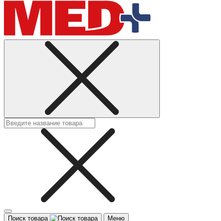
Поиск товара
Меню