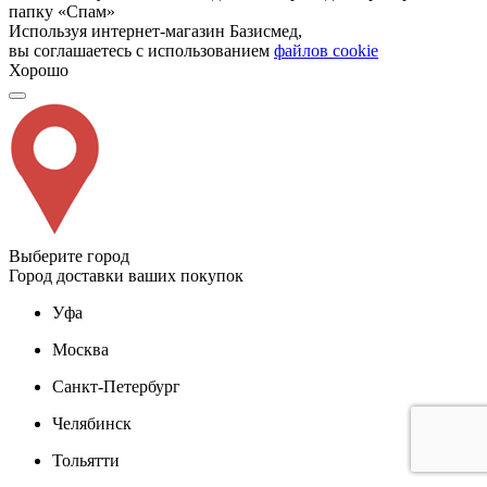
папку «Спам»
Используя интернет-магазин Базисмед,
вы соглашаетесь с использованием
файлов cookie
Хорошо
Выберите город
Город доставки ваших покупок
Уфа
Москва
Санкт-Петербург
Челябинск
Тольятти