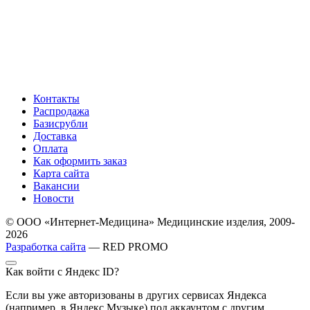
Контакты
Распродажа
Базисрубли
Доставка
Оплата
Как оформить заказ
Карта сайта
Вакансии
Новости
© ООО «Интернет-Медицина» Медицинские изделия, 2009-
2026
Разработка сайта
— RED PROMO
Как войти с Яндекс ID?
Если вы уже авторизованы в других сервисах Яндекса
(например, в Яндекс Музыке) под аккаунтом с другим