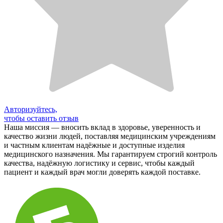
Авторизуйтесь,
чтобы оставить отзыв
Наша миссия — вносить вклад в здоровье, уверенность и
качество жизни людей, поставляя медицинским учреждениям
и частным клиентам надёжные и доступные изделия
медицинского назначения. Мы гарантируем строгий контроль
качества, надёжную логистику и сервис, чтобы каждый
пациент и каждый врач могли доверять каждой поставке.