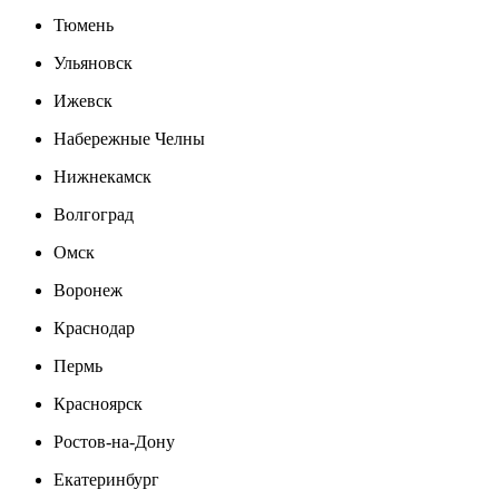
Тюмень
Ульяновск
Ижевск
Набережные Челны
Нижнекамск
Волгоград
Омск
Воронеж
Краснодар
Пермь
Красноярск
Ростов-на-Дону
Екатеринбург