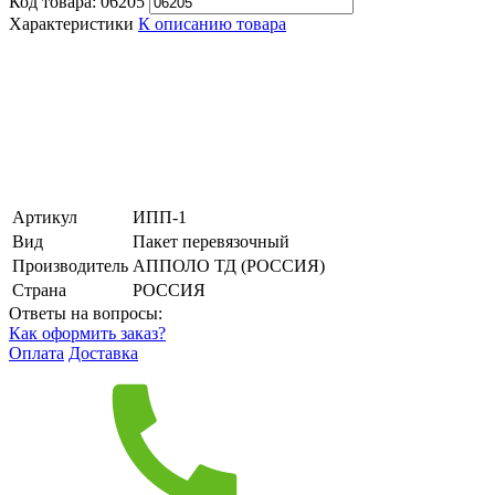
Код товара:
06205
Характеристики
К описанию товара
Артикул
ИПП-1
Вид
Пакет перевязочный
Производитель
АППОЛО ТД (РОССИЯ)
Страна
РОССИЯ
Ответы на вопросы:
Как оформить заказ?
Оплата
Доставка