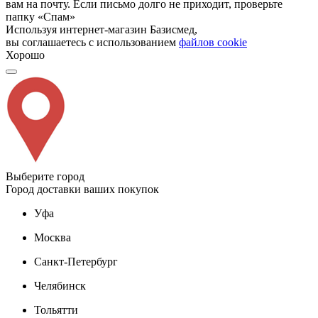
вам на почту. Если письмо долго не приходит, проверьте
папку «Спам»
Используя интернет-магазин Базисмед,
вы соглашаетесь с использованием
файлов cookie
Хорошо
Выберите город
Город доставки ваших покупок
Уфа
Москва
Санкт-Петербург
Челябинск
Тольятти