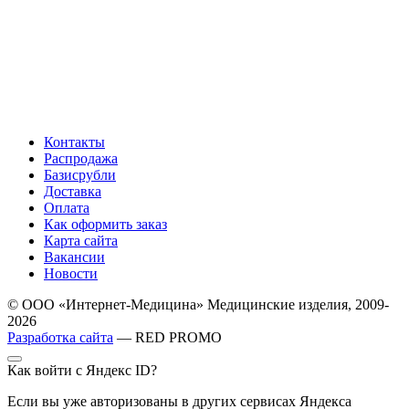
Контакты
Распродажа
Базисрубли
Доставка
Оплата
Как оформить заказ
Карта сайта
Вакансии
Новости
© ООО «Интернет-Медицина» Медицинские изделия, 2009-
2026
Разработка сайта
— RED PROMO
Как войти с Яндекс ID?
Если вы уже авторизованы в других сервисах Яндекса