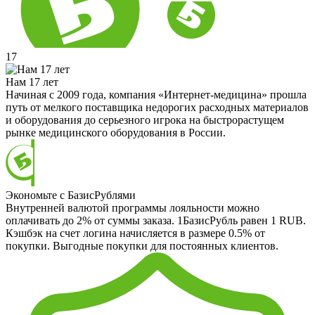
17
Нам 17 лет
Начиная с 2009 года, компания «Интернет-медицина» прошла
путь от мелкого поставщика недорогих расходных материалов
и оборудования до серьезного игрока на быстрорастущем
рынке медицинского оборудования в России.
Экономьте с БазисРублями
Внутренней валютой программы лояльности можно
оплачивать до 2% от суммы заказа. 1БазисРубль равен 1 RUB.
Кэшбэк на счет логина начисляется в размере 0.5% от
покупки. Выгодные покупки для постоянных клиентов.