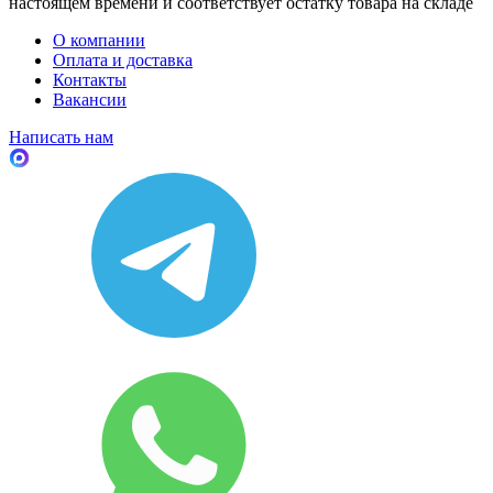
настоящем времени и соответствует остатку товара на складе
О компании
Оплата и доставка
Контакты
Вакансии
Написать нам