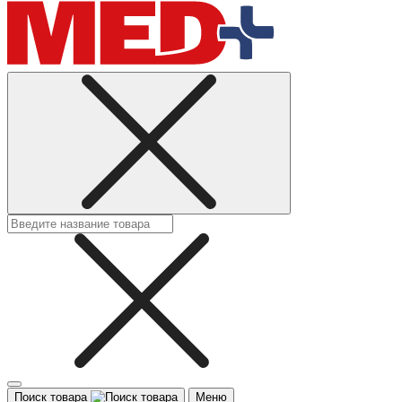
Поиск товара
Меню