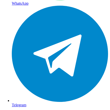
WhatsApp
Telegram