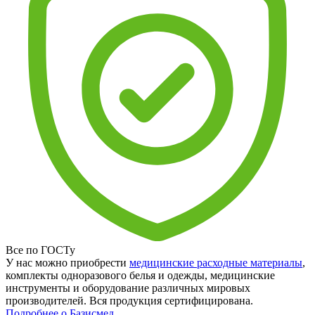
Все по ГОСТу
У нас можно приобрести
медицинские расходные материалы
,
комплекты одноразового белья и одежды, медицинские
инструменты и оборудование различных мировых
производителей. Вся продукция сертифицирована.
Подробнее о Базисмед