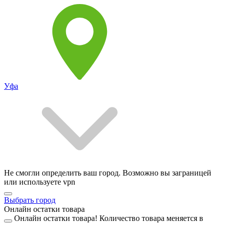
Уфа
Не смогли определить ваш город. Возможно вы заграницей
или используете vpn
Выбрать город
Онлайн остатки товара
Онлайн остатки товара!
Количество товара меняется в