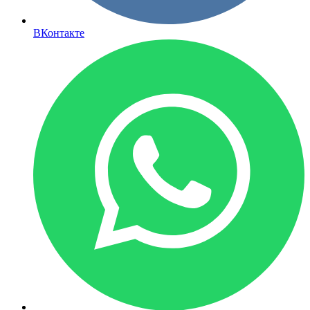
ВКонтакте