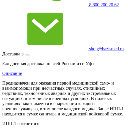
8 800 200 20 62
shop@bazismed.ru
Доставка в
Ежедневная доставка по всей России из г. Уфа
Описание
Предназначен для оказания первой медицинской само- и
взаимопомощи при несчастных случаях, стихийных
бедствиях, техногенных авариях и других экстремальных
ситуациях, в том числе в военных условиях. В полевых
условиях пакет имеется в снаряжении каждого
военнослужащего, в том числе каждого медика. Запас ИПП-1
находится в сумке санитара и медицинской войсковой сумке.
ИПП-1 состоит из: