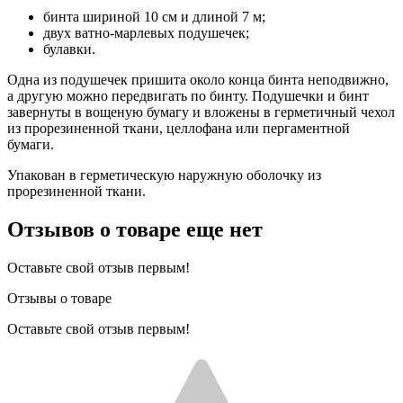
бинта шириной 10 см и длиной 7 м;
двух ватно-марлевых подушечек;
булавки.
Одна из подушечек пришита около конца бинта неподвижно,
а другую можно передвигать по бинту. Подушечки и бинт
завернуты в вощеную бумагу и вложены в герметичный чехол
из прорезиненной ткани, целлофана или пергаментной
бумаги.
Упакован в герметическую наружную оболочку из
прорезиненной ткани.
Отзывов о товаре еще нет
Оставьте свой отзыв первым!
Отзывы о товаре
Оставьте свой отзыв первым!