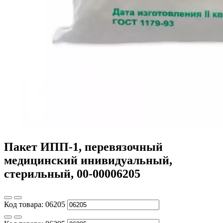
Пакет ИПП-1, перевязочный
медицинский инивидуальный,
стерильный, 00-00006205
Код товара:
06205