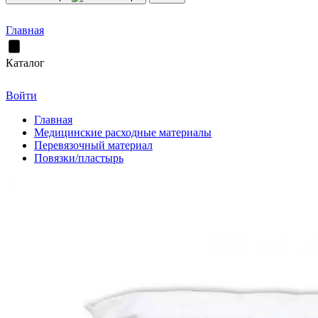
Главная
Каталог
Войти
Главная
Медицинские расходные материалы
Перевязочный материал
Повязки/пластырь