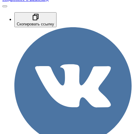
Скопировать ссылку