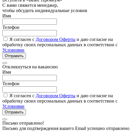
С вами свяжется менеджер,
чтобы обсудить индивидуальные условия
Имя
Телефон
Я согласен с
Договором Оферты
и даю согласие на
обработку своих персональных данных в соответствии с
Условиями
Отправить
Откликнуться на вакансию
Имя
Телефон
Я согласен с
Договором Оферты
и даю согласие на
обработку своих персональных данных в соответствии с
Условиями
Отправить
Письмо отправлено!
Письмо для подтверждения вашего Email успешно отправлено