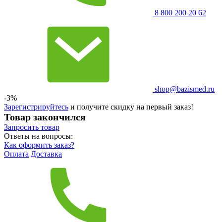
8 800 200 20 62
shop@bazismed.ru
-3%
Зарегистрируйтесь
и получите скидку на первый заказ!
Товар закончился
Запросить
товар
Ответы на вопросы:
Как оформить заказ?
Оплата
Доставка