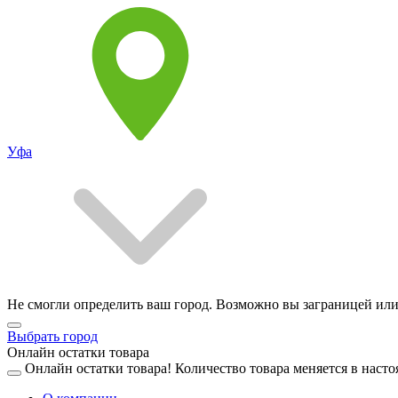
Уфа
Не смогли определить ваш город. Возможно вы заграницей или
Выбрать город
Онлайн остатки товара
Онлайн остатки товара!
Количество товара меняется в насто