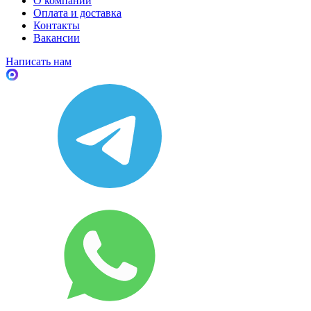
О компании
Оплата и доставка
Контакты
Вакансии
Написать нам