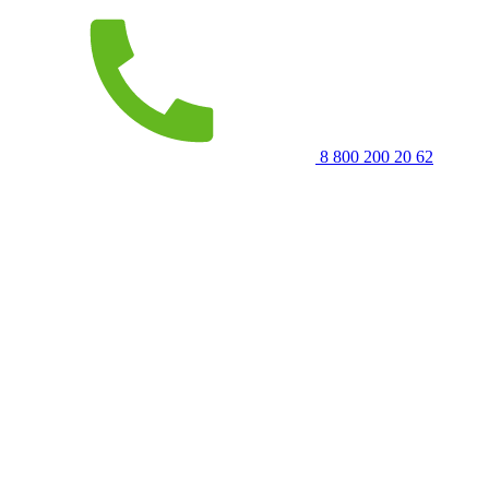
8 800 200 20 62