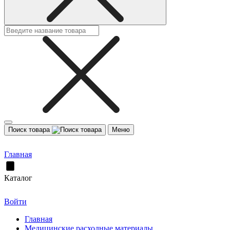
Поиск товара
Меню
Главная
Каталог
Войти
Главная
Медицинские расходные материалы