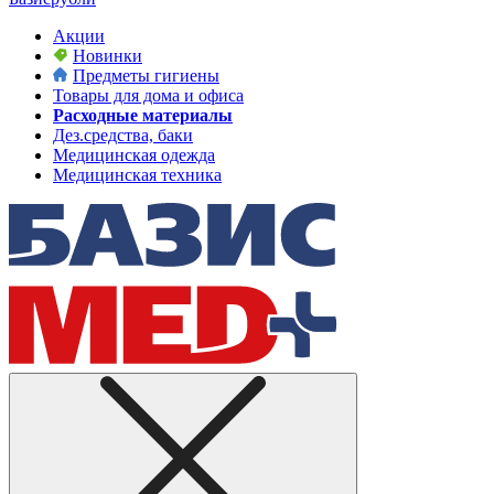
Акции
Новинки
Предметы гигиены
Товары для дома и офиса
Расходные материалы
Дез.средства, баки
Медицинская одежда
Медицинская техника