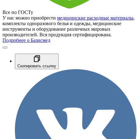
Все по ГОСТу
У нас можно приобрести
медицинские расходные материалы
,
комплекты одноразового белья и одежды, медицинские
инструменты и оборудование различных мировых
производителей. Вся продукция сертифицирована.
Подробнее о Базисмед
Скопировать ссылку