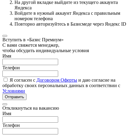
На другой вкладке выйдите из текущего аккаунта
Яндекса
Войдите в нужный аккаунт Яндекса с правильным
номером телефона
Повторно авторизуйтесь в Базисмеде через Яндекс ID
Вступить в «Базис Премиум»
С вами свяжется менеджер,
чтобы обсудить индивидуальные условия
Имя
Телефон
Я согласен с
Договором Оферты
и даю согласие на
обработку своих персональных данных в соответствии с
Условиями
Отправить
Откликнуться на вакансию
Имя
Телефон