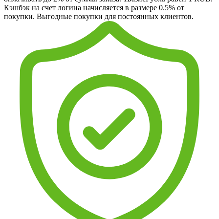
Кэшбэк на счет логина начисляется в размере 0.5% от
покупки. Выгодные покупки для постоянных клиентов.