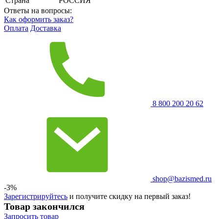
Страна
РОССИЯ
Ответы на вопросы:
Как оформить заказ?
Оплата
Доставка
8 800 200 20 62
shop@bazismed.ru
-3%
Зарегистрируйтесь
и получите скидку на первый заказ!
Товар закончился
Запросить
товар