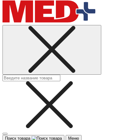
Поиск товара
Меню