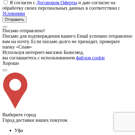
Я согласен с
Договором Оферты
и даю согласие на
обработку своих персональных данных в соответствии с
Условиями
Отправить
Письмо отправлено!
Письмо для подтверждения вашего Email успешно отправлено
вам на почту. Если письмо долго не приходит, проверьте
папку «Спам»
Используя интернет-магазин Базисмед,
вы соглашаетесь с использованием
файлов cookie
Хорошо
Выберите город
Город доставки ваших покупок
Уфа