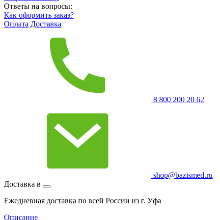
Ответы на вопросы:
Как оформить заказ?
Оплата
Доставка
8 800 200 20 62
shop@bazismed.ru
Доставка в
Ежедневная доставка по всей России из г. Уфа
Описание