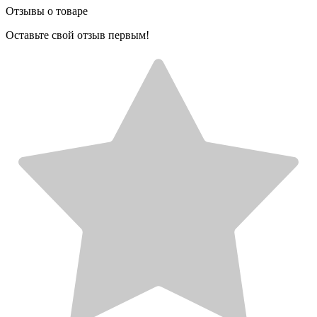
Отзывы о товаре
Оставьте свой отзыв первым!