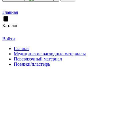
Главная
Каталог
Войти
Главная
Медицинские расходные материалы
Перевязочный материал
Повязки/пластырь