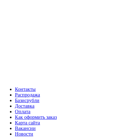
Контакты
Распродажа
Базисрубли
Доставка
Оплата
Как оформить заказ
Карта сайта
Вакансии
Новости