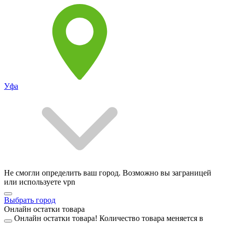
Уфа
Не смогли определить ваш город. Возможно вы заграницей
или используете vpn
Выбрать город
Онлайн остатки товара
Онлайн остатки товара!
Количество товара меняется в