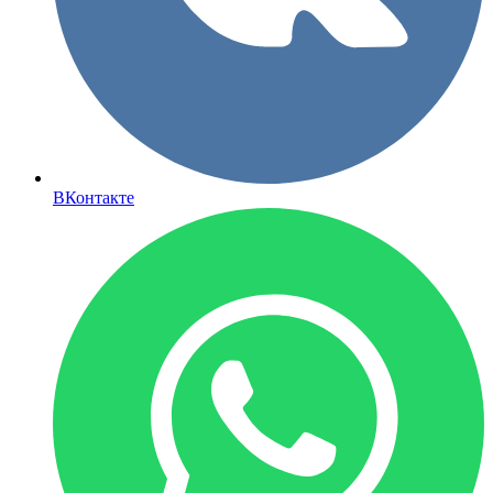
ВКонтакте