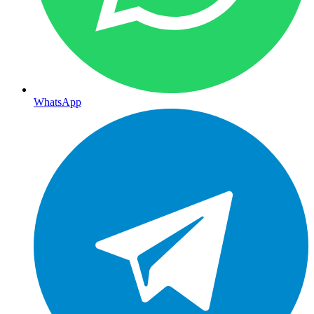
WhatsApp