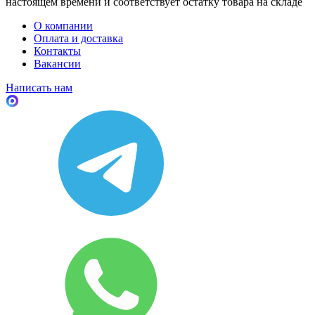
настоящем времени и соответствует остатку товара на складе
О компании
Оплата и доставка
Контакты
Вакансии
Написать нам