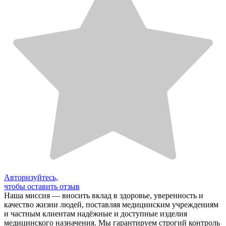
Авторизуйтесь,
чтобы оставить отзыв
Наша миссия — вносить вклад в здоровье, уверенность и
качество жизни людей, поставляя медицинским учреждениям
и частным клиентам надёжные и доступные изделия
медицинского назначения. Мы гарантируем строгий контроль