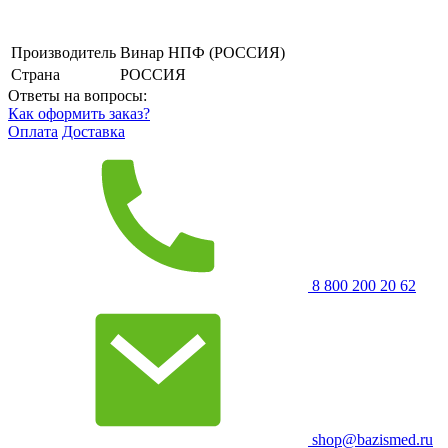
Производитель
Винар НПФ (РОССИЯ)
Страна
РОССИЯ
Ответы на вопросы:
Как оформить заказ?
Оплата
Доставка
8 800 200 20 62
shop@bazismed.ru