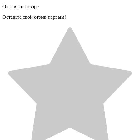
Отзывы о товаре
Оставьте свой отзыв первым!