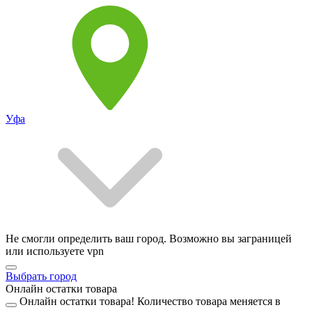
Уфа
Не смогли определить ваш город. Возможно вы заграницей
или используете vpn
Выбрать город
Онлайн остатки товара
Онлайн остатки товара!
Количество товара меняется в