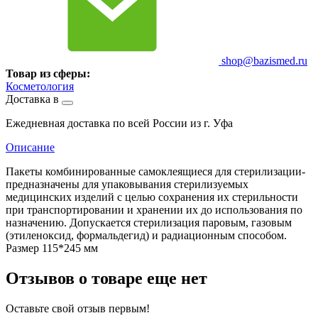
shop@bazismed.ru
Товар из сферы:
Косметология
Доставка в
Ежедневная доставка по всей России из г. Уфа
Описание
Пакеты комбинированные самоклеящиеся для стерилизации-
предназначены для упаковывания стерилизуемых
медицинских изделий с целью сохранения их стерильности
при транспортировании и хранении их до использования по
назначению. Допускается стерилизация паровым, газовым
(этиленоксид, формальдегид) и радиационным способом.
Размер 115*245 мм
Отзывов о товаре еще нет
Оставьте свой отзыв первым!