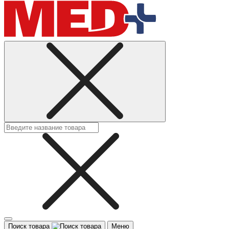
Поиск товара
Меню