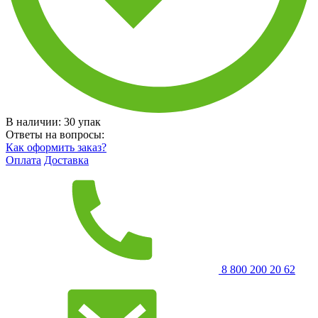
В наличии:
30
упак
Ответы на вопросы:
Как оформить заказ?
Оплата
Доставка
8 800 200 20 62