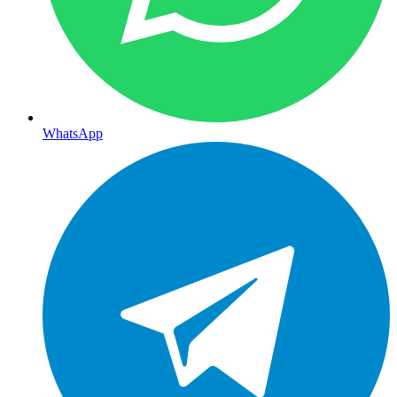
WhatsApp