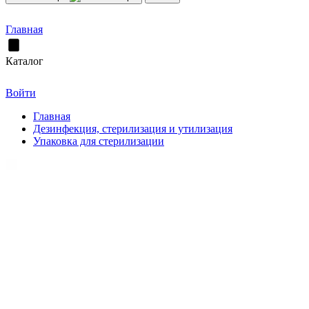
Главная
Каталог
Войти
Главная
Дезинфекция, стерилизация и утилизация
Упаковка для стерилизации