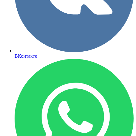
ВКонтакте