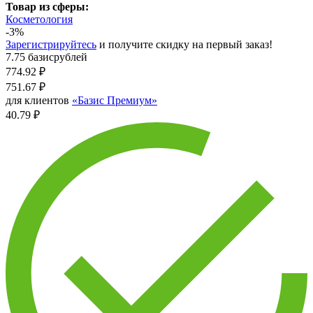
Товар из сферы:
Косметология
-3%
Зарегистрируйтесь
и получите скидку на первый заказ!
7.75 базисрублей
774.92
₽
751.67
₽
для клиентов
«Базис Премиум»
40.79 ₽