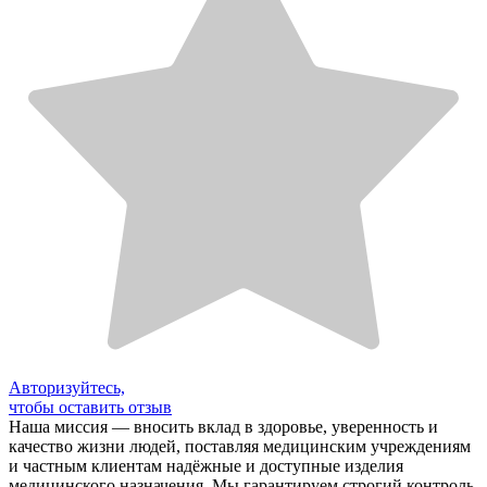
Авторизуйтесь,
чтобы оставить отзыв
Наша миссия — вносить вклад в здоровье, уверенность и
качество жизни людей, поставляя медицинским учреждениям
и частным клиентам надёжные и доступные изделия
медицинского назначения. Мы гарантируем строгий контроль