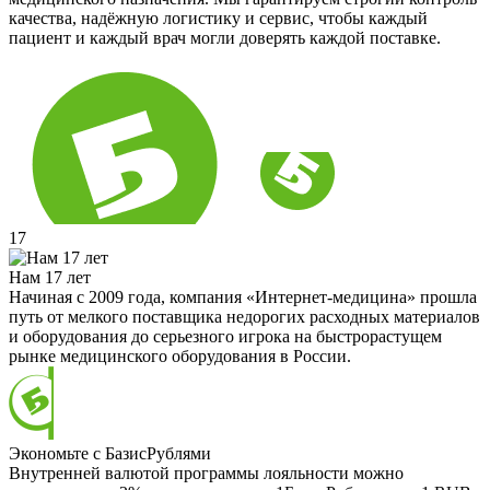
качества, надёжную логистику и сервис, чтобы каждый
пациент и каждый врач могли доверять каждой поставке.
17
Нам 17 лет
Начиная с 2009 года, компания «Интернет-медицина» прошла
путь от мелкого поставщика недорогих расходных материалов
и оборудования до серьезного игрока на быстрорастущем
рынке медицинского оборудования в России.
Экономьте с БазисРублями
Внутренней валютой программы лояльности можно