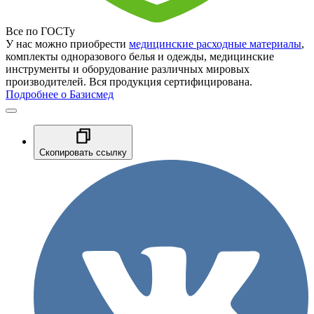
Все по ГОСТу
У нас можно приобрести
медицинские расходные материалы
,
комплекты одноразового белья и одежды, медицинские
инструменты и оборудование различных мировых
производителей. Вся продукция сертифицирована.
Подробнее о Базисмед
Скопировать ссылку