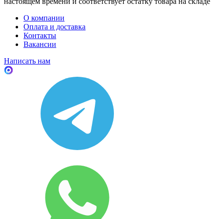
настоящем времени и соответствует остатку товара на складе
О компании
Оплата и доставка
Контакты
Вакансии
Написать нам