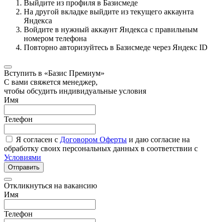
Выйдите из профиля в Базисмеде
На другой вкладке выйдите из текущего аккаунта
Яндекса
Войдите в нужный аккаунт Яндекса с правильным
номером телефона
Повторно авторизуйтесь в Базисмеде через Яндекс ID
Вступить в «Базис Премиум»
С вами свяжется менеджер,
чтобы обсудить индивидуальные условия
Имя
Телефон
Я согласен с
Договором Оферты
и даю согласие на
обработку своих персональных данных в соответствии с
Условиями
Отправить
Откликнуться на вакансию
Имя
Телефон