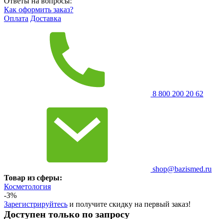
Ответы на вопросы:
Как оформить заказ?
Оплата
Доставка
8 800 200 20 62
shop@bazismed.ru
Товар из сферы:
Косметология
-3%
Зарегистрируйтесь
и получите скидку на первый заказ!
Доступен только по запросу