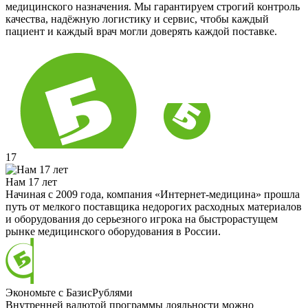
медицинского назначения. Мы гарантируем строгий контроль
качества, надёжную логистику и сервис, чтобы каждый
пациент и каждый врач могли доверять каждой поставке.
17
Нам 17 лет
Начиная с 2009 года, компания «Интернет-медицина» прошла
путь от мелкого поставщика недорогих расходных материалов
и оборудования до серьезного игрока на быстрорастущем
рынке медицинского оборудования в России.
Экономьте с БазисРублями
Внутренней валютой программы лояльности можно