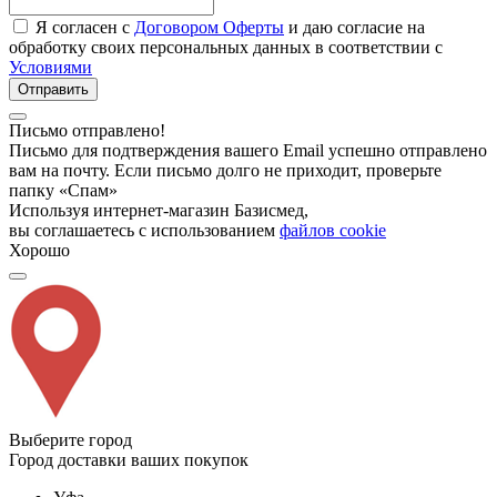
Я согласен с
Договором Оферты
и даю согласие на
обработку своих персональных данных в соответствии с
Условиями
Отправить
Письмо отправлено!
Письмо для подтверждения вашего Email успешно отправлено
вам на почту. Если письмо долго не приходит, проверьте
папку «Спам»
Используя интернет-магазин Базисмед,
вы соглашаетесь с использованием
файлов cookie
Хорошо
Выберите город
Город доставки ваших покупок