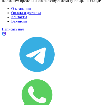
настоящем времени и соответствует остатку товара на складе
О компании
Оплата и доставка
Контакты
Вакансии
Написать нам