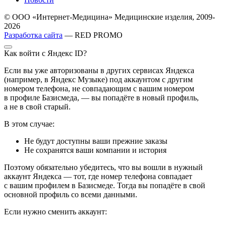
© ООО «Интернет-Медицина» Медицинские изделия, 2009-
2026
Разработка сайта
— RED PROMO
Как войти с Яндекс ID?
Если вы уже авторизованы в других сервисах Яндекса
(например, в Яндекс Музыке) под аккаунтом с другим
номером телефона, не совпадающим с вашим номером
в профиле Базисмеда, — вы попадёте в новый профиль,
а не в свой старый.
В этом случае:
Не будут доступны ваши прежние заказы
Не сохранятся ваши компании и история
Поэтому обязательно убедитесь, что вы вошли в нужный
аккаунт Яндекса — тот, где номер телефона совпадает
с вашим профилем в Базисмеде. Тогда вы попадёте в свой
основной профиль со всеми данными.
Если нужно сменить аккаунт: