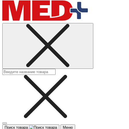
Поиск товара
Меню