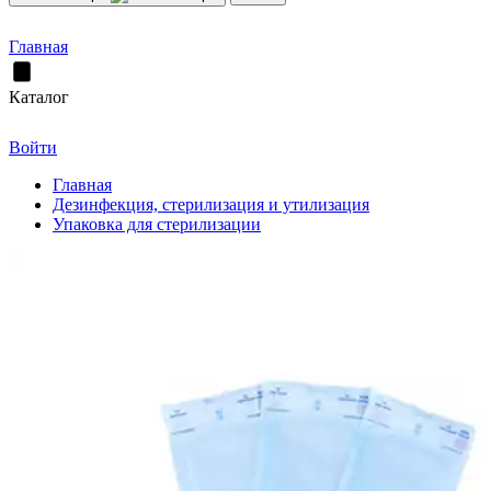
Главная
Каталог
Войти
Главная
Дезинфекция, стерилизация и утилизация
Упаковка для стерилизации