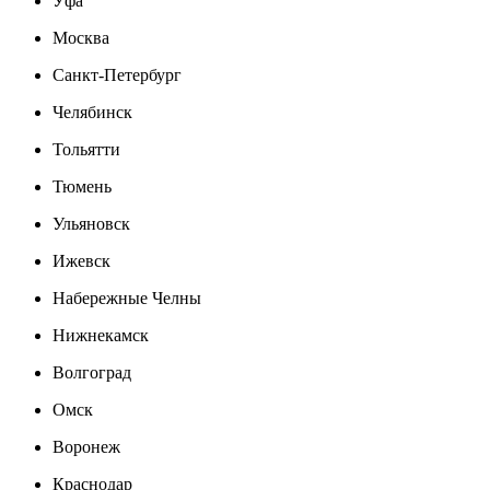
Уфа
Москва
Санкт-Петербург
Челябинск
Тольятти
Тюмень
Ульяновск
Ижевск
Набережные Челны
Нижнекамск
Волгоград
Омск
Воронеж
Краснодар