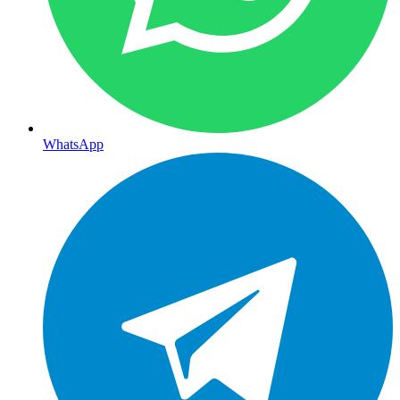
WhatsApp