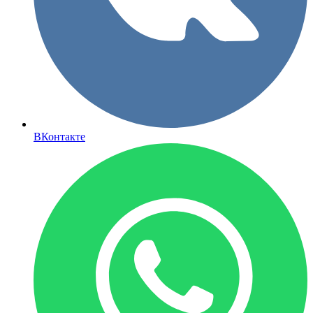
ВКонтакте