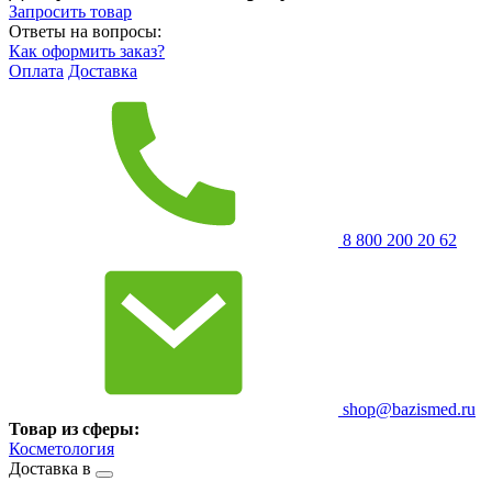
Запросить
товар
Ответы на вопросы:
Как оформить заказ?
Оплата
Доставка
8 800 200 20 62
shop@bazismed.ru
Товар из сферы:
Косметология
Доставка в