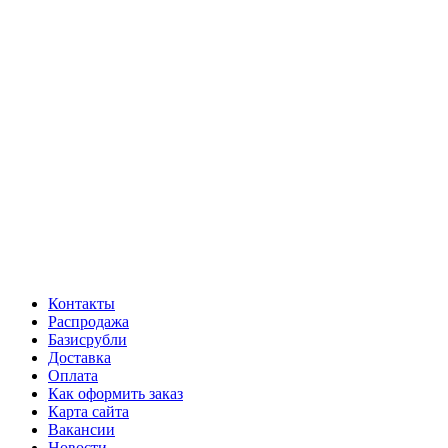
Контакты
Распродажа
Базисрубли
Доставка
Оплата
Как оформить заказ
Карта сайта
Вакансии
Новости