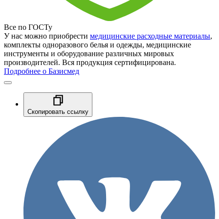
Все по ГОСТу
У нас можно приобрести
медицинские расходные материалы
,
комплекты одноразового белья и одежды, медицинские
инструменты и оборудование различных мировых
производителей. Вся продукция сертифицирована.
Подробнее о Базисмед
Скопировать ссылку