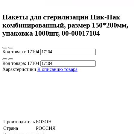
Пакеты для стерилизации Пик-Пак
комбинированный, размер 150*200мм,
упаковка 1000шт, 00-00017104
Код товара:
17104
Код товара:
17104
Характеристики
К описанию товара
Производитель
БОЗОН
Страна
РОССИЯ