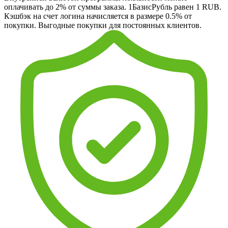
оплачивать до 2% от суммы заказа. 1БазисРубль равен 1 RUB.
Кэшбэк на счет логина начисляется в размере 0.5% от
покупки. Выгодные покупки для постоянных клиентов.