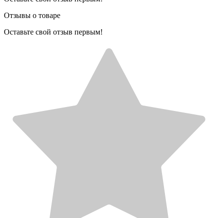
Отзывы о товаре
Оставьте свой отзыв первым!