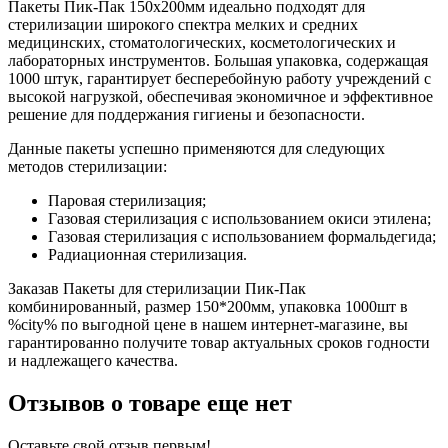
Пакеты Пик-Пак 150х200мм идеально подходят для
стерилизации широкого спектра мелких и средних
медицинских, стоматологических, косметологических и
лабораторных инструментов. Большая упаковка, содержащая
1000 штук, гарантирует бесперебойную работу учреждений с
высокой нагрузкой, обеспечивая экономичное и эффективное
решение для поддержания гигиены и безопасности.
Данные пакеты успешно применяются для следующих
методов стерилизации:
Паровая стерилизация;
Газовая стерилизация с использованием окиси этилена;
Газовая стерилизация с использованием формальдегида;
Радиационная стерилизация.
Заказав Пакеты для стерилизации Пик-Пак
комбинированный, размер 150*200мм, упаковка 1000шт в
%city% по выгодной цене в нашем интернет-магазине, вы
гарантированно получите товар актуальных сроков годности
и надлежащего качества.
Отзывов о товаре еще нет
Оставьте свой отзыв первым!