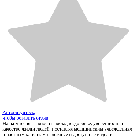
Авторизуйтесь,
чтобы оставить отзыв
Наша миссия — вносить вклад в здоровье, уверенность и
качество жизни людей, поставляя медицинским учреждениям
и частным клиентам надёжные и доступные изделия