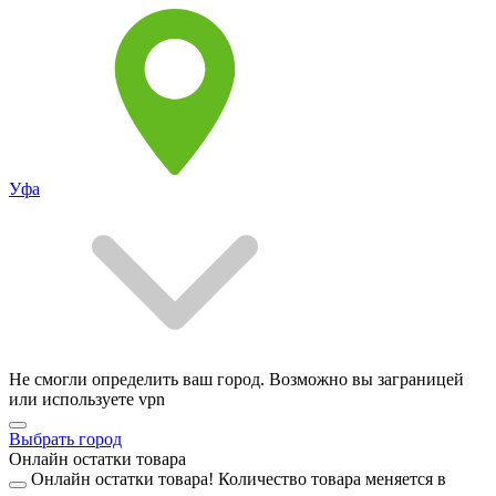
Уфа
Не смогли определить ваш город. Возможно вы заграницей
или используете vpn
Выбрать город
Онлайн остатки товара
Онлайн остатки товара!
Количество товара меняется в