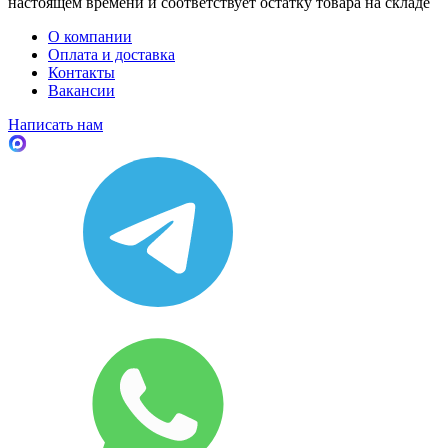
настоящем времени и соответствует остатку товара на складе
О компании
Оплата и доставка
Контакты
Вакансии
Написать нам