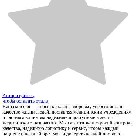
Авторизуйтесь,
чтобы оставить отзыв
Наша миссия — вносить вклад в здоровье, уверенность и
качество жизни людей, поставляя медицинским учреждениям
и частным клиентам надёжные и доступные изделия
медицинского назначения. Мы гарантируем строгий контроль
качества, надёжную логистику и сервис, чтобы каждый
пациент и каждый врач могли доверять каждой поставке.