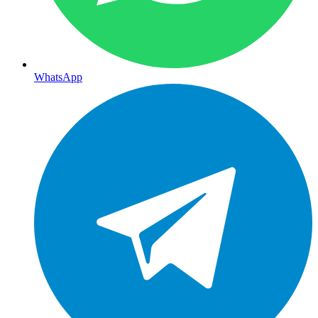
WhatsApp