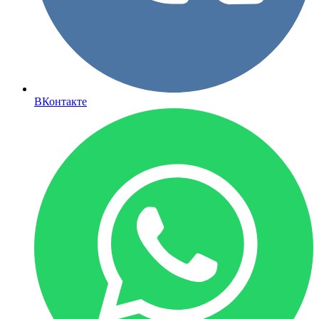
ВКонтакте