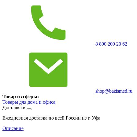
8 800 200 20 62
shop@bazismed.ru
Товар из сферы:
Товары для дома и офиса
Доставка в
Ежедневная доставка по всей России из г. Уфа
Описание