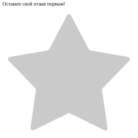
Оставьте свой отзыв первым!