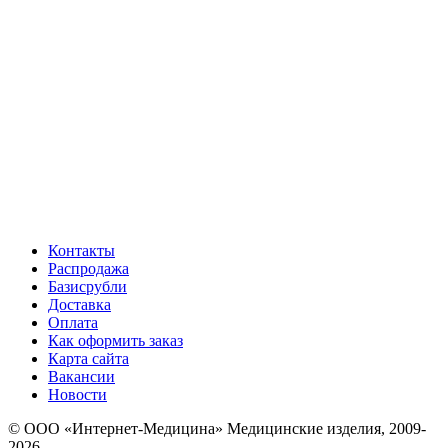
Контакты
Распродажа
Базисрубли
Доставка
Оплата
Как оформить заказ
Карта сайта
Вакансии
Новости
© ООО «Интернет-Медицина» Медицинские изделия, 2009-
2026