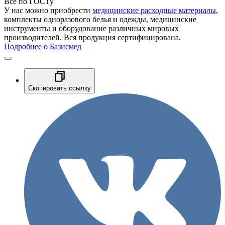
Все по ГОСТу
У нас можно приобрести
медицинские расходные материалы
,
комплекты одноразового белья и одежды, медицинские
инструменты и оборудование различных мировых
производителей. Вся продукция сертифицирована.
Подробнее о Базисмед
Скопировать ссылку