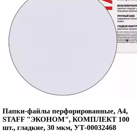
Папки-файлы перфорированные, А4,
STAFF "ЭКОНОМ", КОМПЛЕКТ 100
шт., гладкие, 30 мкм, УТ-00032468