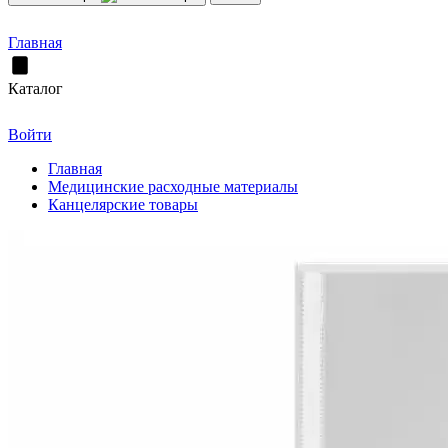
Главная
Каталог
Войти
Главная
Медицинские расходные материалы
Канцелярские товары