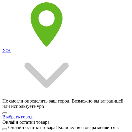
Уфа
Не смогли определить ваш город. Возможно вы заграницей
или используете vpn
Выбрать город
Онлайн остатки товара
Онлайн остатки товара!
Количество товара меняется в