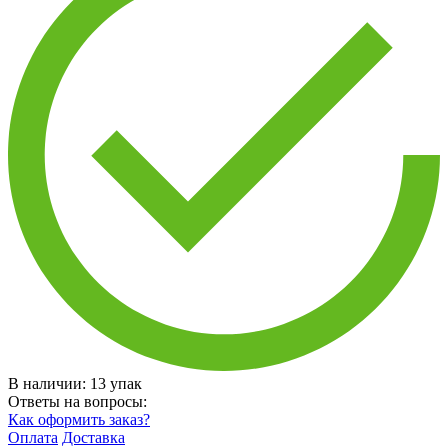
В наличии:
13
упак
Ответы на вопросы:
Как оформить заказ?
Оплата
Доставка