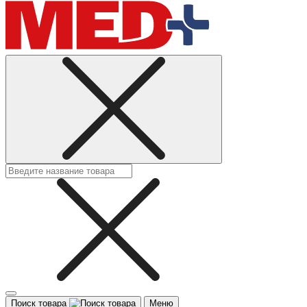
Поиск товара
Меню