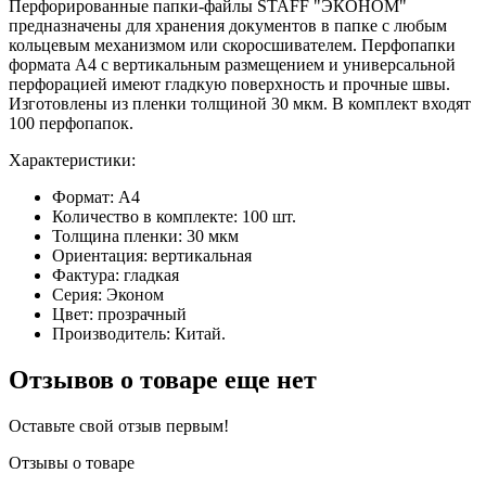
Перфорированные папки-файлы STAFF "ЭКОНОМ"
предназначены для хранения документов в папке с любым
кольцевым механизмом или скоросшивателем. Перфопапки
формата А4 с вертикальным размещением и универсальной
перфорацией имеют гладкую поверхность и прочные швы.
Изготовлены из пленки толщиной 30 мкм. В комплект входят
100 перфопапок.
Характеристики:
Формат: А4
Количество в комплекте: 100 шт.
Толщина пленки: 30 мкм
Ориентация: вертикальная
Фактура: гладкая
Серия: Эконом
Цвет: прозрачный
Производитель: Китай.
Отзывов о товаре еще нет
Оставьте свой отзыв первым!
Отзывы о товаре