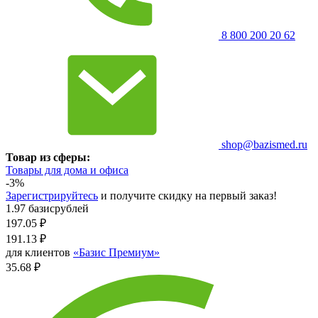
8 800 200 20 62
shop@bazismed.ru
Товар из сферы:
Товары для дома и офиса
-3%
Зарегистрируйтесь
и получите скидку на первый заказ!
1.97 базисрублей
197.05
₽
191.13
₽
для клиентов
«Базис Премиум»
35.68 ₽