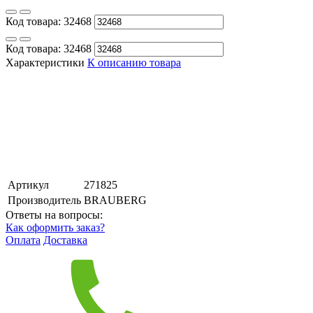
Код товара:
32468
Код товара:
32468
Характеристики
К описанию товара
Артикул
271825
Производитель
BRAUBERG
Ответы на вопросы:
Как оформить заказ?
Оплата
Доставка