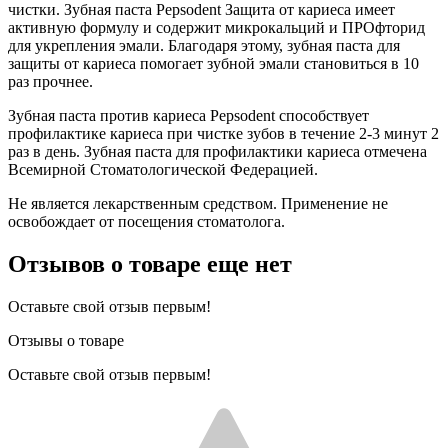
чистки. Зубная паста Pepsodent Защита от кариеса имеет
активную формулу и содержит микрокальций и ПРОфторид
для укрепления эмали. Благодаря этому, зубная паста для
защиты от кариеса помогает зубной эмали становиться в 10
раз прочнее.
Зубная паста против кариеса Pepsodent способствует
профилактике кариеса при чистке зубов в течение 2-3 минут 2
раз в день. Зубная паста для профилактики кариеса отмечена
Всемирной Стоматологической Федерацией.
Не является лекарственным средством. Применение не
освобождает от посещения стоматолога.
Отзывов о товаре еще нет
Оставьте свой отзыв первым!
Отзывы о товаре
Оставьте свой отзыв первым!