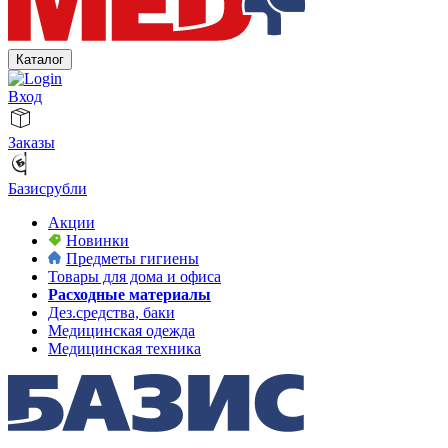
Каталог
Вход
Заказы
Базисрубли
Акции
Новинки
Предметы гигиены
Товары для дома и офиса
Расходные материалы
Дез.средства, баки
Медицинская одежда
Медицинская техника