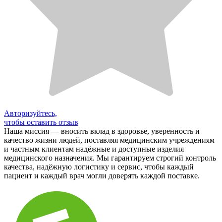
Авторизуйтесь,
чтобы оставить отзыв
Наша миссия — вносить вклад в здоровье, уверенность и
качество жизни людей, поставляя медицинским учреждениям
и частным клиентам надёжные и доступные изделия
медицинского назначения. Мы гарантируем строгий контроль
качества, надёжную логистику и сервис, чтобы каждый
пациент и каждый врач могли доверять каждой поставке.