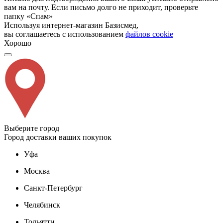
вам на почту. Если письмо долго не приходит, проверьте
папку «Спам»
Используя интернет-магазин Базисмед,
вы соглашаетесь с использованием
файлов cookie
Хорошо
Выберите город
Город доставки ваших покупок
Уфа
Москва
Санкт-Петербург
Челябинск
Тольятти