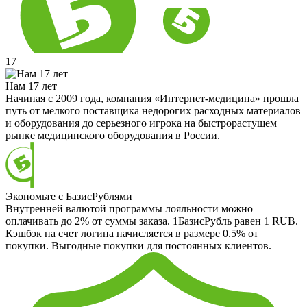
17
Нам 17 лет
Начиная с 2009 года, компания «Интернет-медицина» прошла
путь от мелкого поставщика недорогих расходных материалов
и оборудования до серьезного игрока на быстрорастущем
рынке медицинского оборудования в России.
Экономьте с БазисРублями
Внутренней валютой программы лояльности можно
оплачивать до 2% от суммы заказа. 1БазисРубль равен 1 RUB.
Кэшбэк на счет логина начисляется в размере 0.5% от
покупки. Выгодные покупки для постоянных клиентов.