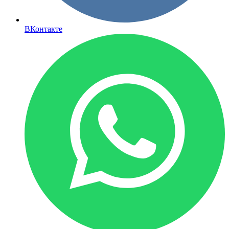
ВКонтакте