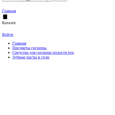
Главная
Каталог
Войти
Главная
Предметы гигиены
Средства для гигиены полости рта
Зубные пасты и гели