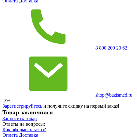
Оплата
Доставка
8 800 200 20 62
shop@bazismed.ru
-3%
Зарегистрируйтесь
и получите скидку на первый заказ!
Товар закончился
Запросить
товар
Ответы на вопросы:
Как оформить заказ?
Оплата
Доставка