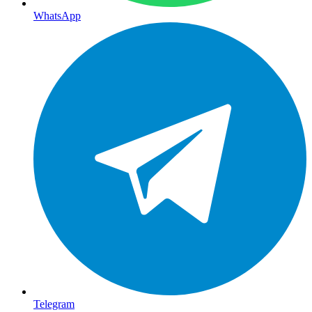
WhatsApp
Telegram