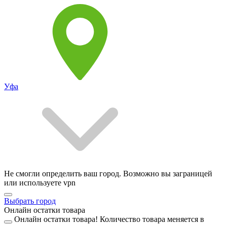
Уфа
Не смогли определить ваш город. Возможно вы заграницей
или используете vpn
Выбрать город
Онлайн остатки товара
Онлайн остатки товара!
Количество товара меняется в