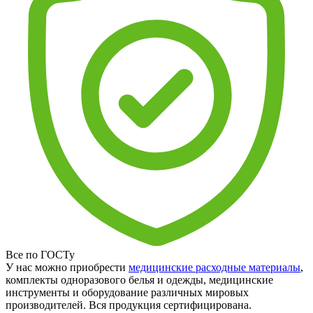
Все по ГОСТу
У нас можно приобрести
медицинские расходные материалы
,
комплекты одноразового белья и одежды, медицинские
инструменты и оборудование различных мировых
производителей. Вся продукция сертифицирована.