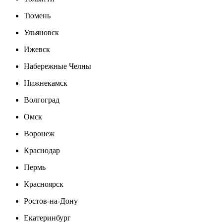
Тюмень
Ульяновск
Ижевск
Набережные Челны
Нижнекамск
Волгоград
Омск
Воронеж
Краснодар
Пермь
Красноярск
Ростов-на-Дону
Екатеринбург