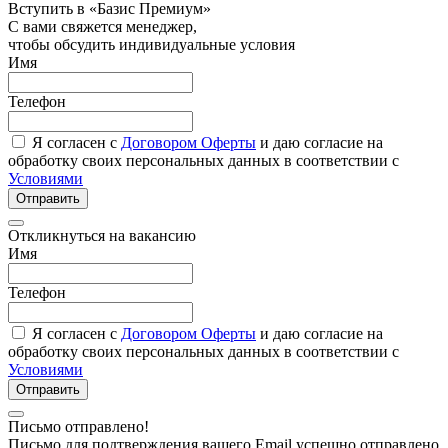
Вступить в «Базис Премиум»
С вами свяжется менеджер,
чтобы обсудить индивидуальные условия
Имя
Телефон
Я согласен с
Договором Оферты
и даю согласие на
обработку своих персональных данных в соответствии с
Условиями
Отправить
Откликнуться на вакансию
Имя
Телефон
Я согласен с
Договором Оферты
и даю согласие на
обработку своих персональных данных в соответствии с
Условиями
Отправить
Письмо отправлено!
Письмо для подтверждения вашего Email успешно отправлено