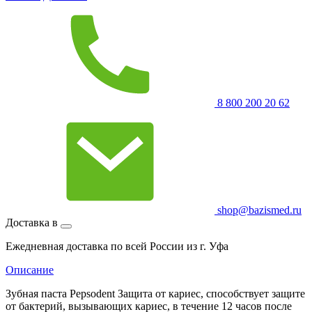
8 800 200 20 62
shop@bazismed.ru
Доставка в
Ежедневная доставка по всей России из г. Уфа
Описание
Зубная паста Pepsodent Защита от кариес, способствует защите
от бактерий, вызывающих кариес, в течение 12 часов после