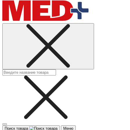
Поиск товара
Меню