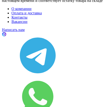
настоящем времени и соответствует остатку товара на складе
О компании
Оплата и доставка
Контакты
Вакансии
Написать нам