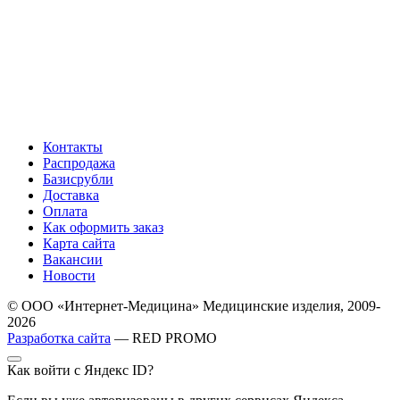
Контакты
Распродажа
Базисрубли
Доставка
Оплата
Как оформить заказ
Карта сайта
Вакансии
Новости
© ООО «Интернет-Медицина» Медицинские изделия, 2009-
2026
Разработка сайта
— RED PROMO
Как войти с Яндекс ID?