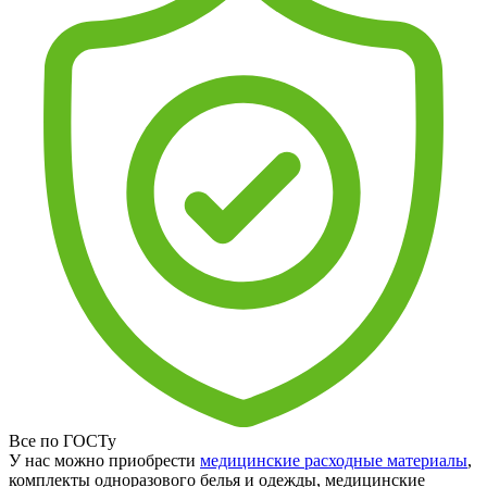
Все по ГОСТу
У нас можно приобрести
медицинские расходные материалы
,
комплекты одноразового белья и одежды, медицинские