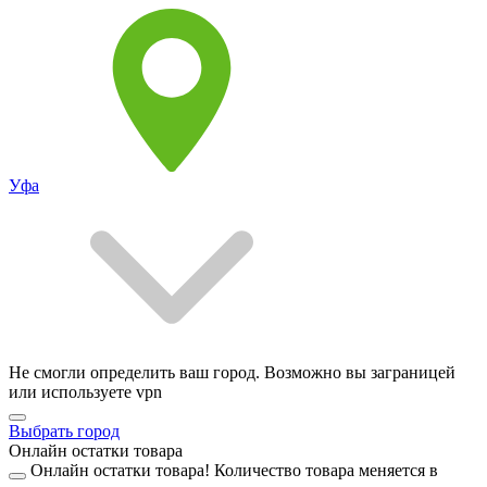
Уфа
Не смогли определить ваш город. Возможно вы заграницей
или используете vpn
Выбрать город
Онлайн остатки товара
Онлайн остатки товара!
Количество товара меняется в