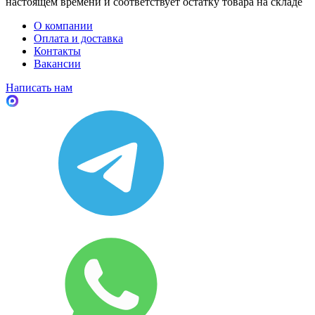
настоящем времени и соответствует остатку товара на складе
О компании
Оплата и доставка
Контакты
Вакансии
Написать нам