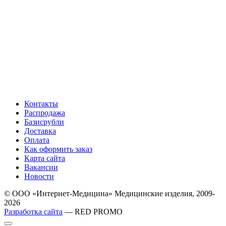
Контакты
Распродажа
Базисрубли
Доставка
Оплата
Как оформить заказ
Карта сайта
Вакансии
Новости
© ООО «Интернет-Медицина» Медицинские изделия, 2009-
2026
Разработка сайта
— RED PROMO