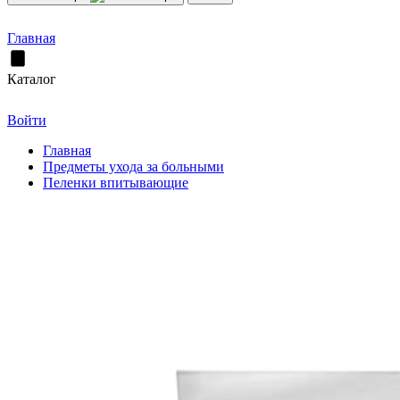
Главная
Каталог
Войти
Главная
Предметы ухода за больными
Пеленки впитывающие