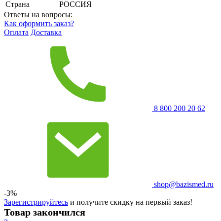
Страна
РОССИЯ
Ответы на вопросы:
Как оформить заказ?
Оплата
Доставка
8 800 200 20 62
shop@bazismed.ru
-3%
Зарегистрируйтесь
и получите скидку на первый заказ!
Товар закончился