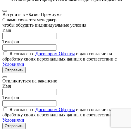
Вступить в «Базис Премиум»
С вами свяжется менеджер,
чтобы обсудить индивидуальные условия
Имя
Телефон
Я согласен с
Договором Оферты
и даю согласие на
обработку своих персональных данных в соответствии с
Условиями
Отправить
Откликнуться на вакансию
Имя
Телефон
Я согласен с
Договором Оферты
и даю согласие на
обработку своих персональных данных в соответствии с
Условиями
Отправить