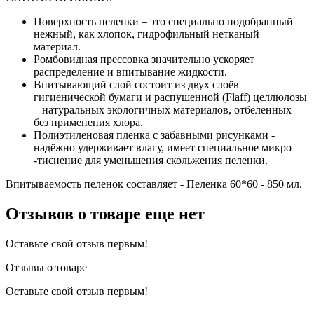
Поверхность пеленки – это специально подобранный
нежный, как хлопок, гидрофильный нетканый
материал.
Ромбовидная прессовка значительно ускоряет
распределение и впитывание жидкости.
Впитывающий слой состоит из двух слоёв
гигиенической бумаги и распушенной (Flaff) целлюлозы
– натуральных экологичных материалов, отбеленных
без применения хлора.
Полиэтиленовая пленка с забавными рисунками -
надёжно удерживает влагу, имеет специальное микро
-тиснение для уменьшения скольжения пеленки.
Впитываемость пеленок составляет - Пеленка 60*60 - 850 мл.
Отзывов о товаре еще нет
Оставьте свой отзыв первым!
Отзывы о товаре
Оставьте свой отзыв первым!