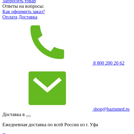
Запросить
товар
Ответы на вопросы:
Как оформить заказ?
Оплата
Доставка
8 800 200 20 62
shop@bazismed.ru
Доставка в
Ежедневная доставка по всей России из г. Уфа