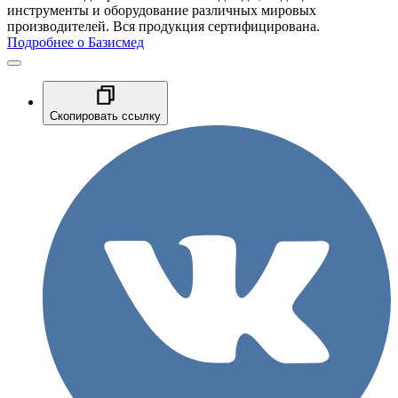
инструменты и оборудование различных мировых
производителей. Вся продукция сертифицирована.
Подробнее о Базисмед
Скопировать ссылку