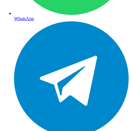
WhatsApp