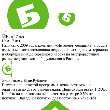
17
Нам 17 лет
Начиная с 2009 года, компания «Интернет-медицина» прошла
путь от мелкого поставщика недорогих расходных материалов
и оборудования до серьезного игрока на быстрорастущем
рынке медицинского оборудования в России.
Экономьте с БазисРублями
Внутренней валютой программы лояльности можно
оплачивать до 2% от суммы заказа. 1БазисРубль равен 1 RUB.
Кэшбэк на счет логина начисляется в размере 0.5% от
покупки. Выгодные покупки для постоянных клиентов.