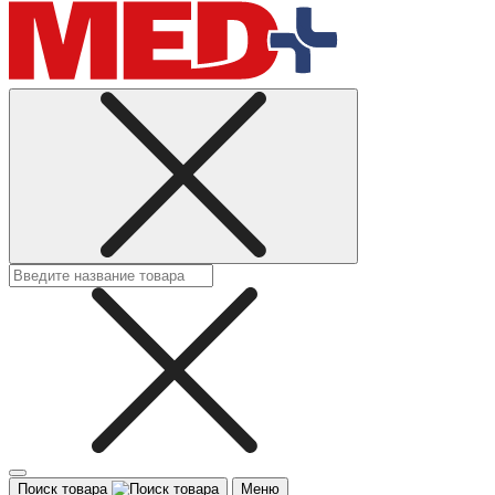
Поиск товара
Меню