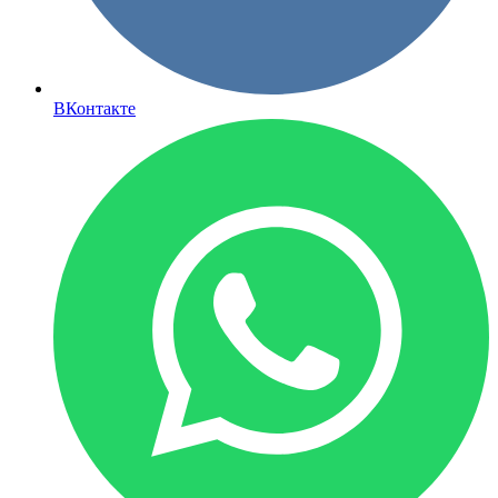
ВКонтакте