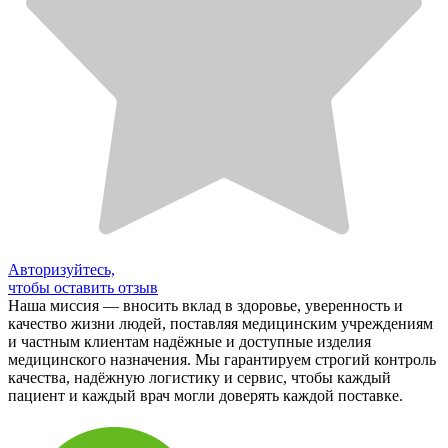
Авторизуйтесь,
чтобы оставить отзыв
Наша миссия — вносить вклад в здоровье, уверенность и
качество жизни людей, поставляя медицинским учреждениям
и частным клиентам надёжные и доступные изделия
медицинского назначения. Мы гарантируем строгий контроль
качества, надёжную логистику и сервис, чтобы каждый
пациент и каждый врач могли доверять каждой поставке.