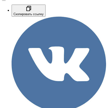
Скопировать ссылку