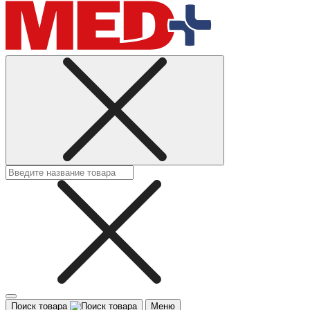
Поиск товара
Меню