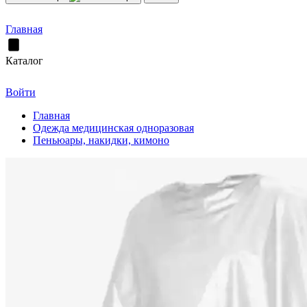
Главная
Каталог
Войти
Главная
Одежда медицинская одноразовая
Пеньюары, накидки, кимоно