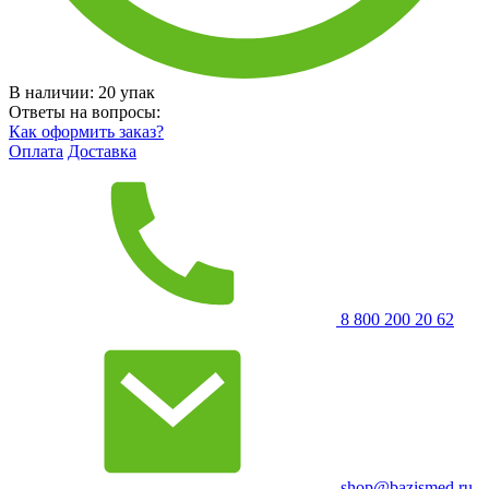
В наличии:
20
упак
Ответы на вопросы:
Как оформить заказ?
Оплата
Доставка
8 800 200 20 62
shop@bazismed.ru