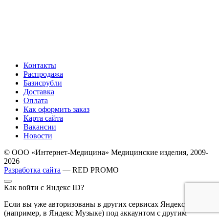
Контакты
Распродажа
Базисрубли
Доставка
Оплата
Как оформить заказ
Карта сайта
Вакансии
Новости
© ООО «Интернет-Медицина» Медицинские изделия, 2009-
2026
Разработка сайта
— RED PROMO
Как войти с Яндекс ID?
Если вы уже авторизованы в других сервисах Яндекса
(например, в Яндекс Музыке) под аккаунтом с другим