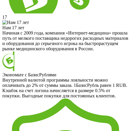
17
Нам 17 лет
Начиная с 2009 года, компания «Интернет-медицина» прошла
путь от мелкого поставщика недорогих расходных материалов
и оборудования до серьезного игрока на быстрорастущем
рынке медицинского оборудования в России.
Экономьте с БазисРублями
Внутренней валютой программы лояльности можно
оплачивать до 2% от суммы заказа. 1БазисРубль равен 1 RUB.
Кэшбэк на счет логина начисляется в размере 0.5% от
покупки. Выгодные покупки для постоянных клиентов.