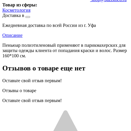
Товар из сферы:
Косметология
Доставка в
Ежедневная доставка по всей России из г. Уфа
Описание
Пеньюар полиэтиленовый применяют в парикмахерских для
защиты одежды клиента от попадания краски и волос. Размер
160*100 см.
Отзывов о товаре еще нет
Оставьте свой отзыв первым!
Отзывы о товаре
Оставьте свой отзыв первым!