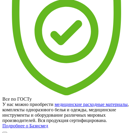
Все по ГОСТу
У нас можно приобрести
медицинские расходные материалы
,
комплекты одноразового белья и одежды, медицинские
инструменты и оборудование различных мировых
производителей. Вся продукция сертифицирована.
Подробнее о Базисмед