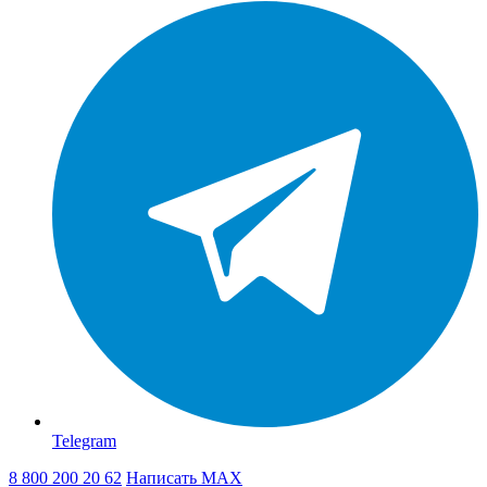
Telegram
8 800 200 20 62
Написать
MAX