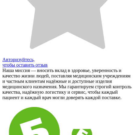
Авторизуйтесь,
чтобы оставить отзыв
Наша миссия — вносить вклад в здоровье, уверенность и
качество жизни людей, поставляя медицинским учреждениям
и частным клиентам надёжные и доступные изделия
медицинского назначения. Мы гарантируем строгий контроль
качества, надёжную логистику и сервис, чтобы каждый
пациент и каждый врач могли доверять каждой поставке.