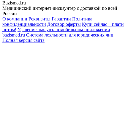
Bazismed.ru
Медицинский интернет-дискаунтер с доставкой по всей
России
О компании
Реквизиты
Гарантии
Политика
конфиденциальности
Договор оферты
Купи сейчас – плати
потом!
Удаление аккаунта в мобильном приложении
bazismed.ru
Система лояльности для юридических лиц
Полная версия сайта