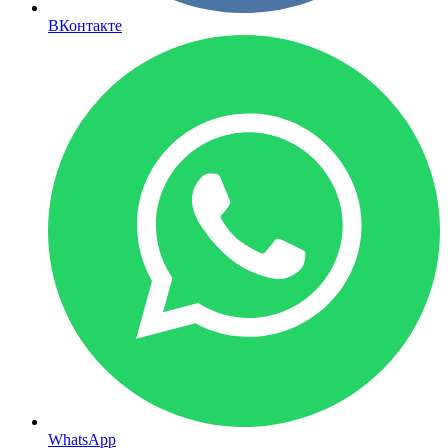
ВКонтакте
WhatsApp