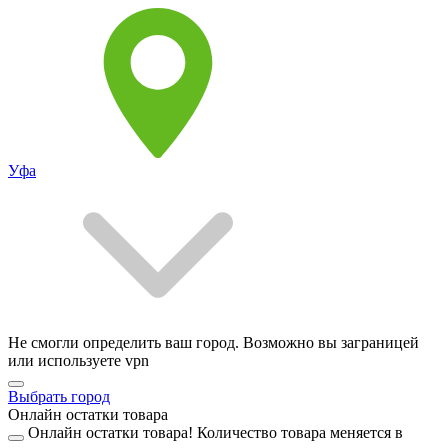
Уфа
Не смогли определить ваш город. Возможно вы заграницей
или используете vpn
Выбрать город
Онлайн остатки товара
Онлайн остатки товара!
Количество товара меняется в