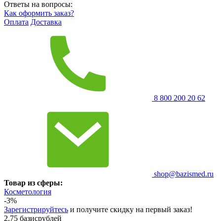
Ответы на вопросы:
Как оформить заказ?
Оплата
Доставка
8 800 200 20 62
shop@bazismed.ru
Товар из сферы:
Косметология
-3%
Зарегистрируйтесь
и получите скидку на первый заказ!
2.75 базисрублей