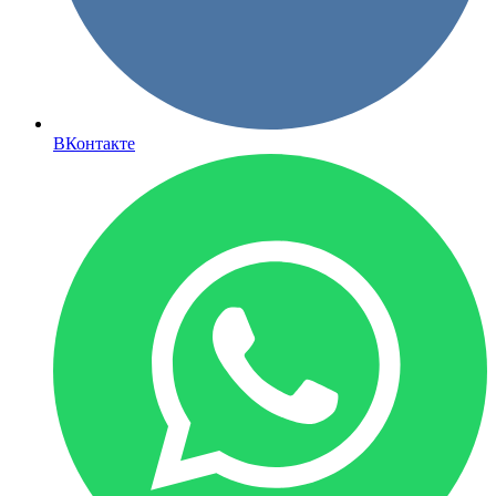
ВКонтакте