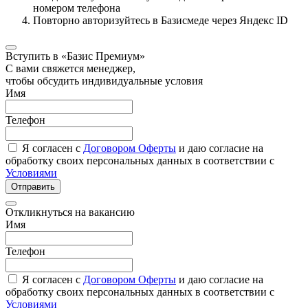
номером телефона
Повторно авторизуйтесь в Базисмеде через Яндекс ID
Вступить в «Базис Премиум»
С вами свяжется менеджер,
чтобы обсудить индивидуальные условия
Имя
Телефон
Я согласен с
Договором Оферты
и даю согласие на
обработку своих персональных данных в соответствии с
Условиями
Отправить
Откликнуться на вакансию
Имя
Телефон
Я согласен с
Договором Оферты
и даю согласие на
обработку своих персональных данных в соответствии с
Условиями