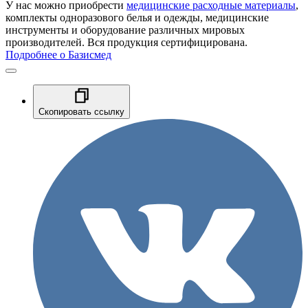
У нас можно приобрести
медицинские расходные материалы
,
комплекты одноразового белья и одежды, медицинские
инструменты и оборудование различных мировых
производителей. Вся продукция сертифицирована.
Подробнее о Базисмед
Скопировать ссылку