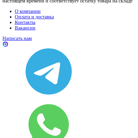
настоящем времени и соответствует остатку товара на складе
О компании
Оплата и доставка
Контакты
Вакансии
Написать нам