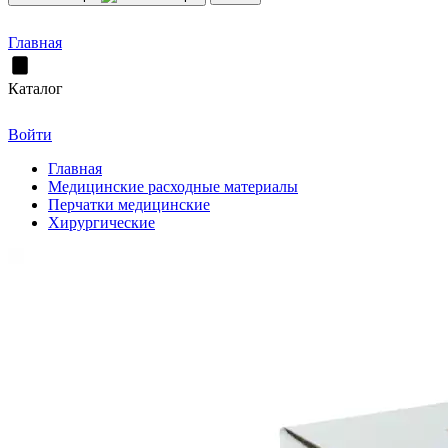
Главная
Каталог
Войти
Главная
Медицинские расходные материалы
Перчатки медицинские
Хирургические