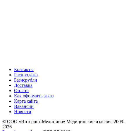
Контакты
Распродажа
Базисрубли
Доставка
Оплата
Как оформить заказ
Карта сайта
Вакансии
Новости
© ООО «Интернет-Медицина» Медицинские изделия, 2009-
2026