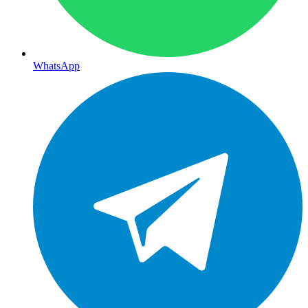
WhatsApp