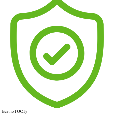
Все по ГОСТу