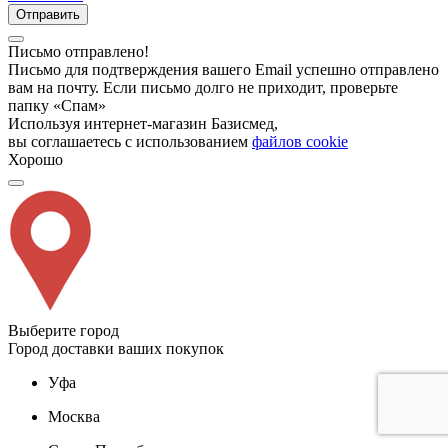
Отправить
Письмо отправлено!
Письмо для подтверждения вашего Email успешно отправлено
вам на почту. Если письмо долго не приходит, проверьте
папку «Спам»
Используя интернет-магазин Базисмед,
вы соглашаетесь с использованием
файлов cookie
Хорошо
Выберите город
Город доставки ваших покупок
Уфа
Москва