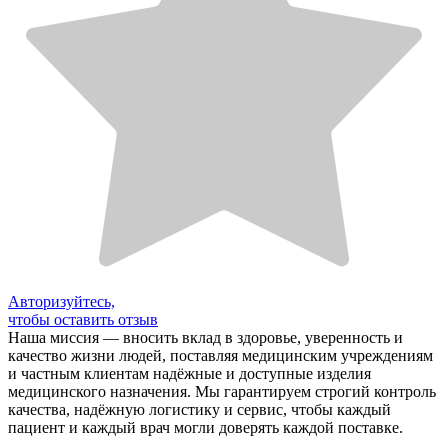
Авторизуйтесь,
чтобы оставить отзыв
Наша миссия — вносить вклад в здоровье, уверенность и
качество жизни людей, поставляя медицинским учреждениям
и частным клиентам надёжные и доступные изделия
медицинского назначения. Мы гарантируем строгий контроль
качества, надёжную логистику и сервис, чтобы каждый
пациент и каждый врач могли доверять каждой поставке.