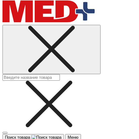
Поиск товара
Меню