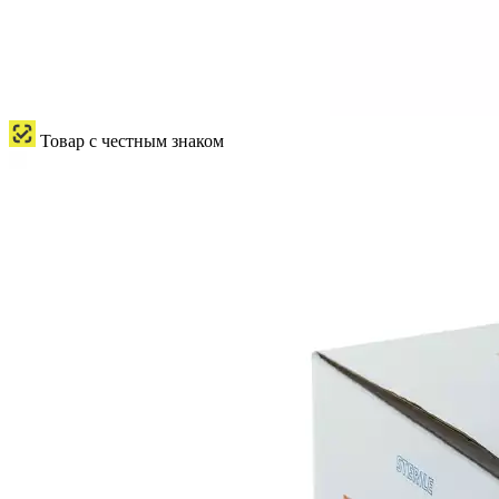
Товар с честным знаком