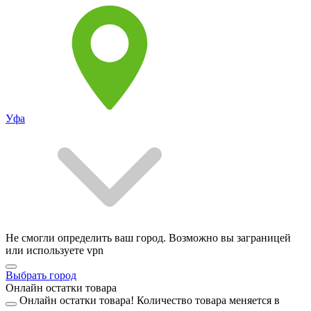
Уфа
Не смогли определить ваш город. Возможно вы заграницей
или используете vpn
Выбрать город
Онлайн остатки товара
Онлайн остатки товара!
Количество товара меняется в