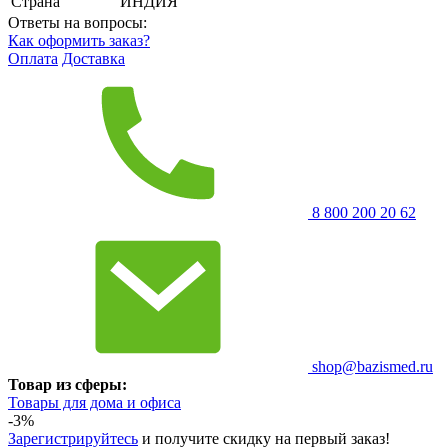
Страна
ИНДИЯ
Ответы на вопросы:
Как оформить заказ?
Оплата
Доставка
8 800 200 20 62
shop@bazismed.ru
Товар из сферы:
Товары для дома и офиса
-3%
Зарегистрируйтесь
и получите скидку на первый заказ!