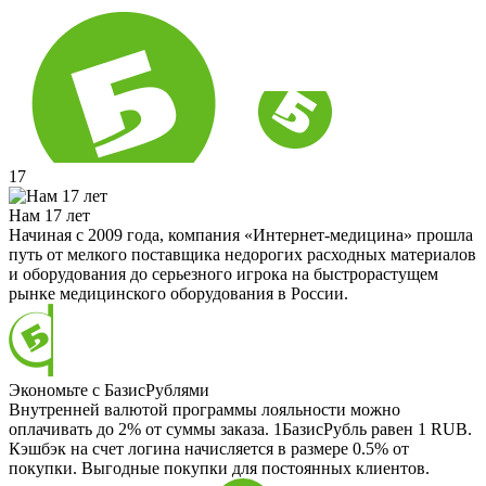
17
Нам 17 лет
Начиная с 2009 года, компания «Интернет-медицина» прошла
путь от мелкого поставщика недорогих расходных материалов
и оборудования до серьезного игрока на быстрорастущем
рынке медицинского оборудования в России.
Экономьте с БазисРублями
Внутренней валютой программы лояльности можно
оплачивать до 2% от суммы заказа. 1БазисРубль равен 1 RUB.
Кэшбэк на счет логина начисляется в размере 0.5% от
покупки. Выгодные покупки для постоянных клиентов.