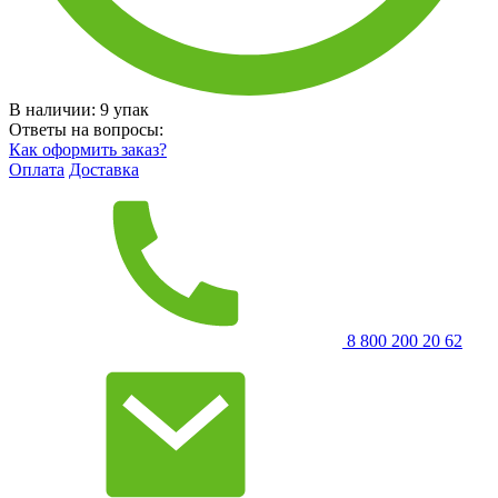
В наличии:
9
упак
Ответы на вопросы:
Как оформить заказ?
Оплата
Доставка
8 800 200 20 62