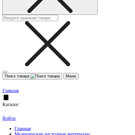
Поиск товара
Меню
Главная
Каталог
Войти
Главная
Медицинские расходные материалы