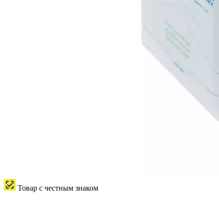
Товар с честным знаком