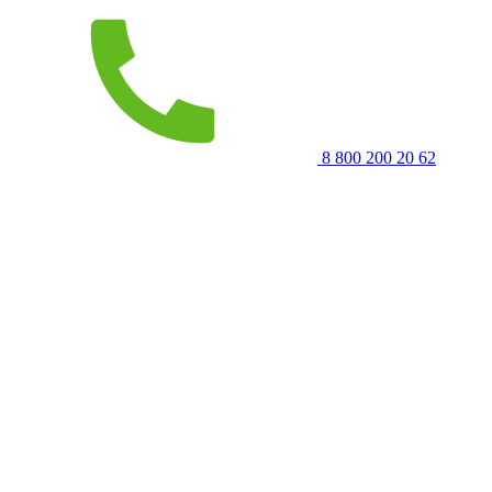
8 800 200 20 62