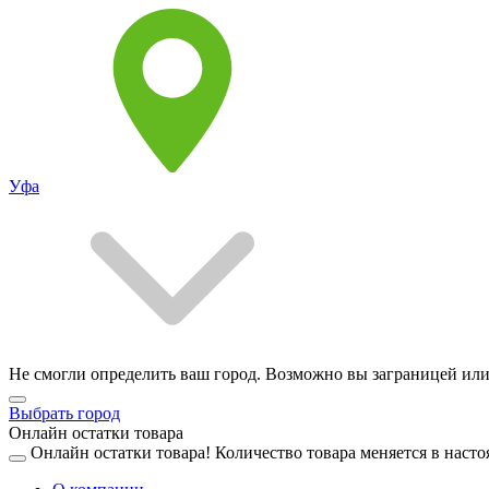
Уфа
Не смогли определить ваш город. Возможно вы заграницей или
Выбрать город
Онлайн остатки товара
Онлайн остатки товара!
Количество товара меняется в насто