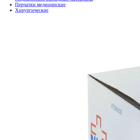
Перчатки медицинские
Хирургические