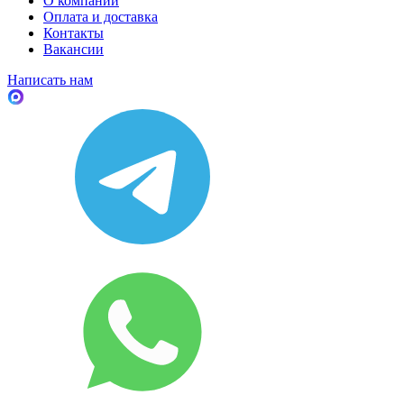
О компании
Оплата и доставка
Контакты
Вакансии
Написать нам