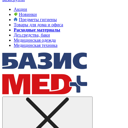
Акции
Новинки
Предметы гигиены
Товары для дома и офиса
Расходные материалы
Дез.средства, баки
Медицинская одежда
Медицинская техника