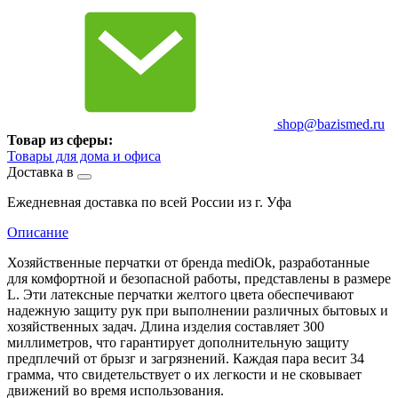
shop@bazismed.ru
Товар из сферы:
Товары для дома и офиса
Доставка в
Ежедневная доставка по всей России из г. Уфа
Описание
Хозяйственные перчатки от бренда mediOk, разработанные
для комфортной и безопасной работы, представлены в размере
L. Эти латексные перчатки желтого цвета обеспечивают
надежную защиту рук при выполнении различных бытовых и
хозяйственных задач. Длина изделия составляет 300
миллиметров, что гарантирует дополнительную защиту
предплечий от брызг и загрязнений. Каждая пара весит 34
грамма, что свидетельствует о их легкости и не сковывает
движений во время использования.