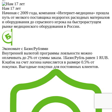
Нам 17 лет
Начиная с 2009 года, компания «Интернет-медицина» прошла
путь от мелкого поставщика недорогих расходных материалов
и оборудования до серьезного игрока на быстрорастущем
рынке медицинского оборудования в России.
Экономьте с БазисРублями
Внутренней валютой программы лояльности можно
оплачивать до 2% от суммы заказа. 1БазисРубль равен 1 RUB.
Кэшбэк на счет логина начисляется в размере 0.5% от
покупки. Выгодные покупки для постоянных клиентов.