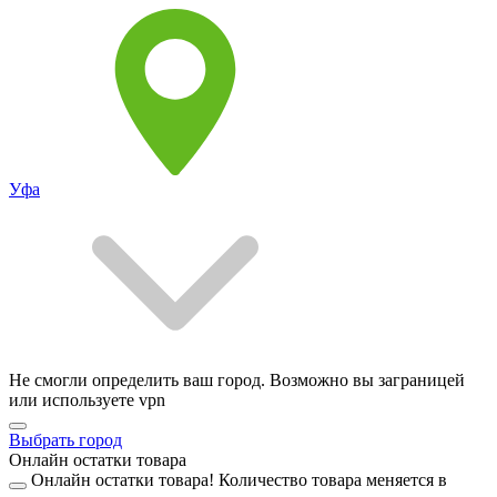
Уфа
Не смогли определить ваш город. Возможно вы заграницей
или используете vpn
Выбрать город
Онлайн остатки товара
Онлайн остатки товара!
Количество товара меняется в