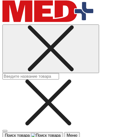
Поиск товара
Меню