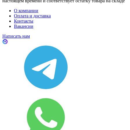
настоящем времени и соответствует остатку товара на складе
О компании
Оплата и доставка
Контакты
Вакансии
Написать нам