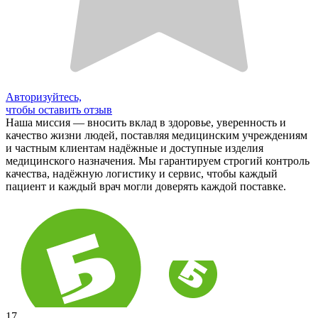
Авторизуйтесь,
чтобы оставить отзыв
Наша миссия — вносить вклад в здоровье, уверенность и
качество жизни людей, поставляя медицинским учреждениям
и частным клиентам надёжные и доступные изделия
медицинского назначения. Мы гарантируем строгий контроль
качества, надёжную логистику и сервис, чтобы каждый
пациент и каждый врач могли доверять каждой поставке.
17