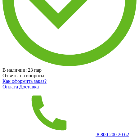
В наличии:
23
пар
Ответы на вопросы:
Как оформить заказ?
Оплата
Доставка
8 800 200 20 62