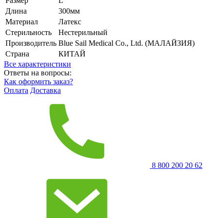
Размер
L
Длина
300мм
Материал
Латекс
Стерильность
Нестерильный
Производитель
Blue Sail Medical Co., Ltd. (МАЛАЙЗИЯ)
Страна
КИТАЙ
Все характеристики
Ответы на вопросы:
Как оформить заказ?
Оплата
Доставка
8 800 200 20 62