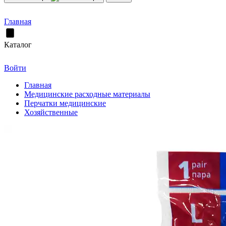
Главная
Каталог
Войти
Главная
Медицинские расходные материалы
Перчатки медицинские
Хозяйственные