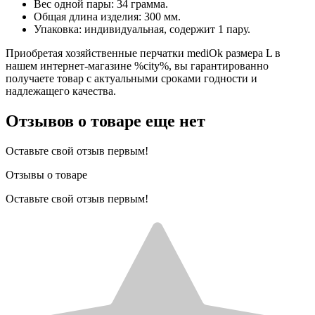
Вес одной пары: 34 грамма.
Общая длина изделия: 300 мм.
Упаковка: индивидуальная, содержит 1 пару.
Приобретая хозяйственные перчатки mediOk размера L в
нашем интернет-магазине %city%, вы гарантированно
получаете товар с актуальными сроками годности и
надлежащего качества.
Отзывов о товаре еще нет
Оставьте свой отзыв первым!
Отзывы о товаре
Оставьте свой отзыв первым!