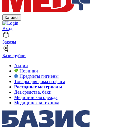
Каталог
Вход
Заказы
Базисрубли
Акции
Новинки
Предметы гигиены
Товары для дома и офиса
Расходные материалы
Дез.средства, баки
Медицинская одежда
Медицинская техника