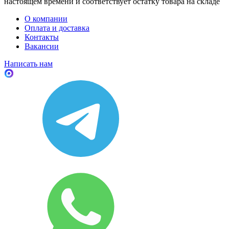
настоящем времени и соответствует остатку товара на складе
О компании
Оплата и доставка
Контакты
Вакансии
Написать нам