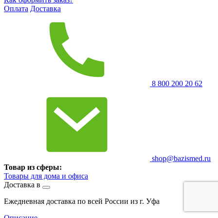
Оплата
Доставка
8 800 200 20 62
shop@bazismed.ru
Товар из сферы:
Товары для дома и офиса
Доставка в
Ежедневная доставка по всей России из г. Уфа
Описание