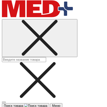
Поиск товара
Меню