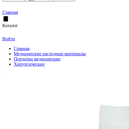
Главная
Каталог
Войти
Главная
Медицинские расходные материалы
Перчатки медицинские
Хирургические