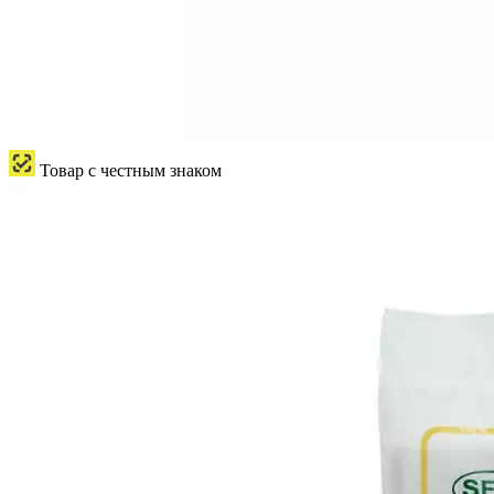
Товар с честным знаком