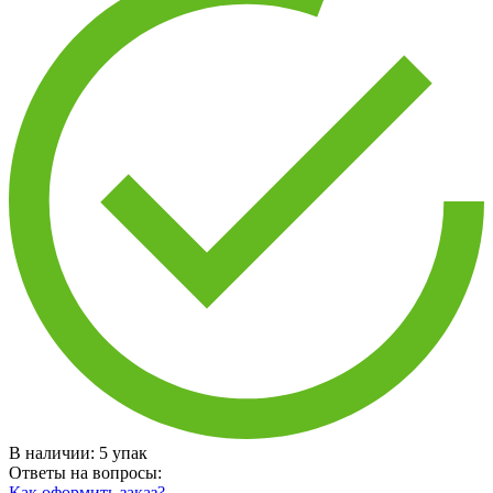
В наличии:
5
упак
Ответы на вопросы:
Как оформить заказ?