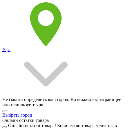
Уфа
Не смогли определить ваш город. Возможно вы заграницей
или используете vpn
Выбрать город
Онлайн остатки товара
Онлайн остатки товара!
Количество товара меняется в