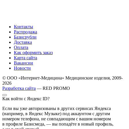
Контакты
Распродажа
Базисрубли
Доставка
Оплата
Как оформить заказ
Карта сайта
Вакансии
Новости
© ООО «Интернет-Медицина» Медицинские изделия, 2009-
2026
Разработка сайта
— RED PROMO
Как войти с Яндекс ID?
Если вы уже авторизованы в других сервисах Яндекса
(например, в Яндекс Музыке) под аккаунтом с другим
номером телефона, не совпадающим с вашим номером
в профиле Базисмеда, — вы попадёте в новый профиль,