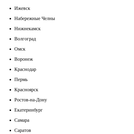
Ижевск
Набережные Челны
Нижнекамск
Волгоград
Омск
Воронеж
Краснодар
Пермь
Красноярск
Ростов-на-Дону
Екатеринбург
Самара
Саратов