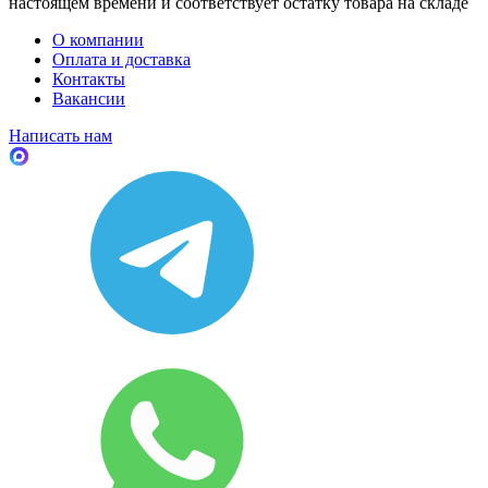
настоящем времени и соответствует остатку товара на складе
О компании
Оплата и доставка
Контакты
Вакансии
Написать нам