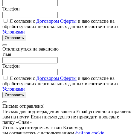
Телефон
Я согласен с
Договором Оферты
и даю согласие на
обработку своих персональных данных в соответствии с
Условиями
Отправить
Откликнуться на вакансию
Имя
Телефон
Я согласен с
Договором Оферты
и даю согласие на
обработку своих персональных данных в соответствии с
Условиями
Отправить
Письмо отправлено!
Письмо для подтверждения вашего Email успешно отправлено
вам на почту. Если письмо долго не приходит, проверьте
папку «Спам»
Используя интернет-магазин Базисмед,
вы соглашаетесь с использованием
файлов cookie