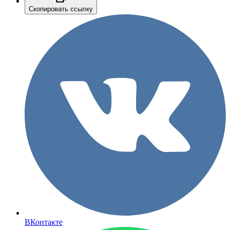
Скопировать ссылку
ВКонтакте