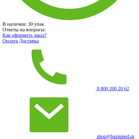
В наличии:
30
упак
Ответы на вопросы:
Как оформить заказ?
Оплата
Доставка
8 800 200 20 62
shop@bazismed.ru