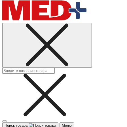
Поиск товара
Меню