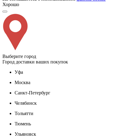
Хорошо
Выберите город
Город доставки ваших покупок
Уфа
Москва
Санкт-Петербург
Челябинск
Тольятти
Тюмень
Ульяновск