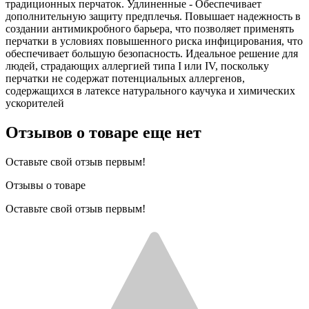
традиционных перчаток. Удлиненные - Обеспечивает
дополнительную защиту предплечья. Повышает надежность в
создании антимикробного барьера, что позволяет применять
перчатки в условиях повышенного риска инфицирования, что
обеспечивает большую безопасность. Идеальное решение для
людей, страдающих аллергией типа I или IV, поскольку
перчатки не содержат потенциальных аллергенов,
содержащихся в латексе натурального каучука и химических
ускорителей
Отзывов о товаре еще нет
Оставьте свой отзыв первым!
Отзывы о товаре
Оставьте свой отзыв первым!