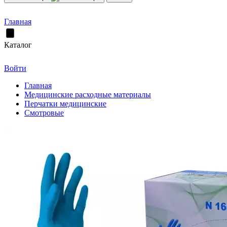
Главная
Каталог
Войти
Главная
Медицинские расходные материалы
Перчатки медицинские
Смотровые