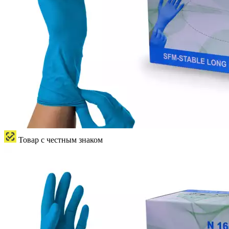
Товар с честным знаком