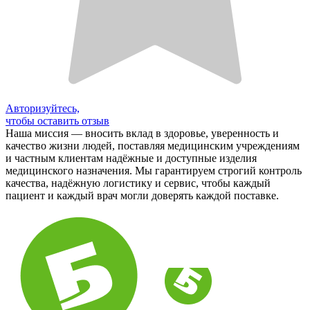
Авторизуйтесь,
чтобы оставить отзыв
Наша миссия — вносить вклад в здоровье, уверенность и
качество жизни людей, поставляя медицинским учреждениям
и частным клиентам надёжные и доступные изделия
медицинского назначения. Мы гарантируем строгий контроль
качества, надёжную логистику и сервис, чтобы каждый
пациент и каждый врач могли доверять каждой поставке.