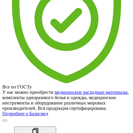
Все по ГОСТу
У нас можно приобрести
медицинские расходные материалы
,
комплекты одноразового белья и одежды, медицинские
инструменты и оборудование различных мировых
производителей. Вся продукция сертифицирована.
Подробнее о Базисмед