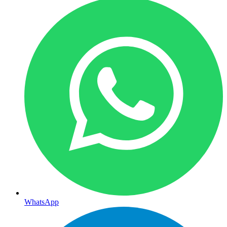
WhatsApp