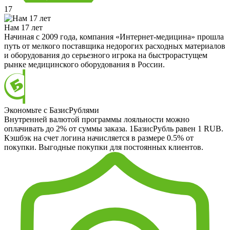
17
Нам 17 лет
Начиная с 2009 года, компания «Интернет-медицина» прошла
путь от мелкого поставщика недорогих расходных материалов
и оборудования до серьезного игрока на быстрорастущем
рынке медицинского оборудования в России.
Экономьте с БазисРублями
Внутренней валютой программы лояльности можно
оплачивать до 2% от суммы заказа. 1БазисРубль равен 1 RUB.
Кэшбэк на счет логина начисляется в размере 0.5% от
покупки. Выгодные покупки для постоянных клиентов.