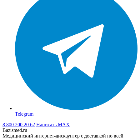
Telegram
8 800 200 20 62
Написать
MAX
Bazismed.ru
Медицинский интернет-дискаунтер с доставкой по всей