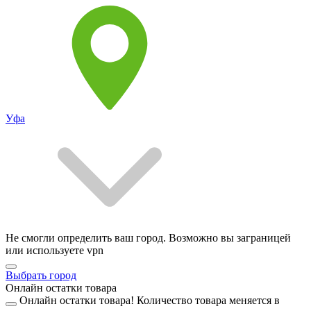
Уфа
Не смогли определить ваш город. Возможно вы заграницей
или используете vpn
Выбрать город
Онлайн остатки товара
Онлайн остатки товара!
Количество товара меняется в