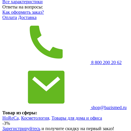
Все характеристики
Ответы на вопросы:
Как оформить заказ?
Оплата
Доставка
8 800 200 20 62
shop@bazismed.ru
Товар из сферы:
HoReCa,
Косметология,
Товары для дома и офиса
-3%
Зарегистрируйтесь
и получите скидку на первый заказ!